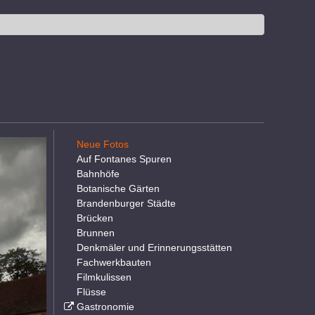
Neue Fotos
Auf Fontanes Spuren
Bahnhöfe
Botanische Gärten
Brandenburger Städte
Brücken
Brunnen
Denkmäler und Erinnerungsstätten
Fachwerkbauten
Filmkulissen
Flüsse
Gastronomie