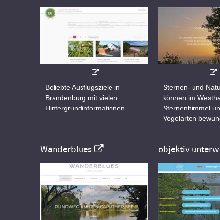
Beliebte Ausflugsziele in
Sternen- und Natu
Brandenburg mit vielen
können im Westha
Hintergrundinformationen
Sternenhimmel un
Vogelarten bewun
Wanderblues
objektiv unterw