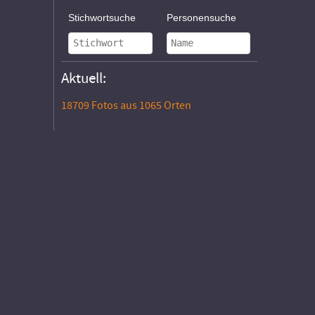
Stichwortsuche
Personensuche
Aktuell:
18709 Fotos aus 1065 Orten