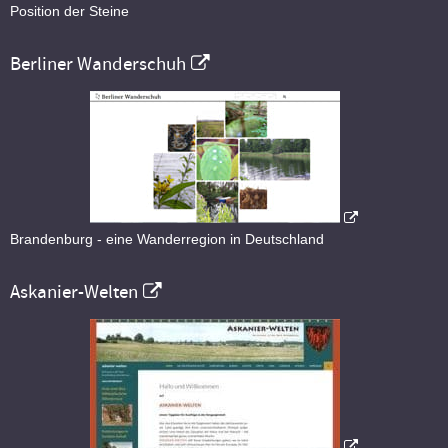
Position der Steine
Berliner Wanderschuh
Brandenburg - eine Wanderregion in Deutschland
Askanier-Welten