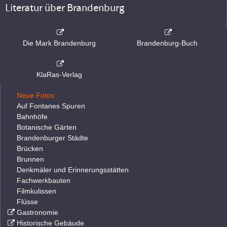
Literatur über Brandenburg
Die Mark Brandenburg
Brandenburg-Buch
KlaRas-Verlag
Neue Fotos
Auf Fontanes Spuren
Bahnhöfe
Botanische Gärten
Brandenburger Städte
Brücken
Brunnen
Denkmäler und Erinnerungsstätten
Fachwerkbauten
Filmkulissen
Flüsse
Gastronomie
Historische Gebäude