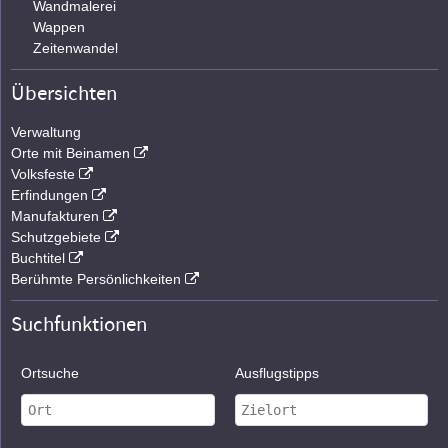
Wandmalerei
Wappen
Zeitenwandel
Übersichten
Verwaltung
Orte mit Beinamen
Volksfeste
Erfindungen
Manufakturen
Schutzgebiete
Buchtitel
Berühmte Persönlichkeiten
Suchfunktionen
Ortsuche
Ausflugstipps