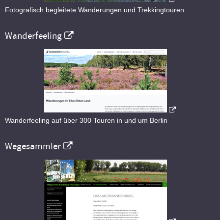
Fotografisch begleitete Wanderungen und Trekkingtouren
Wanderfeeling
Wanderfeeling auf über 300 Touren in und um Berlin
Wegesammler