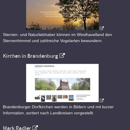
Sternen- und Naturliebhaber können im Westhavelland den
Sternenhimmel und zahlreiche Vogelarten bewundern.
Kirchen in Brandenburg
Brandenburger Dorfkirchen werden in Bildern und mit kurzer
Information, sortiert nach Landkreisen vorgestellt.
Mark Radler