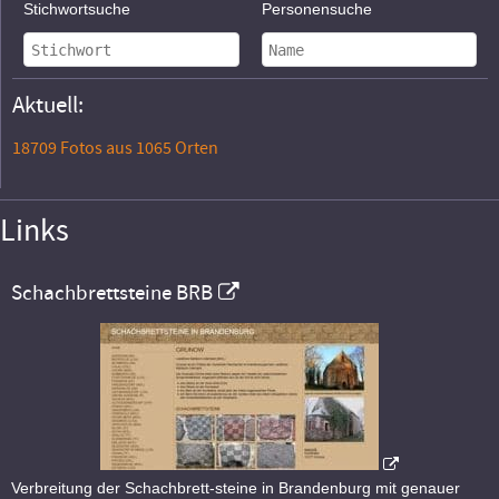
Stichwortsuche
Personensuche
Aktuell:
18709 Fotos aus 1065 Orten
Links
Schachbrettsteine BRB
Verbreitung der Schachbrett-steine in Brandenburg mit genauer