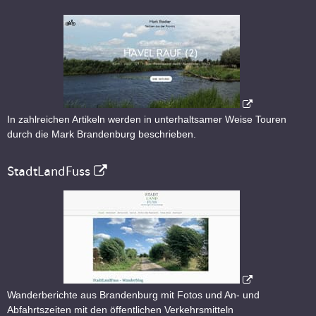
In zahlreichen Artikeln werden in unterhaltsamer Weise Touren
durch die Mark Brandenburg beschrieben.
StadtLandFuss
Wanderberichte aus Brandenburg mit Fotos und An- und
Abfahrtszeiten mit den öffentlichen Verkehrsmitteln