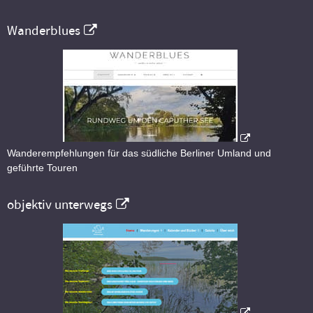
Wanderblues
Wanderempfehlungen für das südliche Berliner Umland und
geführte Touren
objektiv unterwegs