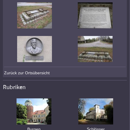
Zurück zur Ortsübersicht
Rubriken
Burgen
Schlösser