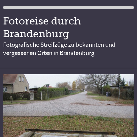
Fotoreise durch
Brandenburg
Fotografische Streifzüge zu bekannten und
vergessenen Orten in Brandenburg