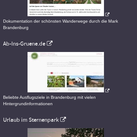
Dokumentation der schönsten Wanderwege durch die Mark
Brandenburg
Ab-Ins-Gruene.de
Beliebte Ausflugsziele in Brandenburg mit vielen
Hintergrundinformationen
Urlaub im Sternenpark