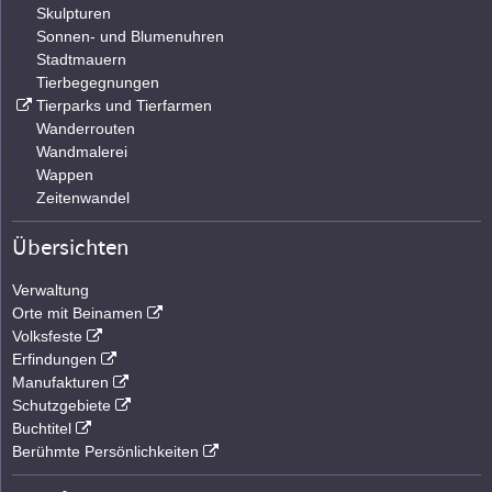
Skulpturen
Sonnen- und Blumenuhren
Stadtmauern
Tierbegegnungen
Tierparks und Tierfarmen
Wanderrouten
Wandmalerei
Wappen
Zeitenwandel
Übersichten
Verwaltung
Orte mit Beinamen
Volksfeste
Erfindungen
Manufakturen
Schutzgebiete
Buchtitel
Berühmte Persönlichkeiten