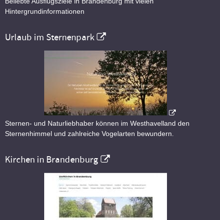
Beliebte Ausflugsziele in Brandenburg mit vielen
Hintergrundinformationen
Urlaub im Sternenpark
Sternen- und Naturliebhaber können im Westhavelland den
Sternenhimmel und zahlreiche Vogelarten bewundern.
Kirchen in Brandenburg