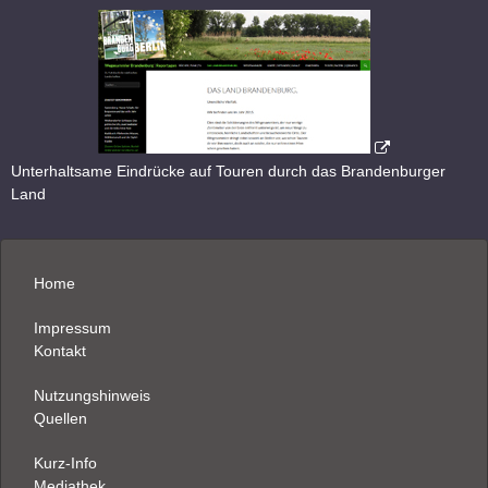
Unterhaltsame Eindrücke auf Touren durch das Brandenburger
Land
Home
Impressum
Kontakt
Nutzungshinweis
Quellen
Kurz-Info
Mediathek