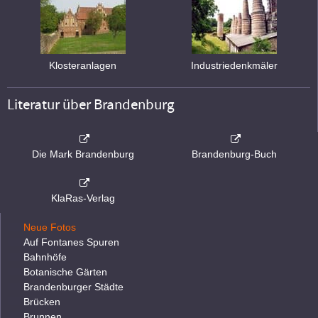
Klosteranlagen
Industriedenkmäler
Literatur über Brandenburg
Die Mark Brandenburg
Brandenburg-Buch
KlaRas-Verlag
Neue Fotos
Auf Fontanes Spuren
Bahnhöfe
Botanische Gärten
Brandenburger Städte
Brücken
Brunnen