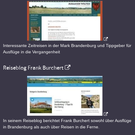
Interessante Zeitreisen in der Mark Brandenburg und Tippgeber für
Ausflüge in die Vergangenheit
Reiseblog Frank Burchert
In seinem Reiseblog berichtet Frank Burchert sowohl über Ausflüge
in Brandenburg als auch über Reisen in die Ferne.