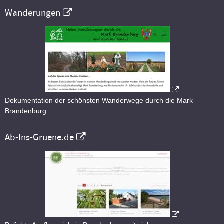
Wanderungen
Dokumentation der schönsten Wanderwege durch die Mark
Brandenburg
Ab-Ins-Gruene.de