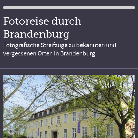
Fotoreise durch
Brandenburg
Fotografische Streifzüge zu bekannten und
vergessenen Orten in Brandenburg