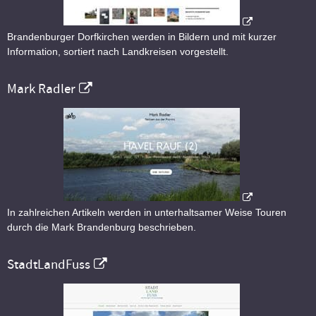
Brandenburger Dorfkirchen werden in Bildern und mit kurzer
Information, sortiert nach Landkreisen vorgestellt.
Mark Radler
In zahlreichen Artikeln werden in unterhaltsamer Weise Touren
durch die Mark Brandenburg beschrieben.
StadtLandFuss