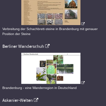
Verbreitung der Schachbrett-steine in Brandenburg mit genauer
Position der Steine
Berliner Wanderschuh
Brandenburg - eine Wanderregion in Deutschland
Askanier-Welten