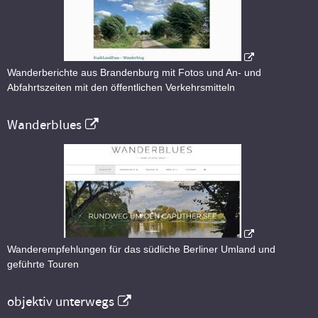
Wanderberichte aus Brandenburg mit Fotos und An- und
Abfahrtszeiten mit den öffentlichen Verkehrsmitteln
Wanderblues
Wanderempfehlungen für das südliche Berliner Umland und
geführte Touren
objektiv unterwegs