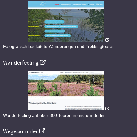
Fotografisch begleitete Wanderungen und Trekkingtouren
Wanderfeeling
Wanderfeeling auf über 300 Touren in und um Berlin
Wegesammler