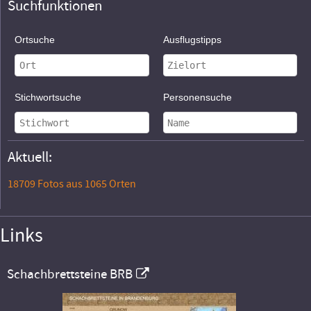
Suchfunktionen
Ortsuche
Ausflugstipps
Stichwortsuche
Personensuche
Aktuell:
18709 Fotos aus 1065 Orten
Links
Schachbrettsteine BRB