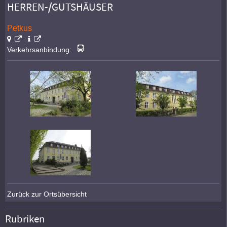
HERREN-/GUTSHÄUSER
Petkus
Verkehrsanbindung:
Zurück zur Ortsübersicht
Rubriken