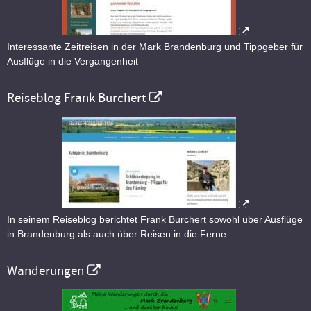
Interessante Zeitreisen in der Mark Brandenburg und Tippgeber für
Ausflüge in die Vergangenheit
Reiseblog Frank Burchert
In seinem Reiseblog berichtet Frank Burchert sowohl über Ausflüge
in Brandenburg als auch über Reisen in die Ferne.
Wanderungen