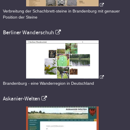
Verbreitung der Schachbrett-steine in Brandenburg mit genauer
Position der Steine
Berliner Wanderschuh
Brandenburg - eine Wanderregion in Deutschland
Askanier-Welten