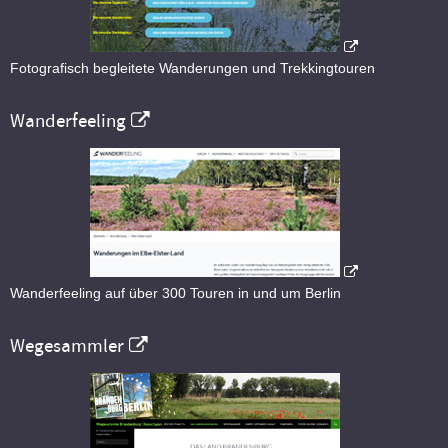
Fotografisch begleitete Wanderungen und Trekkingtouren
Wanderfeeling
Wanderfeeling auf über 300 Touren in und um Berlin
Wegesammler