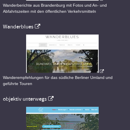
Wanderberichte aus Brandenburg mit Fotos und An- und
Abfahrtszeiten mit den öffentlichen Verkehrsmitteln
Wanderblues
Wanderempfehlungen für das südliche Berliner Umland und
geführte Touren
objektiv unterwegs