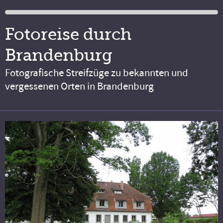
Fotoreise durch
Brandenburg
Fotografische Streifzüge zu bekannten und
vergessenen Orten in Brandenburg