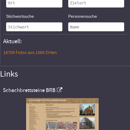
Stichwortsuche
Personensuche
Aktuell:
18709 Fotos aus 1065 Orten
Links
Schachbrettsteine BRB