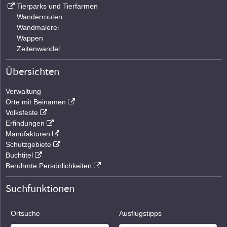
Tierparks und Tierfarmen
Wanderrouten
Wandmalerei
Wappen
Zeitenwandel
Übersichten
Verwaltung
Orte mit Beinamen
Volksfeste
Erfindungen
Manufakturen
Schutzgebiete
Buchtitel
Berühmte Persönlichkeiten
Suchfunktionen
Ortsuche
Ausflugstipps