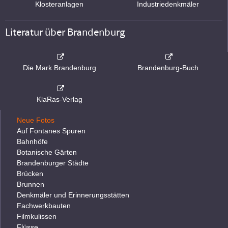
Klosteranlagen
Industriedenkmäler
Literatur über Brandenburg
Die Mark Brandenburg
Brandenburg-Buch
KlaRas-Verlag
Neue Fotos
Auf Fontanes Spuren
Bahnhöfe
Botanische Gärten
Brandenburger Städte
Brücken
Brunnen
Denkmäler und Erinnerungsstätten
Fachwerkbauten
Filmkulissen
Flüsse