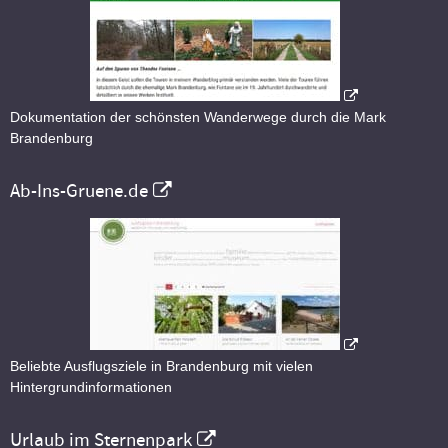
Dokumentation der schönsten Wanderwege durch die Mark
Brandenburg
Ab-Ins-Gruene.de
Beliebte Ausflugsziele in Brandenburg mit vielen
Hintergrundinformationen
Urlaub im Sternenpark