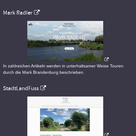
Mark Radler
In zahlreichen Artikeln werden in unterhaltsamer Weise Touren
durch die Mark Brandenburg beschrieben.
StadtLandFuss