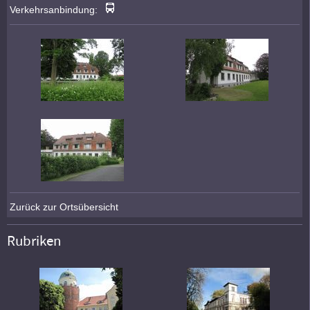
Verkehrsanbindung:
Zurück zur Ortsübersicht
Rubriken