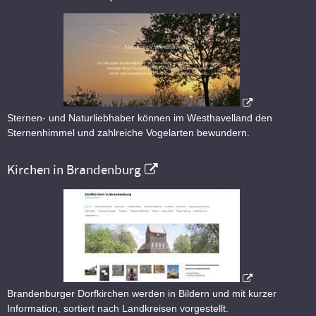
Sternen- und Naturliebhaber können im Westhavelland den
Sternenhimmel und zahlreiche Vogelarten bewundern.
Kirchen in Brandenburg
Brandenburger Dorfkirchen werden in Bildern und mit kurzer
Information, sortiert nach Landkreisen vorgestellt.