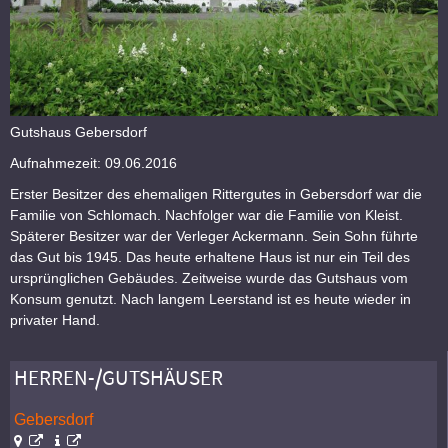
Gutshaus Gebersdorf
Aufnahmezeit: 09.06.2016
Erster Besitzer des ehemaligen Rittergutes in Gebersdorf war die
Familie von Schlomach. Nachfolger war die Familie von Kleist.
Späterer Besitzer war der Verleger Ackermann. Sein Sohn führte
das Gut bis 1945. Das heute erhaltene Haus ist nur ein Teil des
ursprünglichen Gebäudes. Zeitweise wurde das Gutshaus vom
Konsum genutzt. Nach langem Leerstand ist es heute wieder in
privater Hand.
HERREN-/GUTSHÄUSER
Gebersdorf