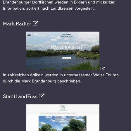
Brandenburger Dorfkirchen werden in Bildern und mit kurzer
Information, sortiert nach Landkreisen vorgestellt.
Mark Radler
In zahlreichen Artikeln werden in unterhaltsamer Weise Touren
durch die Mark Brandenburg beschrieben.
StadtLandFuss