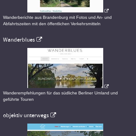
Wanderberichte aus Brandenburg mit Fotos und An- und
Abfahrtszeiten mit den öffentlichen Verkehrsmitteln
Wanderblues
Wanderempfehlungen für das südliche Berliner Umland und
geführte Touren
objektiv unterwegs