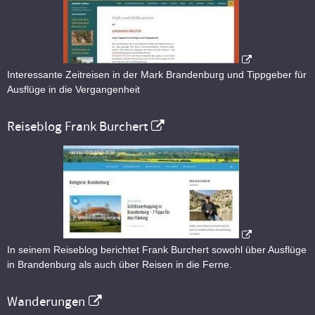
Interessante Zeitreisen in der Mark Brandenburg und Tippgeber für
Ausflüge in die Vergangenheit
Reiseblog Frank Burchert
In seinem Reiseblog berichtet Frank Burchert sowohl über Ausflüge
in Brandenburg als auch über Reisen in die Ferne.
Wanderungen