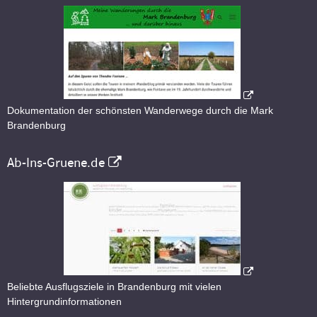
Dokumentation der schönsten Wanderwege durch die Mark
Brandenburg
Ab-Ins-Gruene.de
Beliebte Ausflugsziele in Brandenburg mit vielen
Hintergrundinformationen