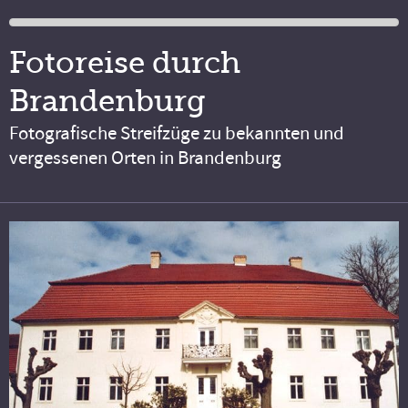
Fotoreise durch
Brandenburg
Fotografische Streifzüge zu bekannten und
vergessenen Orten in Brandenburg