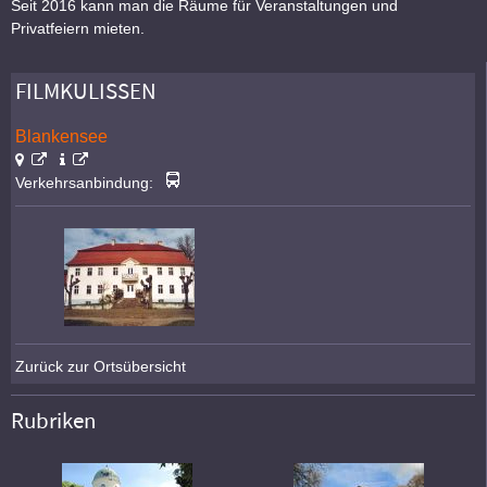
Seit 2016 kann man die Räume für Veranstaltungen und
Privatfeiern mieten.
FILMKULISSEN
Blankensee
Verkehrsanbindung:
Zurück zur Ortsübersicht
Rubriken