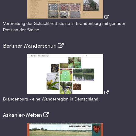
Verbreitung der Schachbrett-steine in Brandenburg mit genauer
Position der Steine
Berliner Wanderschuh
Brandenburg - eine Wanderregion in Deutschland
Askanier-Welten