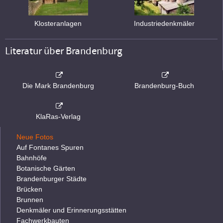
Klosteranlagen
Industriedenkmäler
Literatur über Brandenburg
Die Mark Brandenburg
Brandenburg-Buch
KlaRas-Verlag
Neue Fotos
Auf Fontanes Spuren
Bahnhöfe
Botanische Gärten
Brandenburger Städte
Brücken
Brunnen
Denkmäler und Erinnerungsstätten
Fachwerkbauten