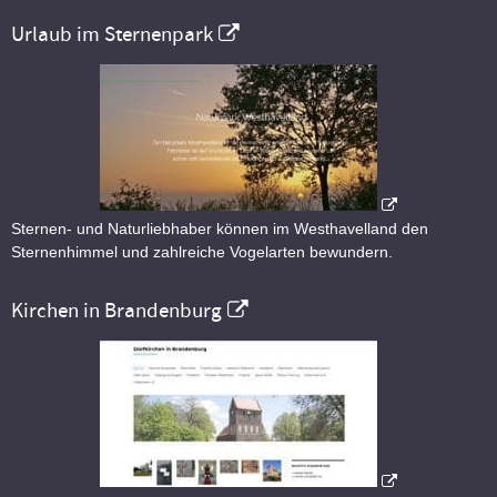
Urlaub im Sternenpark
Sternen- und Naturliebhaber können im Westhavelland den
Sternenhimmel und zahlreiche Vogelarten bewundern.
Kirchen in Brandenburg