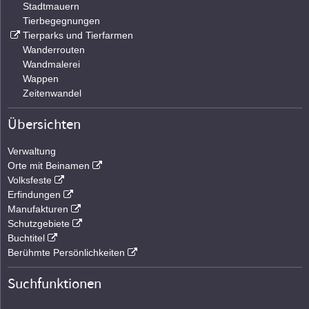
Stadtmauern
Tierbegegnungen
Tierparks und Tierfarmen
Wanderrouten
Wandmalerei
Wappen
Zeitenwandel
Übersichten
Verwaltung
Orte mit Beinamen
Volksfeste
Erfindungen
Manufakturen
Schutzgebiete
Buchtitel
Berühmte Persönlichkeiten
Suchfunktionen