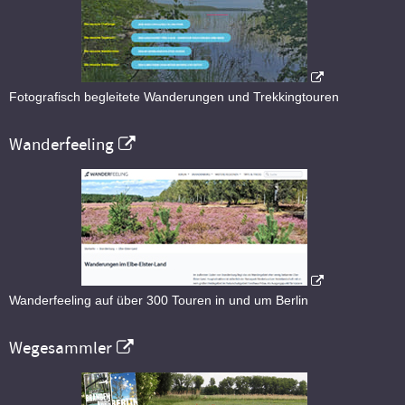
Fotografisch begleitete Wanderungen und Trekkingtouren
Wanderfeeling
Wanderfeeling auf über 300 Touren in und um Berlin
Wegesammler