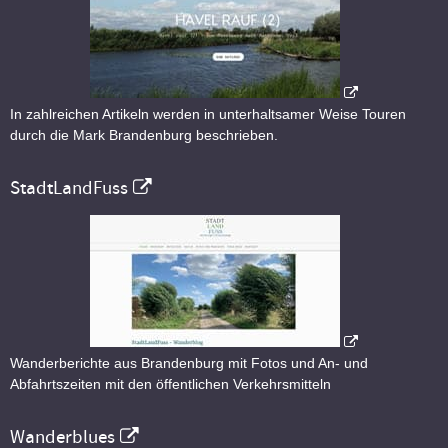
In zahlreichen Artikeln werden in unterhaltsamer Weise Touren
durch die Mark Brandenburg beschrieben.
StadtLandFuss
Wanderberichte aus Brandenburg mit Fotos und An- und
Abfahrtszeiten mit den öffentlichen Verkehrsmitteln
Wanderblues