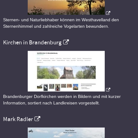
Sternen- und Naturliebhaber können im Westhavelland den
Sternenhimmel und zahlreiche Vogelarten bewundern.
Kirchen in Brandenburg
Brandenburger Dorfkirchen werden in Bildern und mit kurzer
Information, sortiert nach Landkreisen vorgestellt.
Mark Radler