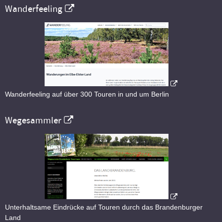
Wanderfeeling
Wanderfeeling auf über 300 Touren in und um Berlin
Wegesammler
Unterhaltsame Eindrücke auf Touren durch das Brandenburger
Land