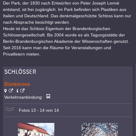
Der Park, der 1830 nach Entwürfen von Peter Joseph Lenné
entstand, ist frei zugänglich. Im Park befinden sich Plastiken aus
Italien und Deutschland. Das denkmalgeschützte Schloss kann nur
nach Absprache besichtigt werden.
Heute ist das Schloss Eigentum der Brandenburgischen
Schlössergesellschaft. Bis 2004 wurde es als Tagungsstätte der
Berlin-Brandenburgischen Akademie der Wissenschaften genutzt.
Seit 2016 kann man die Räume für Veranstaltungen und
Privatfeiern mieten.
SCHLÖSSER
Blankensee
Verkehrsanbindung:
Fotos 13 - 14 von 14