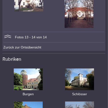
Fotos 13 - 14 von 14
Zurück zur Ortsübersicht
Rubriken
Burgen
Schlösser