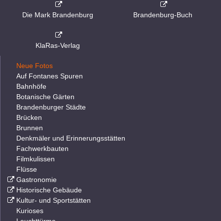
Die Mark Brandenburg
Brandenburg-Buch
KlaRas-Verlag
Neue Fotos
Auf Fontanes Spuren
Bahnhöfe
Botanische Gärten
Brandenburger Städte
Brücken
Brunnen
Denkmäler und Erinnerungsstätten
Fachwerkbauten
Filmkulissen
Flüsse
Gastronomie
Historische Gebäude
Kultur- und Sportstätten
Kurioses