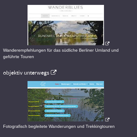
Wanderempfehlungen für das südliche Berliner Umland und
geführte Touren
objektiv unterwegs
Fotografisch begleitete Wanderungen und Trekkingtouren