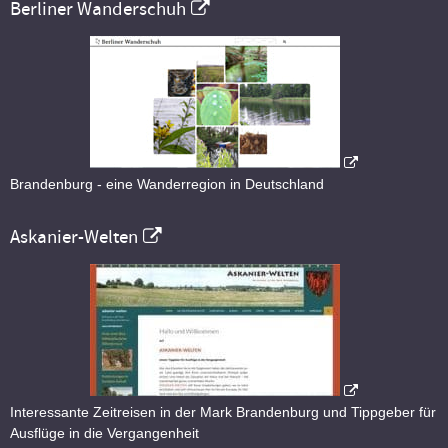
Berliner Wanderschuh
Brandenburg - eine Wanderregion in Deutschland
Askanier-Welten
Interessante Zeitreisen in der Mark Brandenburg und Tippgeber für
Ausflüge in die Vergangenheit