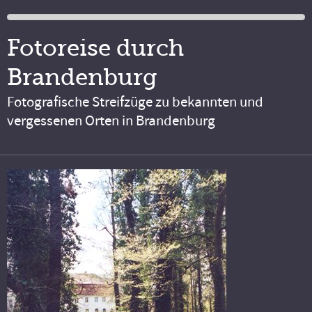
Fotoreise durch
Brandenburg
Fotografische Streifzüge zu bekannten und
vergessenen Orten in Brandenburg