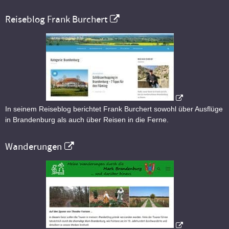
Reiseblog Frank Burchert
In seinem Reiseblog berichtet Frank Burchert sowohl über Ausflüge
in Brandenburg als auch über Reisen in die Ferne.
Wanderungen