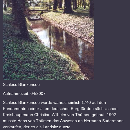
Schloss Blankensee
Aufnahmezeit: 04/2007
Schloss Blankensee wurde wahrscheinlich 1740 auf den
Fundamenten einer alten deutschen Burg für den sächsischen
Kreishauptmann Christian Wilhelm von Thümen gebaut. 1902
musste Hans von Thümen das Anwesen an Hermann Sudermann
verkaufen, der es als Landsitz nutzte.