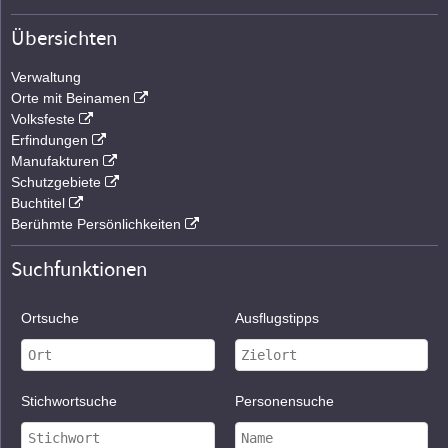
Übersichten
Verwaltung
Orte mit Beinamen
Volksfeste
Erfindungen
Manufakturen
Schutzgebiete
Buchtitel
Berühmte Persönlichkeiten
Suchfunktionen
Ortsuche
Ausflugstipps
Stichwortsuche
Personensuche