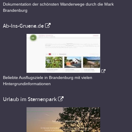
Dokumentation der schönsten Wanderwege durch die Mark
Brandenburg
Ab-Ins-Gruene.de
Beliebte Ausflugsziele in Brandenburg mit vielen
Hintergrundinformationen
Urlaub im Sternenpark