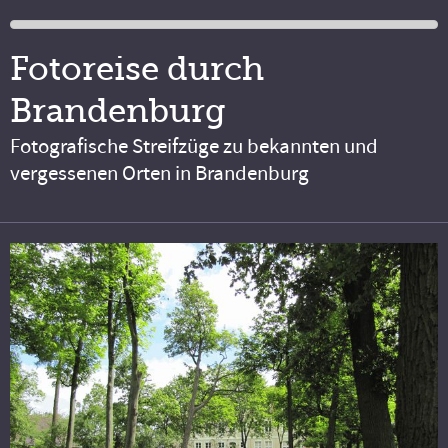
Fotoreise durch
Brandenburg
Fotografische Streifzüge zu bekannten und
vergessenen Orten in Brandenburg