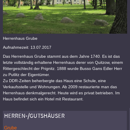
Herrenhaus Grube
Aufnahmezeit: 13.07.2017
Das Herrenhaus Grube stammt aus dem Jahre 1740. Es ist das
letzte vollständig erhaltene Herrenhaus derer von Quitzow, einem
Rittergeschlecht der Prignitz. 1888 wurde Busso Gans Edler Herr
zu Putlitz der Eigentümer.
Zu DDR-Zeiten beherbergte das Haus eine Schule, eine
Verkaufsstelle und Wohnungen. Ab 2009 restaurierte man das
Herrenhaus denkmalgerecht. Heute wird es privat betrieben. Im
Haus befindet sich ein Hotel mit Restaurant.
HERREN-/GUTSHÄUSER
Grube