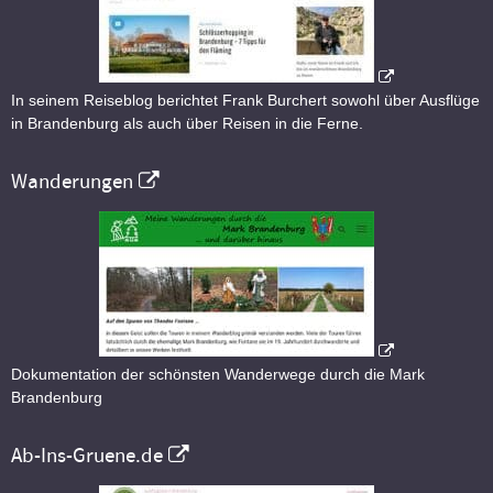
In seinem Reiseblog berichtet Frank Burchert sowohl über Ausflüge
in Brandenburg als auch über Reisen in die Ferne.
Wanderungen
Dokumentation der schönsten Wanderwege durch die Mark
Brandenburg
Ab-Ins-Gruene.de