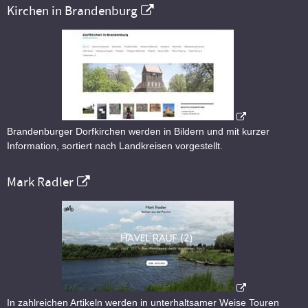
Kirchen in Brandenburg
Brandenburger Dorfkirchen werden in Bildern und mit kurzer
Information, sortiert nach Landkreisen vorgestellt.
Mark Radler
In zahlreichen Artikeln werden in unterhaltsamer Weise Touren