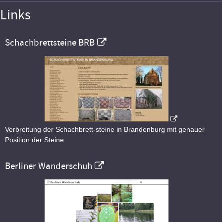
Links
Schachbrettsteine BRB
Verbreitung der Schachbrett-steine in Brandenburg mit genauer
Position der Steine
Berliner Wanderschuh