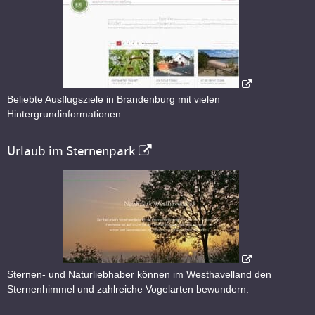
Beliebte Ausflugsziele in Brandenburg mit vielen
Hintergrundinformationen
Urlaub im Sternenpark
Sternen- und Naturliebhaber können im Westhavelland den
Sternenhimmel und zahlreiche Vogelarten bewundern.