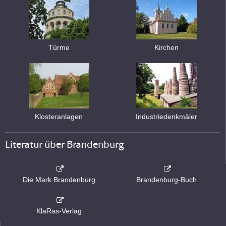
Türme
Kirchen
Klosteranlagen
Industriedenkmäler
Literatur über Brandenburg
Die Mark Brandenburg
Brandenburg-Buch
KlaRas-Verlag