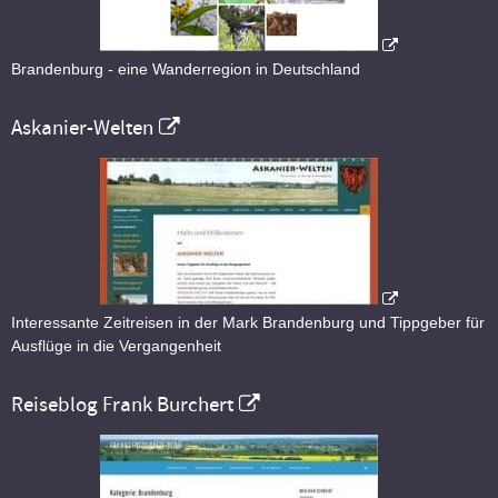
Brandenburg - eine Wanderregion in Deutschland
Askanier-Welten
Interessante Zeitreisen in der Mark Brandenburg und Tippgeber für
Ausflüge in die Vergangenheit
Reiseblog Frank Burchert