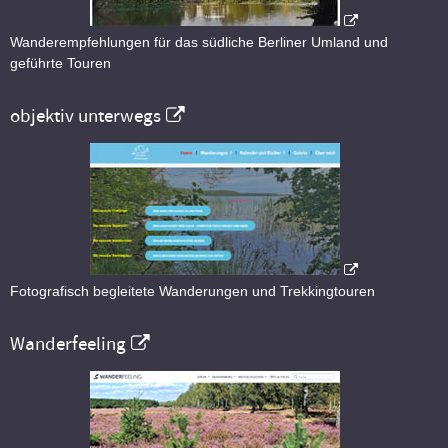
Wanderempfehlungen für das südliche Berliner Umland und
geführte Touren
objektiv unterwegs
Fotografisch begleitete Wanderungen und Trekkingtouren
Wanderfeeling