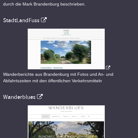
durch die Mark Brandenburg beschrieben.
StadtLandFuss
Wanderberichte aus Brandenburg mit Fotos und An- und
Abfahrtszeiten mit den öffentlichen Verkehrsmitteln
Wanderblues