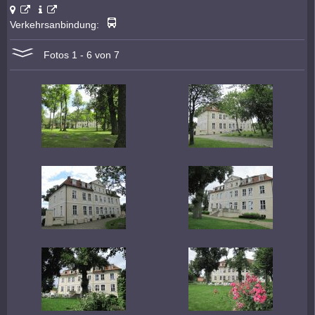
Verkehrsanbindung:
Fotos 1 - 6 von 7