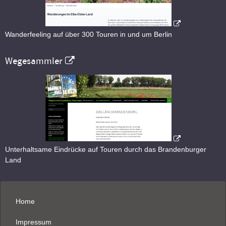
Wanderfeeling auf über 300 Touren in und um Berlin
Wegesammler
Unterhaltsame Eindrücke auf Touren durch das Brandenburger
Land
Home
Impressum