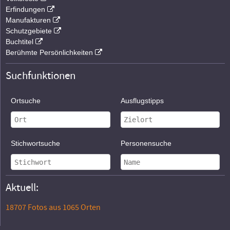
Erfindungen
Manufakturen
Schutzgebiete
Buchtitel
Berühmte Persönlichkeiten
Suchfunktionen
Ortsuche
Ausflugstipps
Stichwortsuche
Personensuche
Aktuell:
18707 Fotos aus 1065 Orten