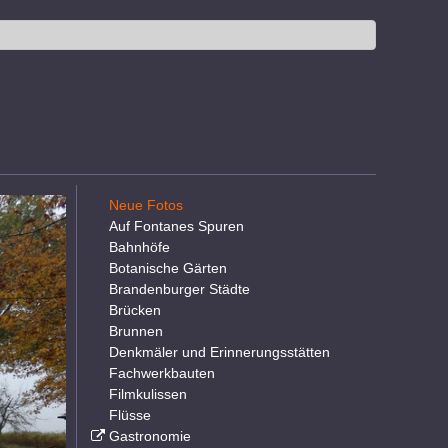
Neue Fotos
Auf Fontanes Spuren
Bahnhöfe
Botanische Gärten
Brandenburger Städte
Brücken
Brunnen
Denkmäler und Erinnerungsstätten
Fachwerkbauten
Filmkulissen
Flüsse
Gastronomie