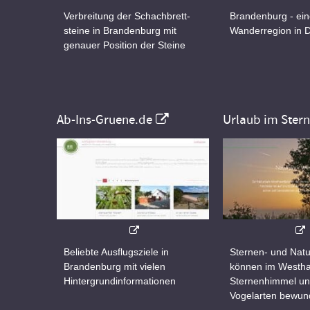
Verbreitung der Schachbrett-
Brandenburg - ei
steine in Brandenburg mit
Wanderregion in 
genauer Position der Steine
Ab-Ins-Gruene.de
Urlaub im Ster
Beliebte Ausflugsziele in
Sternen- und Natu
Brandenburg mit vielen
können im Westha
Hintergrundinformationen
Sternenhimmel un
Vogelarten bewun