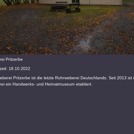
ei Pritzerbe
eit: 18.10.2022
berei Pritzerbe ist die letzte Rohrweberei Deutschlands. Seit 2013 ist 
ei ein Handwerks- und Heimatmuseum etabliert.