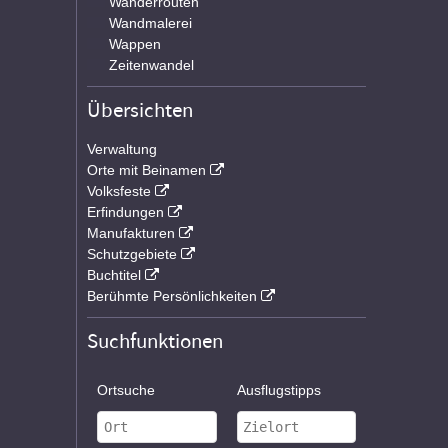
Wanderrouten
Wandmalerei
Wappen
Zeitenwandel
Übersichten
Verwaltung
Orte mit Beinamen
Volksfeste
Erfindungen
Manufakturen
Schutzgebiete
Buchtitel
Berühmte Persönlichkeiten
Suchfunktionen
Ortsuche
Ausflugstipps