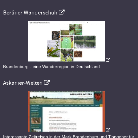
Berliner Wanderschuh
Brandenburg - eine Wanderregion in Deutschland
Askanier-Welten
Interessante Zeitreisen in der Mark Brandenburg und Tippgeber für