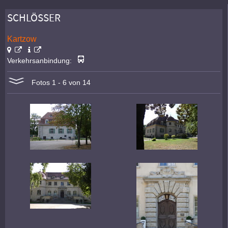
SCHLÖSSER
Kartzow
Verkehrsanbindung:
Fotos 1 - 6 von 14