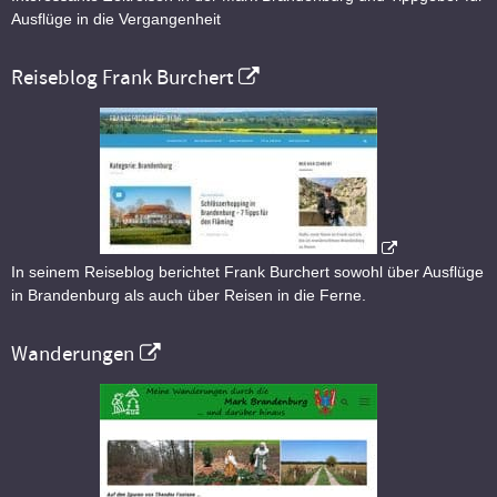
Ausflüge in die Vergangenheit
Reiseblog Frank Burchert
In seinem Reiseblog berichtet Frank Burchert sowohl über Ausflüge
in Brandenburg als auch über Reisen in die Ferne.
Wanderungen