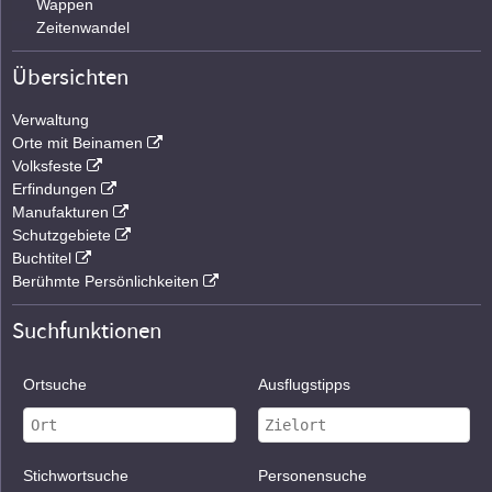
Wappen
Zeitenwandel
Übersichten
Verwaltung
Orte mit Beinamen
Volksfeste
Erfindungen
Manufakturen
Schutzgebiete
Buchtitel
Berühmte Persönlichkeiten
Suchfunktionen
Ortsuche
Ausflugstipps
Stichwortsuche
Personensuche