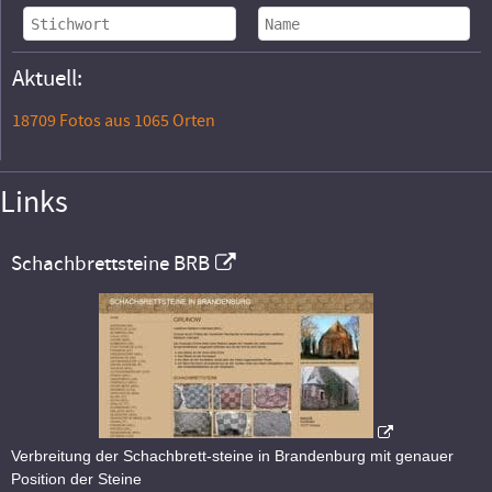
Aktuell:
18709 Fotos aus 1065 Orten
Links
Schachbrettsteine BRB
Verbreitung der Schachbrett-steine in Brandenburg mit genauer
Position der Steine