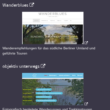
Wanderblues
Wanderempfehlungen für das südliche Berliner Umland und
geführte Touren
objektiv unterwegs
Fotografisch begleitete Wanderungen und Trekkingtouren