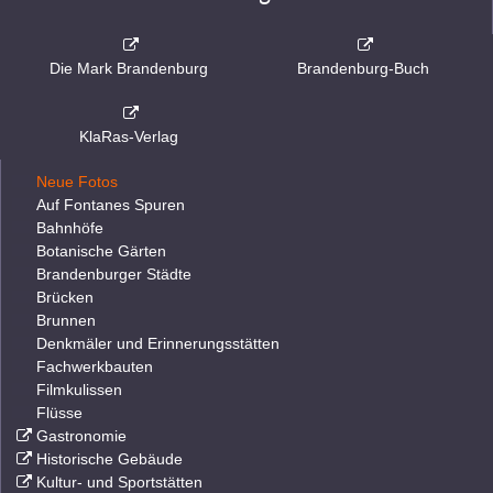
Die Mark Brandenburg
Brandenburg-Buch
KlaRas-Verlag
Neue Fotos
Auf Fontanes Spuren
Bahnhöfe
Botanische Gärten
Brandenburger Städte
Brücken
Brunnen
Denkmäler und Erinnerungsstätten
Fachwerkbauten
Filmkulissen
Flüsse
Gastronomie
Historische Gebäude
Kultur- und Sportstätten