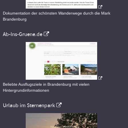
Dokumentation der schönsten Wanderwege durch die Mark
Brandenburg
Ab-Ins-Gruene.de
Beliebte Ausflugsziele in Brandenburg mit vielen
Hintergrundinformationen
Urlaub im Sternenpark