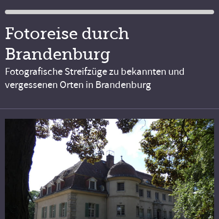
Fotoreise durch
Brandenburg
Fotografische Streifzüge zu bekannten und
vergessenen Orten in Brandenburg