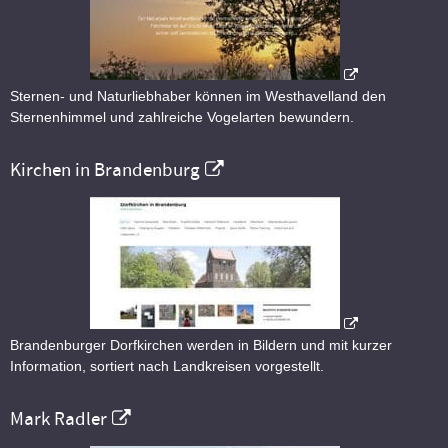
Sternen- und Naturliebhaber können im Westhavelland den
Sternenhimmel und zahlreiche Vogelarten bewundern.
Kirchen in Brandenburg
Brandenburger Dorfkirchen werden in Bildern und mit kurzer
Information, sortiert nach Landkreisen vorgestellt.
Mark Radler