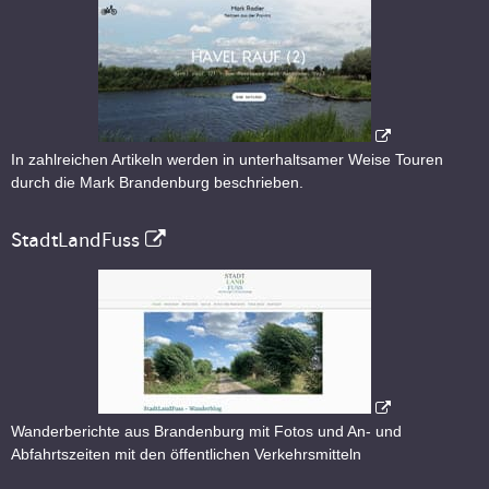
In zahlreichen Artikeln werden in unterhaltsamer Weise Touren
durch die Mark Brandenburg beschrieben.
StadtLandFuss
Wanderberichte aus Brandenburg mit Fotos und An- und
Abfahrtszeiten mit den öffentlichen Verkehrsmitteln