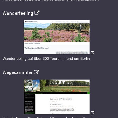
Wanderfeeling
Wanderfeeling auf über 300 Touren in und um Berlin
Wegesammler