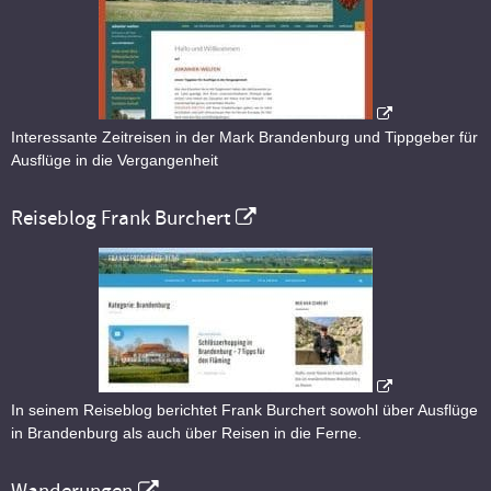
Interessante Zeitreisen in der Mark Brandenburg und Tippgeber für
Ausflüge in die Vergangenheit
Reiseblog Frank Burchert
In seinem Reiseblog berichtet Frank Burchert sowohl über Ausflüge
in Brandenburg als auch über Reisen in die Ferne.