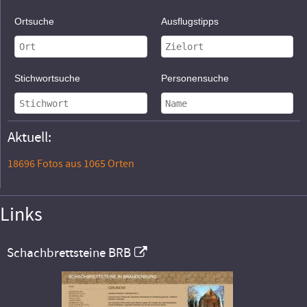
Ortsuche
Ausflugstipps
Stichwortsuche
Personensuche
Aktuell:
18696 Fotos aus 1065 Orten
Links
Schachbrettsteine BRB