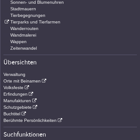
Sonnen- und Blumenuhren
Stadtmauern
Tierbegegnungen
Tierparks und Tierfarmen
Wanderrouten
Wandmalerei
Wappen
Zeitenwandel
Übersichten
Verwaltung
Orte mit Beinamen
Volksfeste
Erfindungen
Manufakturen
Schutzgebiete
Buchtitel
Berühmte Persönlichkeiten
Suchfunktionen