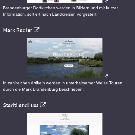
Brandenburger Dorfkirchen werden in Bildern und mit kurzer
Information, sortiert nach Landkreisen vorgestellt.
Mark Radler
In zahlreichen Artikeln werden in unterhaltsamer Weise Touren
durch die Mark Brandenburg beschrieben.
StadtLandFuss