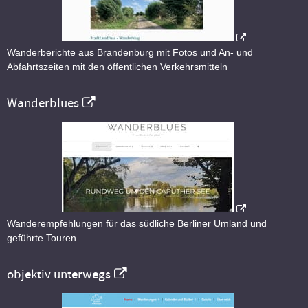
Wanderberichte aus Brandenburg mit Fotos und An- und
Abfahrtszeiten mit den öffentlichen Verkehrsmitteln
Wanderblues
Wanderempfehlungen für das südliche Berliner Umland und
geführte Touren
objektiv unterwegs