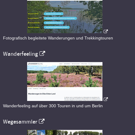
Fotografisch begleitete Wanderungen und Trekkingtouren
Wanderfeeling
Wanderfeeling auf über 300 Touren in und um Berlin
Wegesammler