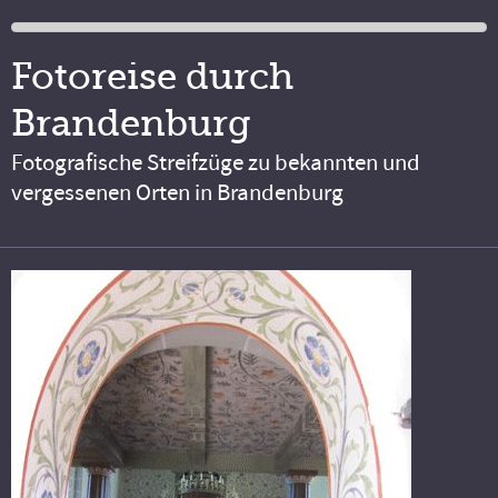
Fotoreise durch
Brandenburg
Fotografische Streifzüge zu bekannten und
vergessenen Orten in Brandenburg