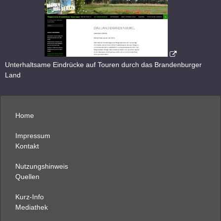
Unterhaltsame Eindrücke auf Touren durch das Brandenburger
Land
Home
Impressum
Kontakt
Nutzungshinweis
Quellen
Kurz-Info
Mediathek