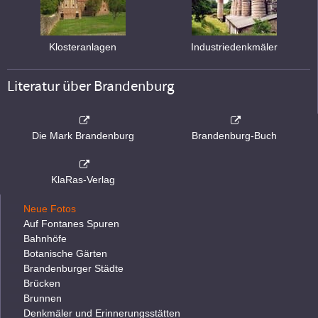
Klosteranlagen
Industriedenkmäler
Literatur über Brandenburg
Die Mark Brandenburg
Brandenburg-Buch
KlaRas-Verlag
Neue Fotos
Auf Fontanes Spuren
Bahnhöfe
Botanische Gärten
Brandenburger Städte
Brücken
Brunnen
Denkmäler und Erinnerungsstätten