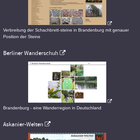
Verbreitung der Schachbrett-steine in Brandenburg mit genauer
Position der Steine
Berliner Wanderschuh
Brandenburg - eine Wanderregion in Deutschland
Askanier-Welten