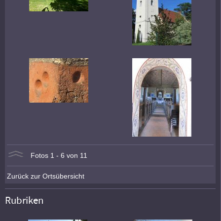
Fotos 1 - 6 von 11
Zurück zur Ortsübersicht
Rubriken