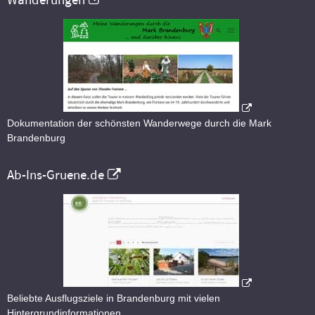
Wanderungen
Dokumentation der schönsten Wanderwege durch die Mark
Brandenburg
Ab-Ins-Gruene.de
Beliebte Ausflugsziele in Brandenburg mit vielen
Hintergrundinformationen