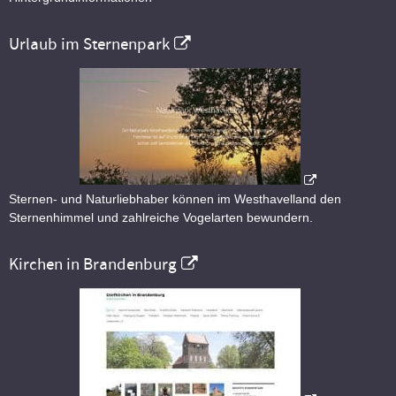
Urlaub im Sternenpark
Sternen- und Naturliebhaber können im Westhavelland den
Sternenhimmel und zahlreiche Vogelarten bewundern.
Kirchen in Brandenburg