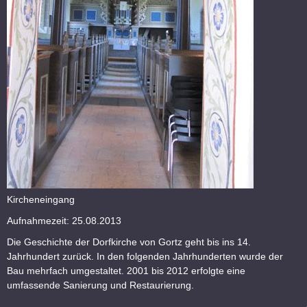
Kircheneingang
Aufnahmezeit: 25.08.2013
Die Geschichte der Dorfkirche von Gortz geht bis ins 14.
Jahrhundert zurück. In den folgenden Jahrhunderten wurde der
Bau mehrfach umgestaltet. 2001 bis 2012 erfolgte eine
umfassende Sanierung und Restaurierung.