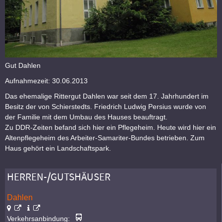
Gut Dahlen
Aufnahmezeit: 30.06.2013
Das ehemalige Rittergut Dahlen war seit dem 17. Jahrhundert im
Besitz der von Schierstedts. Friedrich Ludwig Persius wurde von
der Familie mit dem Umbau des Hauses beauftragt.
Zu DDR-Zeiten befand sich hier ein Pflegeheim. Heute wird hier ein
Altenpflegeheim des Arbeiter-Samariter-Bundes betrieben. Zum
Haus gehört ein Landschaftspark.
HERREN-/GUTSHÄUSER
Dahlen
Verkehrsanbindung: