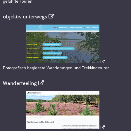
geführte Touren
objektiv unterwegs
Fotografisch begleitete Wanderungen und Trekkingtouren
Wanderfeeling