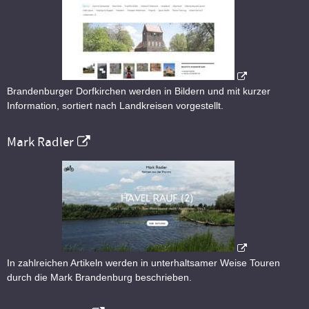
Brandenburger Dorfkirchen werden in Bildern und mit kurzer
Information, sortiert nach Landkreisen vorgestellt.
Mark Radler
In zahlreichen Artikeln werden in unterhaltsamer Weise Touren
durch die Mark Brandenburg beschrieben.