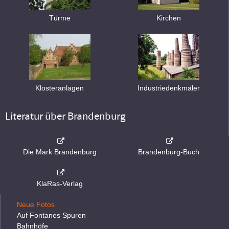
Türme
Kirchen
Klosteranlagen
Industriedenkmäler
Literatur über Brandenburg
Die Mark Brandenburg
Brandenburg-Buch
KlaRas-Verlag
Neue Fotos
Auf Fontanes Spuren
Bahnhöfe