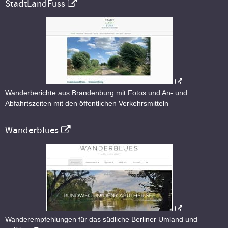
StadtLandFuss
Wanderberichte aus Brandenburg mit Fotos und An- und
Abfahrtszeiten mit den öffentlichen Verkehrsmitteln
Wanderblues
Wanderempfehlungen für das südliche Berliner Umland und