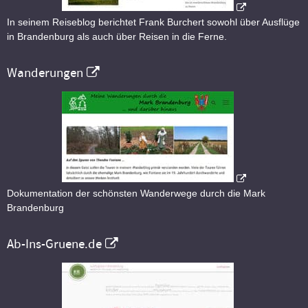
In seinem Reiseblog berichtet Frank Burchert sowohl über Ausflüge
in Brandenburg als auch über Reisen in die Ferne.
Wanderungen
Dokumentation der schönsten Wanderwege durch die Mark
Brandenburg
Ab-Ins-Gruene.de