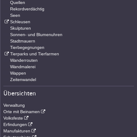
Quellen
Rekordverdächtig
Seen
Schleusen
Skulpturen
Sonnen- und Blumenuhren
Stadtmauern
Tierbegegnungen
Tierparks und Tierfarmen
Wanderrouten
Wandmalerei
Wappen
Zeitenwandel
Übersichten
Verwaltung
Orte mit Beinamen
Volksfeste
Erfindungen
Manufakturen