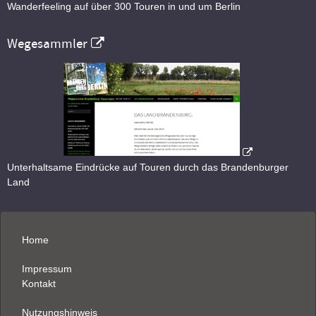
Wanderfeeling auf über 300 Touren in und um Berlin
Wegesammler
Unterhaltsame Eindrücke auf Touren durch das Brandenburger
Land
Home
Impressum
Kontakt
Nutzungshinweis