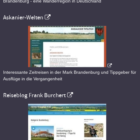
Brandenburg - eine Wanderregion in Deutschland
Askanier-Welten
Interessante Zeitreisen in der Mark Brandenburg und Tippgeber für
Ausflüge in die Vergangenheit
Reiseblog Frank Burchert