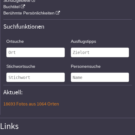
Schutzgebiete
Buchtitel
Berühmte Persönlichkeiten
Suchfunktionen
Ortsuche
Ausflugstipps
Stichwortsuche
Personensuche
Aktuell:
18693 Fotos aus 1064 Orten
Links