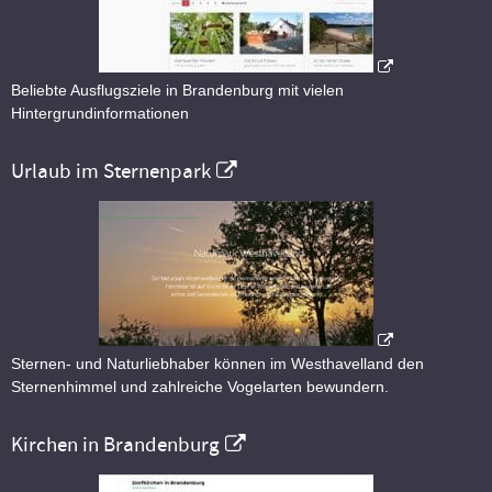
Beliebte Ausflugsziele in Brandenburg mit vielen
Hintergrundinformationen
Urlaub im Sternenpark
Sternen- und Naturliebhaber können im Westhavelland den
Sternenhimmel und zahlreiche Vogelarten bewundern.
Kirchen in Brandenburg