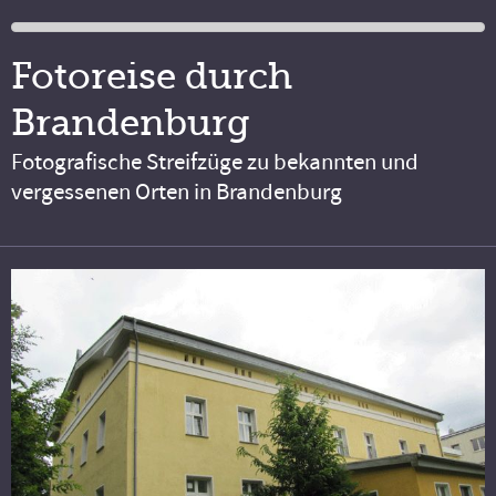
Fotoreise durch
Brandenburg
Fotografische Streifzüge zu bekannten und
vergessenen Orten in Brandenburg