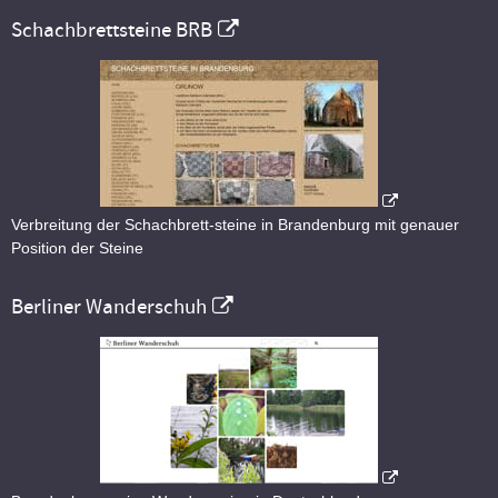
Schachbrettsteine BRB
Verbreitung der Schachbrett-steine in Brandenburg mit genauer
Position der Steine
Berliner Wanderschuh