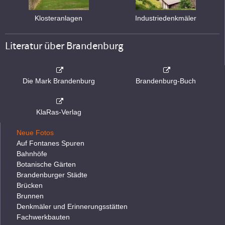
Klosteranlagen
Industriedenkmäler
Literatur über Brandenburg
Die Mark Brandenburg
Brandenburg-Buch
KlaRas-Verlag
Neue Fotos
Auf Fontanes Spuren
Bahnhöfe
Botanische Gärten
Brandenburger Städte
Brücken
Brunnen
Denkmäler und Erinnerungsstätten
Fachwerkbauten