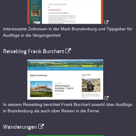
Interessante Zeitreisen in der Mark Brandenburg und Tippgeber für
Ausflüge in die Vergangenheit
Reiseblog Frank Burchert
In seinem Reiseblog berichtet Frank Burchert sowohl über Ausflüge
in Brandenburg als auch über Reisen in die Ferne.
Wanderungen