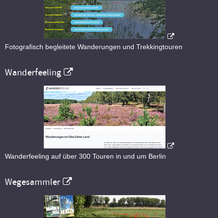
Fotografisch begleitete Wanderungen und Trekkingtouren
Wanderfeeling
Wanderfeeling auf über 300 Touren in und um Berlin
Wegesammler