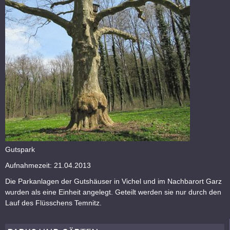
Gutspark
Aufnahmezeit: 21.04.2013
Die Parkanlagen der Gutshäuser in Vichel und im Nachbarort Garz
wurden als eine Einheit angelegt. Geteilt werden sie nur durch den
Lauf des Flüsschens Temnitz.