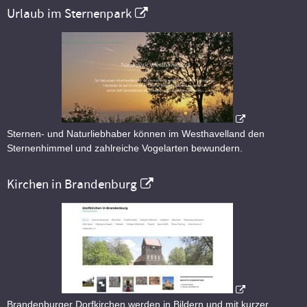
Urlaub im Sternenpark
Sternen- und Naturliebhaber können im Westhavelland den
Sternenhimmel und zahlreiche Vogelarten bewundern.
Kirchen in Brandenburg
Brandenburger Dorfkirchen werden in Bildern und mit kurzer