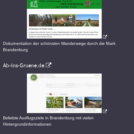
Dokumentation der schönsten Wanderwege durch die Mark
Brandenburg
Ab-Ins-Gruene.de
Beliebte Ausflugsziele in Brandenburg mit vielen
Hintergrundinformationen