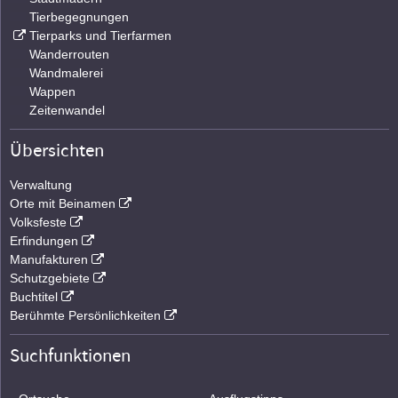
Tierbegegnungen
Tierparks und Tierfarmen
Wanderrouten
Wandmalerei
Wappen
Zeitenwandel
Übersichten
Verwaltung
Orte mit Beinamen
Volksfeste
Erfindungen
Manufakturen
Schutzgebiete
Buchtitel
Berühmte Persönlichkeiten
Suchfunktionen