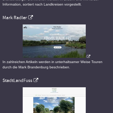
Information, sortiert nach Landkreisen vorgestellt.
Mark Radler
In zahlreichen Artikeln werden in unterhaltsamer Weise Touren
durch die Mark Brandenburg beschrieben.
StadtLandFuss