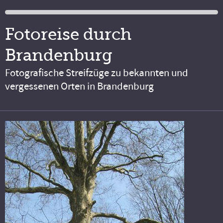
Fotoreise durch
Brandenburg
Fotografische Streifzüge zu bekannten und
vergessenen Orten in Brandenburg