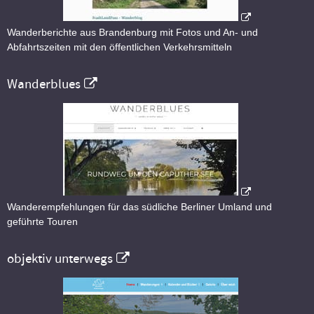
Wanderberichte aus Brandenburg mit Fotos und An- und
Abfahrtszeiten mit den öffentlichen Verkehrsmitteln
Wanderblues
Wanderempfehlungen für das südliche Berliner Umland und
geführte Touren
objektiv unterwegs