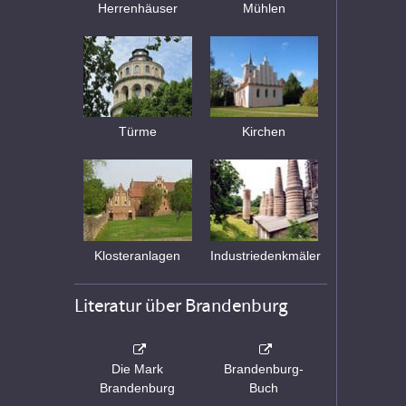
Herrenhäuser
Mühlen
Türme
Kirchen
Klosteranlagen
Industriedenkmäler
Literatur über Brandenburg
Die Mark
Brandenburg-
Brandenburg
Buch