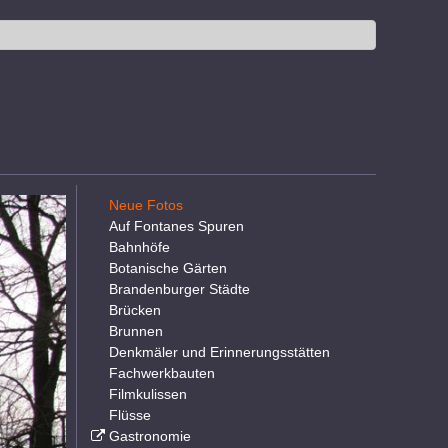
Neue Fotos
Auf Fontanes Spuren
Bahnhöfe
Botanische Gärten
Brandenburger Städte
Brücken
Brunnen
Denkmäler und Erinnerungsstätten
Fachwerkbauten
Filmkulissen
Flüsse
Gastronomie