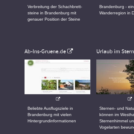
Verbreitung der Schachbrett-
Brandenburg - ei
steine in Brandenburg mit
Wanderregion in 
genauer Position der Steine
Ab-Ins-Gruene.de
Urlaub im Ster
Beliebte Ausflugsziele in
Sternen- und Natu
Brandenburg mit vielen
können im Westha
Hintergrundinformationen
Sternenhimmel un
Vogelarten bewun