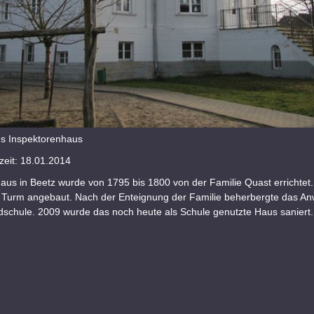
s Inspektorenhaus
eit: 18.01.2014
aus in Beetz wurde von 1795 bis 1800 von der Familie Quast errichtet
 Turm angebaut. Nach der Enteignung der Familie beherbergte das A
dschule. 2009 wurde das noch heute als Schule genutzte Haus saniert.