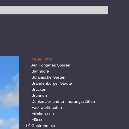
Neue Fotos
Auf Fontanes Spuren
Bahnhöfe
Botanische Gärten
Brandenburger Städte
Brücken
Brunnen
Denkmäler und Erinnerungsstätten
Fachwerkbauten
Filmkulissen
Flüsse
Gastronomie