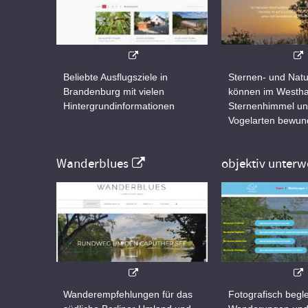
Beliebte Ausflugsziele in
Sternen- und Natu
Brandenburg mit vielen
können im Westha
Hintergrundinformationen
Sternenhimmel un
Vogelarten bewun
Wanderblues
objektiv unterw
Wanderempfehlungen für das
Fotografisch begle