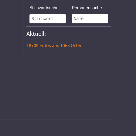
Stichwortsuche
Personensuche
Aktuell:
18709 Fotos aus 1065 Orten