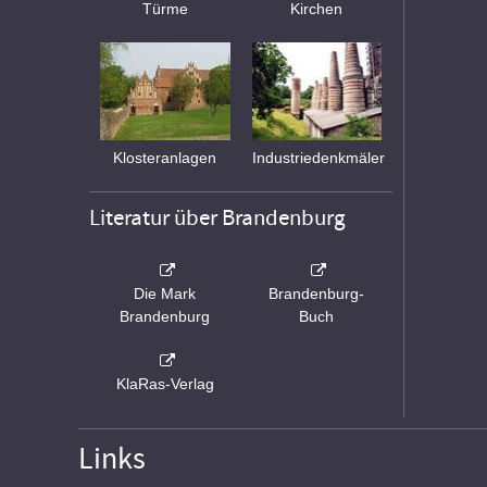
Türme
Kirchen
Klosteranlagen
Industriedenkmäler
Literatur über Brandenburg
Die Mark
Brandenburg-
Brandenburg
Buch
KlaRas-Verlag
Links