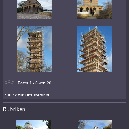
Fotos 1 - 6 von 20
Zurück zur Ortsübersicht
Rubriken