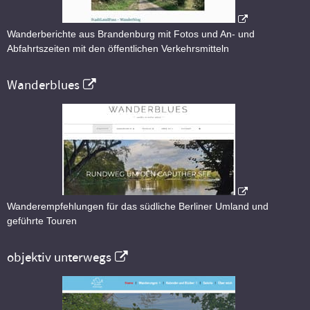
Wanderberichte aus Brandenburg mit Fotos und An- und
Abfahrtszeiten mit den öffentlichen Verkehrsmitteln
Wanderblues
Wanderempfehlungen für das südliche Berliner Umland und
geführte Touren
objektiv unterwegs