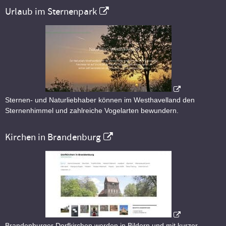
Urlaub im Sternenpark
Sternen- und Naturliebhaber können im Westhavelland den
Sternenhimmel und zahlreiche Vogelarten bewundern.
Kirchen in Brandenburg
Brandenburger Dorfkirchen werden in Bildern und mit kurzer