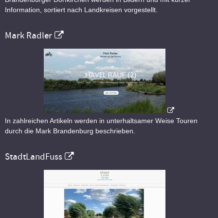
Information, sortiert nach Landkreisen vorgestellt.
Mark Radler
In zahlreichen Artikeln werden in unterhaltsamer Weise Touren
durch die Mark Brandenburg beschrieben.
StadtLandFuss