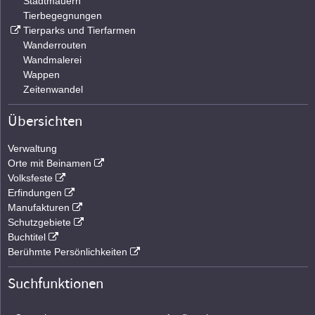
Stadtmauern
Tierbegegnungen
Tierparks und Tierfarmen
Wanderrouten
Wandmalerei
Wappen
Zeitenwandel
Übersichten
Verwaltung
Orte mit Beinamen
Volksfeste
Erfindungen
Manufakturen
Schutzgebiete
Buchtitel
Berühmte Persönlichkeiten
Suchfunktionen