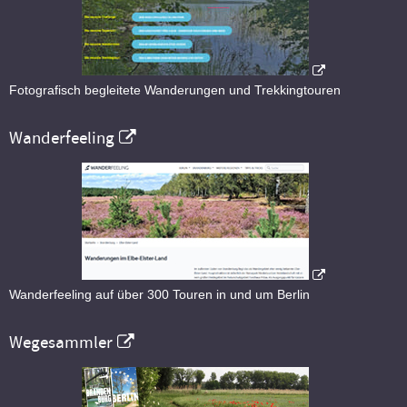
Fotografisch begleitete Wanderungen und Trekkingtouren
Wanderfeeling
Wanderfeeling auf über 300 Touren in und um Berlin
Wegesammler