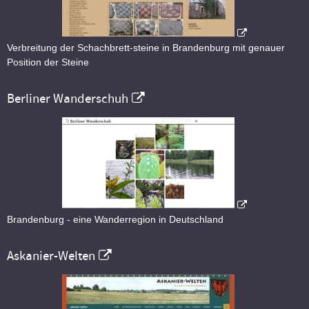
Verbreitung der Schachbrett-steine in Brandenburg mit genauer
Position der Steine
Berliner Wanderschuh
Brandenburg - eine Wanderregion in Deutschland
Askanier-Welten