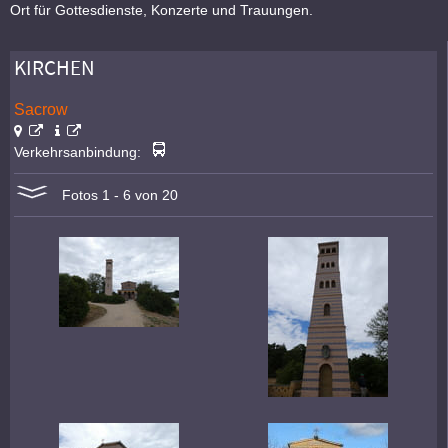
Ort für Gottesdienste, Konzerte und Trauungen.
KIRCHEN
Sacrow
Verkehrsanbindung:
Fotos 1 - 6 von 20