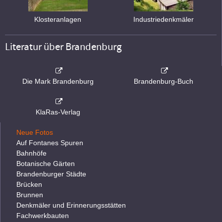
Klosteranlagen
Industriedenkmäler
Literatur über Brandenburg
Die Mark Brandenburg
Brandenburg-Buch
KlaRas-Verlag
Neue Fotos
Auf Fontanes Spuren
Bahnhöfe
Botanische Gärten
Brandenburger Städte
Brücken
Brunnen
Denkmäler und Erinnerungsstätten
Fachwerkbauten