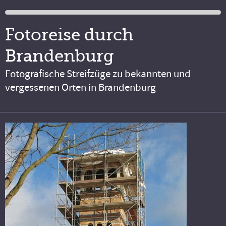
Fotoreise durch
Brandenburg
Fotografische Streifzüge zu bekannten und
vergessenen Orten in Brandenburg