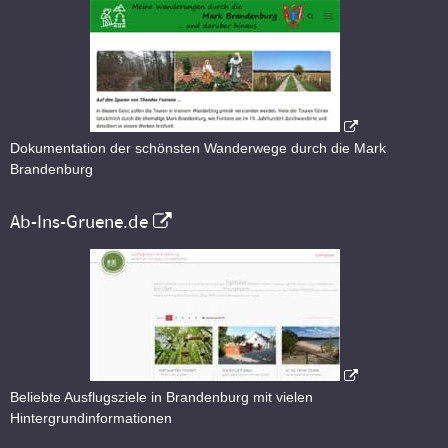
Dokumentation der schönsten Wanderwege durch die Mark
Brandenburg
Ab-Ins-Gruene.de
Beliebte Ausflugsziele in Brandenburg mit vielen
Hintergrundinformationen