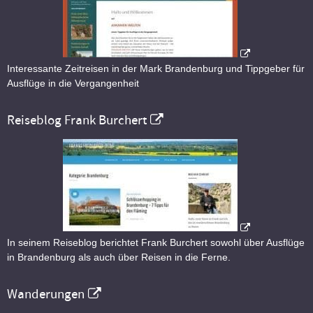
Interessante Zeitreisen in der Mark Brandenburg und Tippgeber für
Ausflüge in die Vergangenheit
Reiseblog Frank Burchert
In seinem Reiseblog berichtet Frank Burchert sowohl über Ausflüge
in Brandenburg als auch über Reisen in die Ferne.
Wanderungen