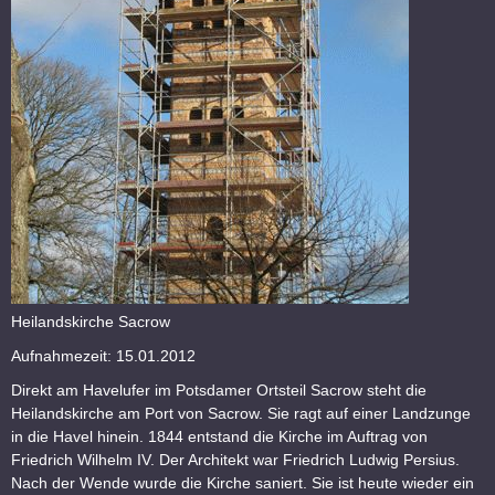
Heilandskirche Sacrow
Aufnahmezeit: 15.01.2012
Direkt am Havelufer im Potsdamer Ortsteil Sacrow steht die
Heilandskirche am Port von Sacrow. Sie ragt auf einer Landzunge
in die Havel hinein. 1844 entstand die Kirche im Auftrag von
Friedrich Wilhelm IV. Der Architekt war Friedrich Ludwig Persius.
Nach der Wende wurde die Kirche saniert. Sie ist heute wieder ein