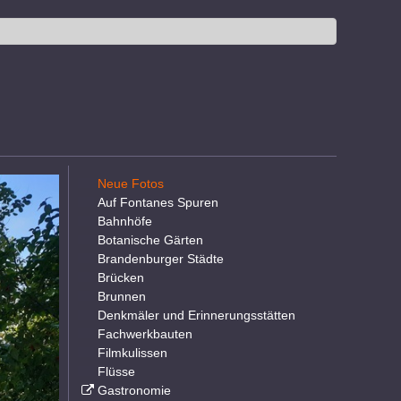
Neue Fotos
Auf Fontanes Spuren
Bahnhöfe
Botanische Gärten
Brandenburger Städte
Brücken
Brunnen
Denkmäler und Erinnerungsstätten
Fachwerkbauten
Filmkulissen
Flüsse
Gastronomie