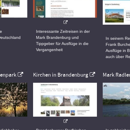
ne
Interessante Zeitreisen in der
Deutschland
Mark Brandenburg und
In seinem Re
Tippgeber für Ausflüge in die
Frank Burche
Vergangenheit
Ausflüge in 
auch über Re
nenpark
Kirchen in Brandenburg
Mark Radle