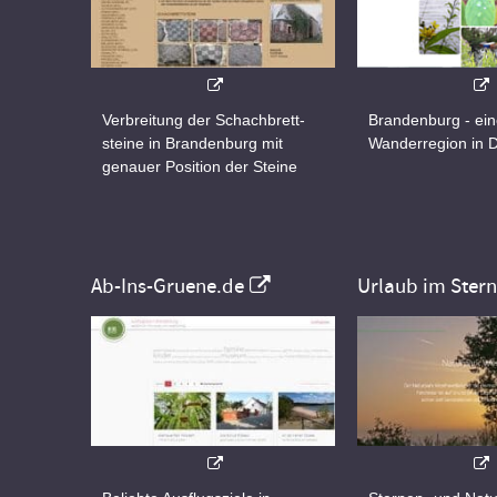
Verbreitung der Schachbrett-
Brandenburg - ei
steine in Brandenburg mit
Wanderregion in 
genauer Position der Steine
Ab-Ins-Gruene.de
Urlaub im Ster