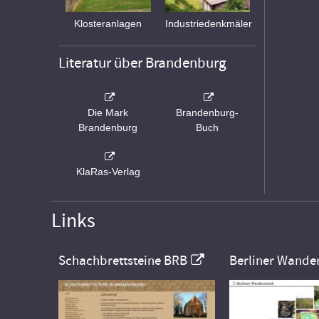
Klosteranlagen
Industriedenkmäler
Literatur über Brandenburg
Die Mark
Brandenburg-
Brandenburg
Buch
KlaRas-Verlag
Links
Schachbrettsteine BRB
Berliner Wande