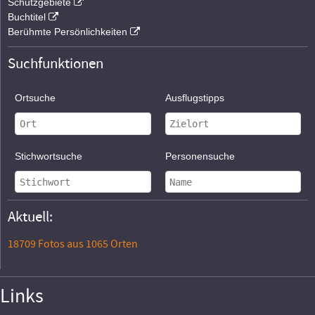
Schutzgebiete
Buchtitel
Berühmte Persönlichkeiten
Suchfunktionen
Ortsuche
Ausflugstipps
Stichwortsuche
Personensuche
Aktuell:
18709 Fotos aus 1065 Orten
Links