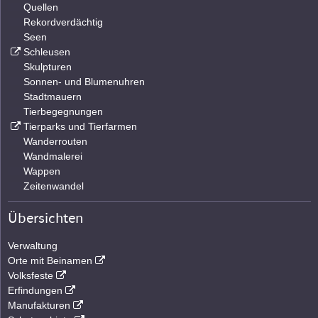
Quellen
Rekordverdächtig
Seen
Schleusen
Skulpturen
Sonnen- und Blumenuhren
Stadtmauern
Tierbegegnungen
Tierparks und Tierfarmen
Wanderrouten
Wandmalerei
Wappen
Zeitenwandel
Übersichten
Verwaltung
Orte mit Beinamen
Volksfeste
Erfindungen
Manufakturen