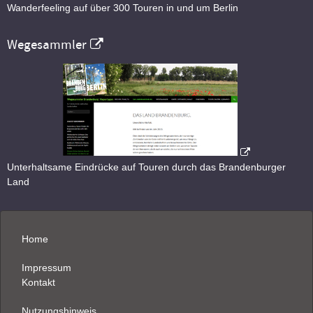
Wanderfeeling auf über 300 Touren in und um Berlin
Wegesammler
Unterhaltsame Eindrücke auf Touren durch das Brandenburger
Land
Home
Impressum
Kontakt
Nutzungshinweis