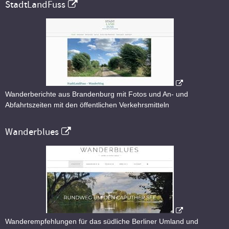
StadtLandFuss
Wanderberichte aus Brandenburg mit Fotos und An- und
Abfahrtszeiten mit den öffentlichen Verkehrsmitteln
Wanderblues
Wanderempfehlungen für das südliche Berliner Umland und