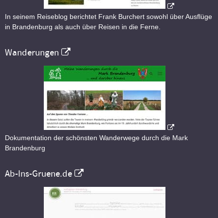
In seinem Reiseblog berichtet Frank Burchert sowohl über Ausflüge
in Brandenburg als auch über Reisen in die Ferne.
Wanderungen
Dokumentation der schönsten Wanderwege durch die Mark
Brandenburg
Ab-Ins-Gruene.de