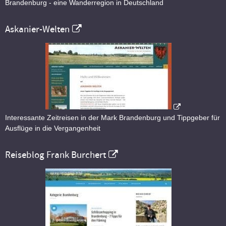
Brandenburg - eine Wanderregion in Deutschland
Askanier-Welten
Interessante Zeitreisen in der Mark Brandenburg und Tippgeber für
Ausflüge in die Vergangenheit
Reiseblog Frank Burchert