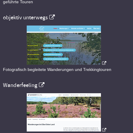
geführte Touren
objektiv unterwegs
Fotografisch begleitete Wanderungen und Trekkingtouren
Wanderfeeling