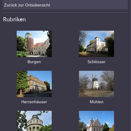
Zurück zur Ortsübersicht
Rubriken
Burgen
Schlösser
Herrenhäuser
Mühlen