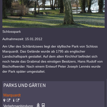
Schlosspark
Aufnahmezeit: 15.01.2012
Am Ufer des Schlänitzsees liegt der idyllische Park von Schloss
Marquardt. Das Gelände wurde ab 1795 als englischer
Landschaftspark gestaltet. Auf dem alten Kirchhof befindet sich
noch heute das Grabmal des einstigen Besitzers, Hans Rudolf von
Bischoffwerder. Nach einem Entwurf Peter Joseph Lennés wurde
der Park später umgestaltet.
PARKS UND GÄRTEN
Marquardt
Verkehrsanbindung: