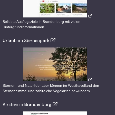
Beliebte Ausflugsziele in Brandenburg mit vielen
Hintergrundinformationen
Urlaub im Sternenpark
Sternen- und Naturliebhaber können im Westhavelland den
Sternenhimmel und zahlreiche Vogelarten bewundern.
Kirchen in Brandenburg