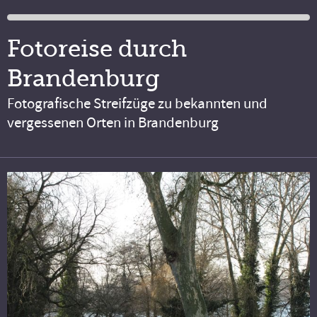
Fotoreise durch
Brandenburg
Fotografische Streifzüge zu bekannten und
vergessenen Orten in Brandenburg