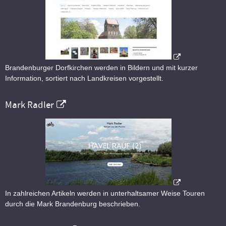
Brandenburger Dorfkirchen werden in Bildern und mit kurzer
Information, sortiert nach Landkreisen vorgestellt.
Mark Radler
In zahlreichen Artikeln werden in unterhaltsamer Weise Touren
durch die Mark Brandenburg beschrieben.