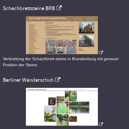
Schachbrettsteine BRB
Verbreitung der Schachbrett-steine in Brandenburg mit genauer
Position der Steine
Berliner Wanderschuh