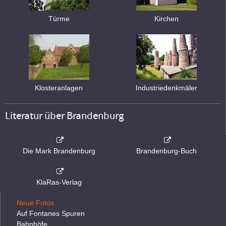
Türme
Kirchen
Klosteranlagen
Industriedenkmäler
Literatur über Brandenburg
Die Mark Brandenburg
Brandenburg-Buch
KlaRas-Verlag
Neue Fotos
Auf Fontanes Spuren
Bahnhöfe