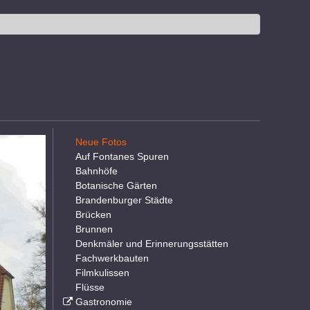
Neue Fotos
Auf Fontanes Spuren
Bahnhöfe
Botanische Gärten
Brandenburger Städte
Brücken
Brunnen
Denkmäler und Erinnerungsstätten
Fachwerkbauten
Filmkulissen
Flüsse
Gastronomie