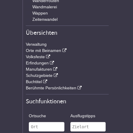
Wanderrouten
Wandmalerei
Wappen
Zeitenwandel
Übersichten
Verwaltung
Orte mit Beinamen
Volksfeste
Erfindungen
Manufakturen
Schutzgebiete
Buchtitel
Berühmte Persönlichkeiten
Suchfunktionen
Ortsuche
Ausflugstipps