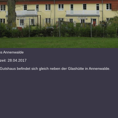
us Annenwalde
eit: 28.04.2017
Gutshaus befindet sich gleich neben der Glashütte in Annenwalde.