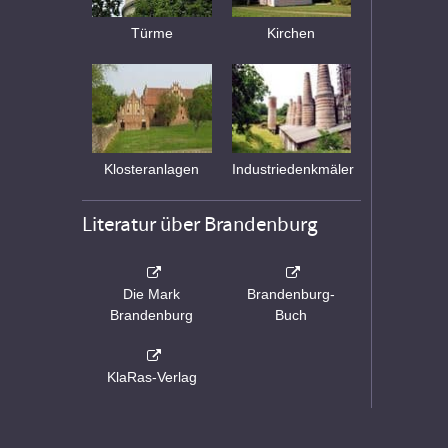
Türme
Kirchen
Klosteranlagen
Industriedenkmäler
Literatur über Brandenburg
Die Mark
Brandenburg-
Brandenburg
Buch
KlaRas-Verlag