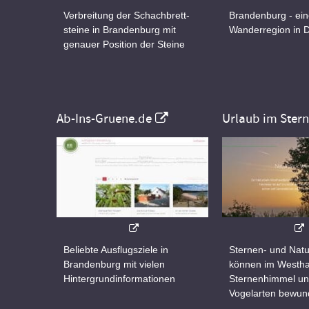
Verbreitung der Schachbrett-
Brandenburg - ei
steine in Brandenburg mit
Wanderregion in 
genauer Position der Steine
Ab-Ins-Gruene.de
Urlaub im Ster
Beliebte Ausflugsziele in
Sternen- und Natu
Brandenburg mit vielen
können im Westha
Hintergrundinformationen
Sternenhimmel un
Vogelarten bewun