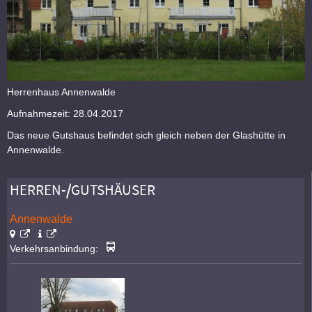
Herrenhaus Annenwalde
Aufnahmezeit: 28.04.2017
Das neue Gutshaus befindet sich gleich neben der Glashütte in
Annenwalde.
HERREN-/GUTSHÄUSER
Annenwalde
Verkehrsanbindung: