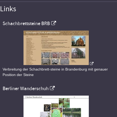
Links
Schachbrettsteine BRB
Verbreitung der Schachbrett-steine in Brandenburg mit genauer
Position der Steine
Berliner Wanderschuh