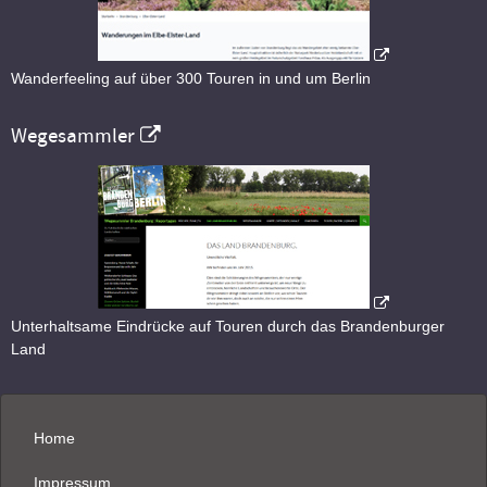
Wanderfeeling auf über 300 Touren in und um Berlin
Wegesammler
Unterhaltsame Eindrücke auf Touren durch das Brandenburger
Land
Home
Impressum