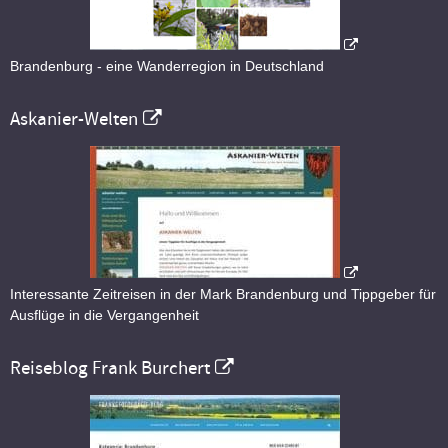
Brandenburg - eine Wanderregion in Deutschland
Askanier-Welten
Interessante Zeitreisen in der Mark Brandenburg und Tippgeber für
Ausflüge in die Vergangenheit
Reiseblog Frank Burchert