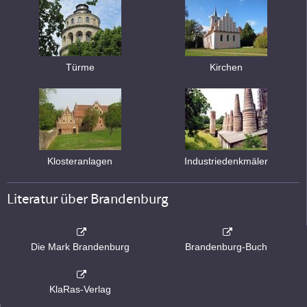
Türme
Kirchen
Klosteranlagen
Industriedenkmäler
Literatur über Brandenburg
Die Mark Brandenburg
Brandenburg-Buch
KlaRas-Verlag