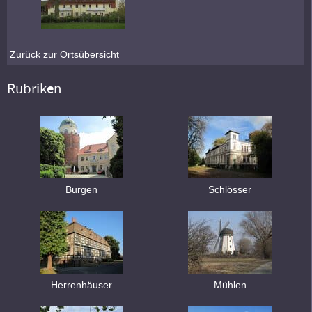
Zurück zur Ortsübersicht
Rubriken
Burgen
Schlösser
Herrenhäuser
Mühlen