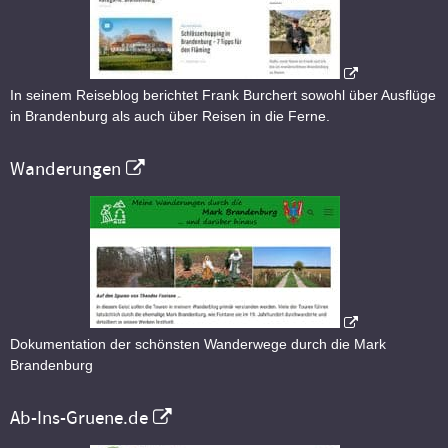
In seinem Reiseblog berichtet Frank Burchert sowohl über Ausflüge
in Brandenburg als auch über Reisen in die Ferne.
Wanderungen
Dokumentation der schönsten Wanderwege durch die Mark
Brandenburg
Ab-Ins-Gruene.de