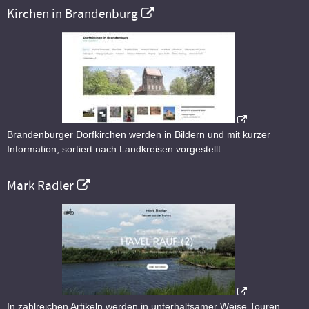
Kirchen in Brandenburg
Brandenburger Dorfkirchen werden in Bildern und mit kurzer
Information, sortiert nach Landkreisen vorgestellt.
Mark Radler
In zahlreichen Artikeln werden in unterhaltsamer Weise Touren