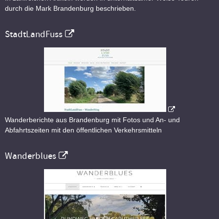
durch die Mark Brandenburg beschrieben.
StadtLandFuss
Wanderberichte aus Brandenburg mit Fotos und An- und
Abfahrtszeiten mit den öffentlichen Verkehrsmitteln
Wanderblues