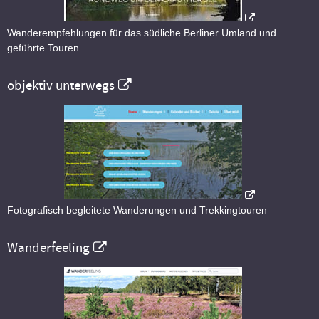
Wanderempfehlungen für das südliche Berliner Umland und
geführte Touren
objektiv unterwegs
Fotografisch begleitete Wanderungen und Trekkingtouren
Wanderfeeling