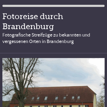
Fotoreise durch
Brandenburg
Fotografische Streifzüge zu bekannten und
vergessenen Orten in Brandenburg