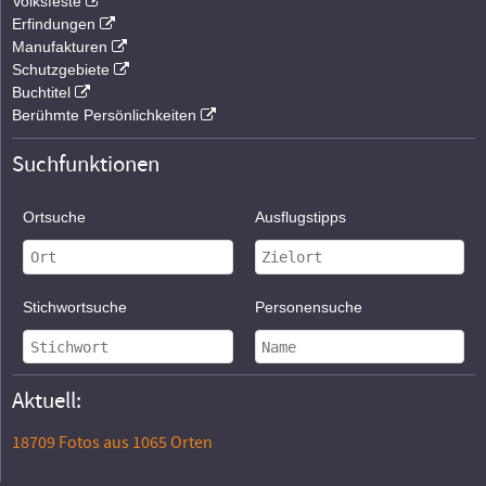
Volksfeste
Erfindungen
Manufakturen
Schutzgebiete
Buchtitel
Berühmte Persönlichkeiten
Suchfunktionen
Ortsuche
Ausflugstipps
Stichwortsuche
Personensuche
Aktuell:
18709 Fotos aus 1065 Orten