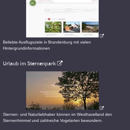
Beliebte Ausflugsziele in Brandenburg mit vielen
Hintergrundinformationen
Urlaub im Sternenpark
Sternen- und Naturliebhaber können im Westhavelland den
Sternenhimmel und zahlreiche Vogelarten bewundern.