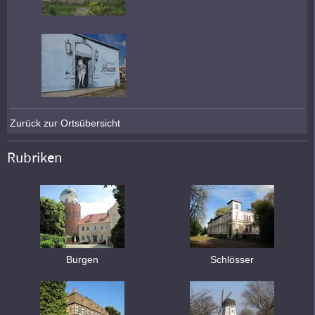
Zurück zur Ortsübersicht
Rubriken
Burgen
Schlösser