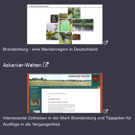
Brandenburg - eine Wanderregion in Deutschland
Askanier-Welten
Interessante Zeitreisen in der Mark Brandenburg und Tippgeber für
Ausflüge in die Vergangenheit