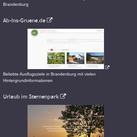
Brandenburg
Ab-Ins-Gruene.de
Beliebte Ausflugsziele in Brandenburg mit vielen
Hintergrundinformationen
Urlaub im Sternenpark