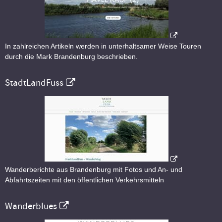
In zahlreichen Artikeln werden in unterhaltsamer Weise Touren
durch die Mark Brandenburg beschrieben.
StadtLandFuss
Wanderberichte aus Brandenburg mit Fotos und An- und
Abfahrtszeiten mit den öffentlichen Verkehrsmitteln
Wanderblues