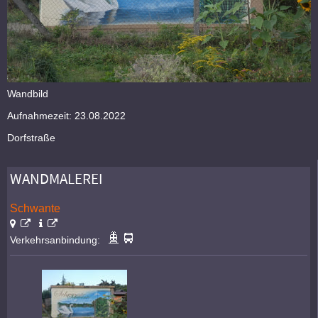
Wandbild
Aufnahmezeit: 23.08.2022
Dorfstraße
WANDMALEREI
Schwante
Verkehrsanbindung: