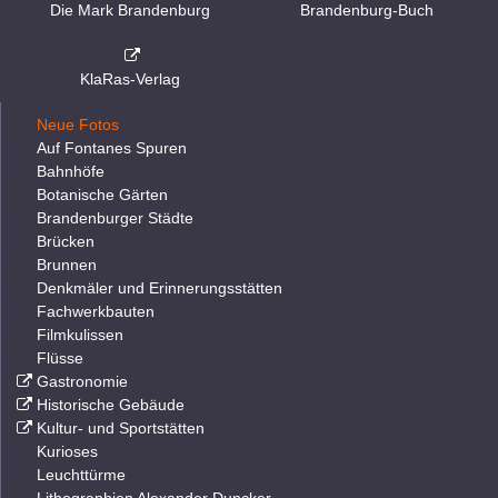
Die Mark Brandenburg
Brandenburg-Buch
KlaRas-Verlag
Neue Fotos
Auf Fontanes Spuren
Bahnhöfe
Botanische Gärten
Brandenburger Städte
Brücken
Brunnen
Denkmäler und Erinnerungsstätten
Fachwerkbauten
Filmkulissen
Flüsse
Gastronomie
Historische Gebäude
Kultur- und Sportstätten
Kurioses
Leuchttürme