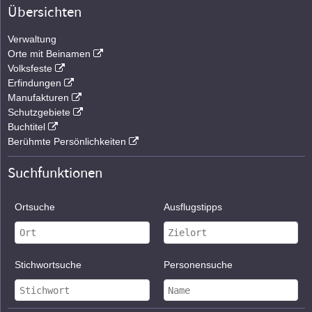
Übersichten
Verwaltung
Orte mit Beinamen
Volksfeste
Erfindungen
Manufakturen
Schutzgebiete
Buchtitel
Berühmte Persönlichkeiten
Suchfunktionen
Ortsuche
Ausflugstipps
Stichwortsuche
Personensuche