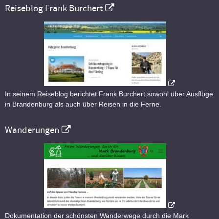
Reiseblog Frank Burchert
In seinem Reiseblog berichtet Frank Burchert sowohl über Ausflüge
in Brandenburg als auch über Reisen in die Ferne.
Wanderungen
Dokumentation der schönsten Wanderwege durch die Mark