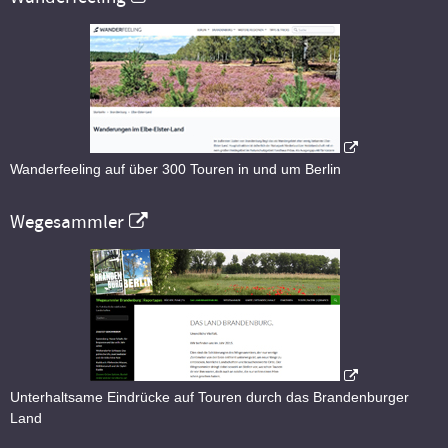
Wanderfeeling auf über 300 Touren in und um Berlin
Wegesammler
Unterhaltsame Eindrücke auf Touren durch das Brandenburger
Land