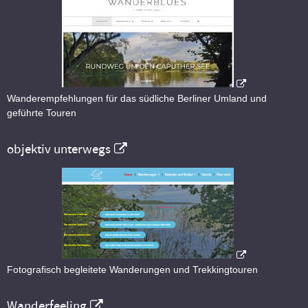
Wanderempfehlungen für das südliche Berliner Umland und
geführte Touren
objektiv unterwegs
Fotografisch begleitete Wanderungen und Trekkingtouren
Wanderfeeling