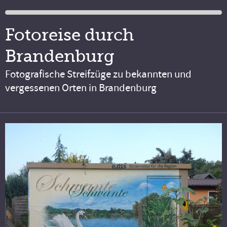
Fotoreise durch
Brandenburg
Fotografische Streifzüge zu bekannten und
vergessenen Orten in Brandenburg