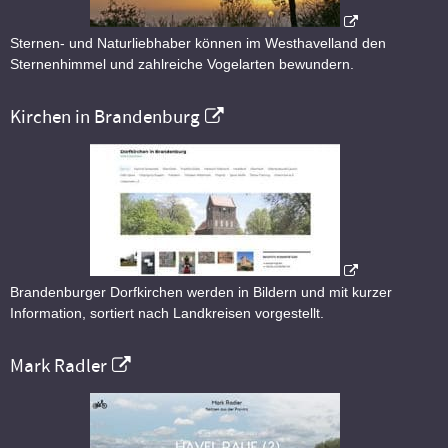
Sternen- und Naturliebhaber können im Westhavelland den
Sternenhimmel und zahlreiche Vogelarten bewundern.
Kirchen in Brandenburg
Brandenburger Dorfkirchen werden in Bildern und mit kurzer
Information, sortiert nach Landkreisen vorgestellt.
Mark Radler