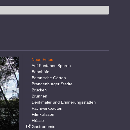
Neue Fotos
Auf Fontanes Spuren
Bahnhöfe
Botanische Gärten
Brandenburger Städte
Brücken
Brunnen
Denkmäler und Erinnerungsstätten
Fachwerkbauten
Filmkulissen
Flüsse
Gastronomie