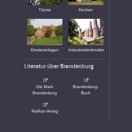
Türme
Kirchen
Klosteranlagen
Industriedenkmäler
Literatur über Brandenburg
Die Mark
Brandenburg-
Brandenburg
Buch
KlaRas-Verlag