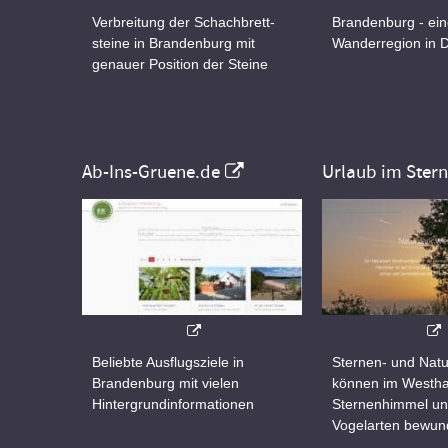
Verbreitung der Schachbrett-
Brandenburg - ei
steine in Brandenburg mit
Wanderregion in 
genauer Position der Steine
Ab-Ins-Gruene.de
Urlaub im Ster
Beliebte Ausflugsziele in
Sternen- und Natu
Brandenburg mit vielen
können im Westha
Hintergrundinformationen
Sternenhimmel un
Vogelarten bewun