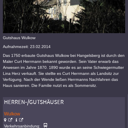
Gutshaus Wulkow
Aufnahmezeit: 23.02.2014
Das 1750 erbaute Gutshaus Wulkow bei Hangelsberg ist durch den
Maler Curt Herrmann bekannt geworden. Sein Vater erwarb das
Anwesen im Jahre 1870. 1890 wurde es an seine Schwiegermutter
Lina Herz verkauft. Sie stellte es Curt Herrmann als Landsitz zur
Verfügung. Nach der Wende ließen Herrmanns Nachfahren das
Haus sanieren. Die Familie nutzt es als Sommersitz.
HERREN-/GUTSHÄUSER
Wulkow
Verkehrsanbindung: