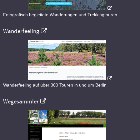
Fotografisch begleitete Wanderungen und Trekkingtouren
Wanderfeeling
Wanderfeeling auf über 300 Touren in und um Berlin
Wegesammler