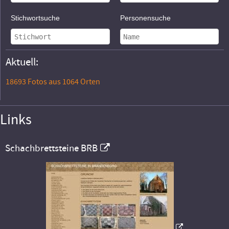
Stichwortsuche
Personensuche
Aktuell:
18693 Fotos aus 1064 Orten
Links
Schachbrettsteine BRB