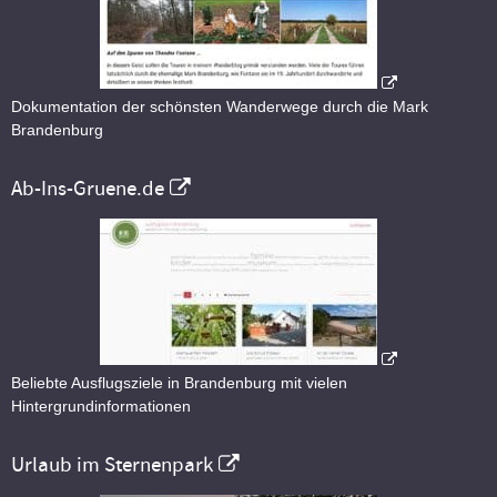
Dokumentation der schönsten Wanderwege durch die Mark
Brandenburg
Ab-Ins-Gruene.de
Beliebte Ausflugsziele in Brandenburg mit vielen
Hintergrundinformationen
Urlaub im Sternenpark