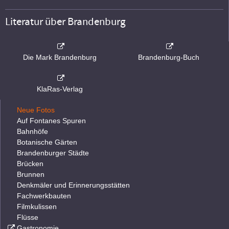
Literatur über Brandenburg
Die Mark Brandenburg
Brandenburg-Buch
KlaRas-Verlag
Neue Fotos
Auf Fontanes Spuren
Bahnhöfe
Botanische Gärten
Brandenburger Städte
Brücken
Brunnen
Denkmäler und Erinnerungsstätten
Fachwerkbauten
Filmkulissen
Flüsse
Gastronomie