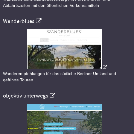
Abfahrtszeiten mit den öffentlichen Verkehrsmitteln
Wanderblues
Wanderempfehlungen für das südliche Berliner Umland und
geführte Touren
objektiv unterwegs