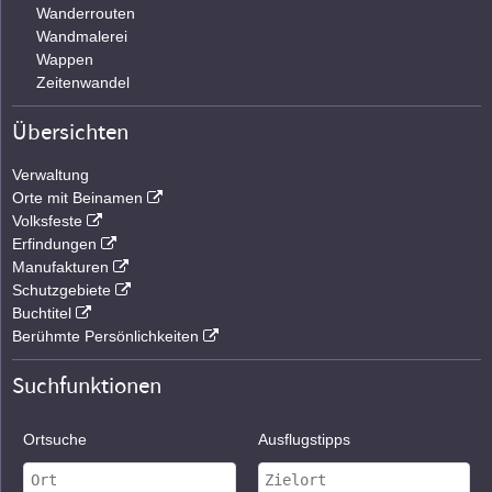
Wanderrouten
Wandmalerei
Wappen
Zeitenwandel
Übersichten
Verwaltung
Orte mit Beinamen
Volksfeste
Erfindungen
Manufakturen
Schutzgebiete
Buchtitel
Berühmte Persönlichkeiten
Suchfunktionen
Ortsuche
Ausflugstipps