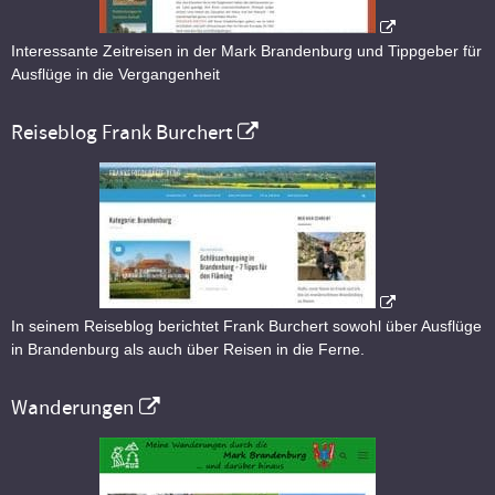
Interessante Zeitreisen in der Mark Brandenburg und Tippgeber für
Ausflüge in die Vergangenheit
Reiseblog Frank Burchert
In seinem Reiseblog berichtet Frank Burchert sowohl über Ausflüge
in Brandenburg als auch über Reisen in die Ferne.
Wanderungen