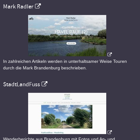
Mark Radler
In zahlreichen Artikeln werden in unterhaltsamer Weise Touren
durch die Mark Brandenburg beschrieben.
StadtLandFuss
Wanderberichte aus Brandenburg mit Fotos und An- und