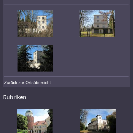
Zurück zur Ortsübersicht
Rubriken