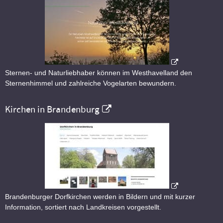
Sternen- und Naturliebhaber können im Westhavelland den
Sternenhimmel und zahlreiche Vogelarten bewundern.
Kirchen in Brandenburg
Brandenburger Dorfkirchen werden in Bildern und mit kurzer
Information, sortiert nach Landkreisen vorgestellt.