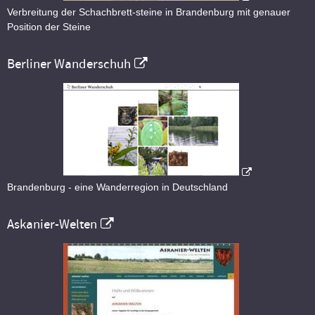
Verbreitung der Schachbrett-steine in Brandenburg mit genauer
Position der Steine
Berliner Wanderschuh
Brandenburg - eine Wanderregion in Deutschland
Askanier-Welten