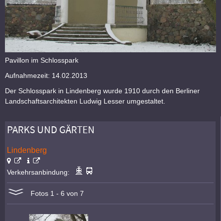
Pavillon im Schlosspark
Aufnahmezeit: 14.02.2013
Der Schlosspark in Lindenberg wurde 1910 durch den Berliner
Landschaftsarchitekten Ludwig Lesser umgestaltet.
PARKS UND GÄRTEN
Lindenberg
Verkehrsanbindung:
Fotos 1 - 6 von 7