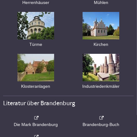
Herrenhäuser
Mühlen
Türme
Kirchen
Klosteranlagen
Industriedenkmäler
Literatur über Brandenburg
Die Mark Brandenburg
Brandenburg-Buch