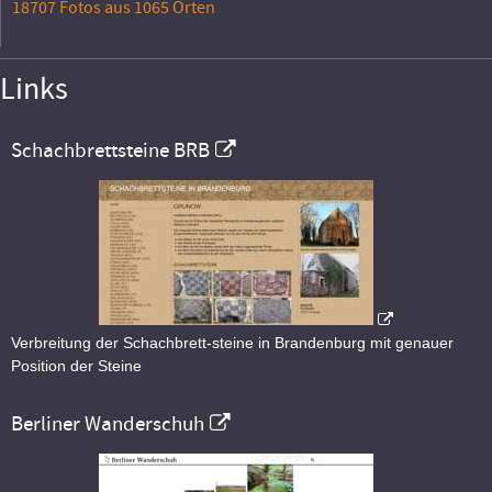
18707 Fotos aus 1065 Orten
Links
Schachbrettsteine BRB
Verbreitung der Schachbrett-steine in Brandenburg mit genauer
Position der Steine
Berliner Wanderschuh