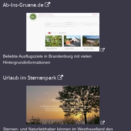
Ab-Ins-Gruene.de
Beliebte Ausflugsziele in Brandenburg mit vielen
Hintergrundinformationen
Urlaub im Sternenpark
Sternen- und Naturliebhaber können im Westhavelland den