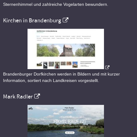
Sternenhimmel und zahlreiche Vogelarten bewundern.
Kirchen in Brandenburg
Brandenburger Dorfkirchen werden in Bildern und mit kurzer
Information, sortiert nach Landkreisen vorgestellt.
Mark Radler