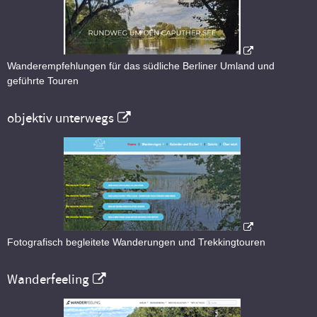
Wanderempfehlungen für das südliche Berliner Umland und
geführte Touren
objektiv unterwegs
Fotografisch begleitete Wanderungen und Trekkingtouren
Wanderfeeling