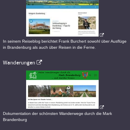
In seinem Reiseblog berichtet Frank Burchert sowohl über Ausflüge
in Brandenburg als auch über Reisen in die Ferne.
Wanderungen
Dokumentation der schönsten Wanderwege durch die Mark
Brandenburg