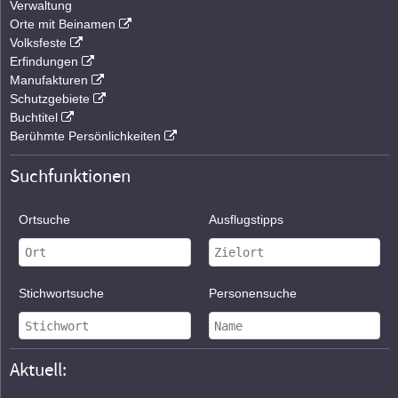
Verwaltung
Orte mit Beinamen
Volksfeste
Erfindungen
Manufakturen
Schutzgebiete
Buchtitel
Berühmte Persönlichkeiten
Suchfunktionen
Ortsuche
Ausflugstipps
Stichwortsuche
Personensuche
Aktuell: