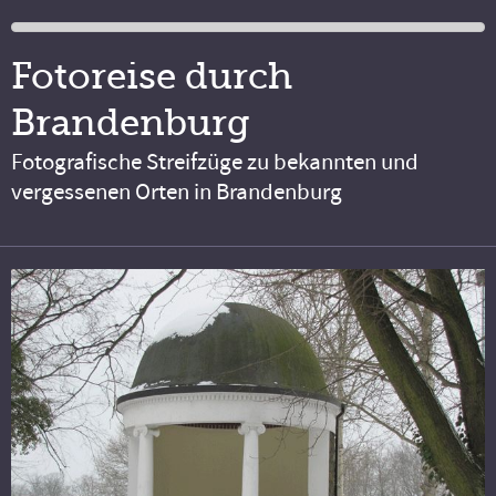
Fotoreise durch
Brandenburg
Fotografische Streifzüge zu bekannten und
vergessenen Orten in Brandenburg