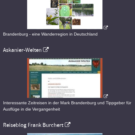
Brandenburg - eine Wanderregion in Deutschland
Askanier-Welten
Interessante Zeitreisen in der Mark Brandenburg und Tippgeber für
Ausflüge in die Vergangenheit
Reiseblog Frank Burchert