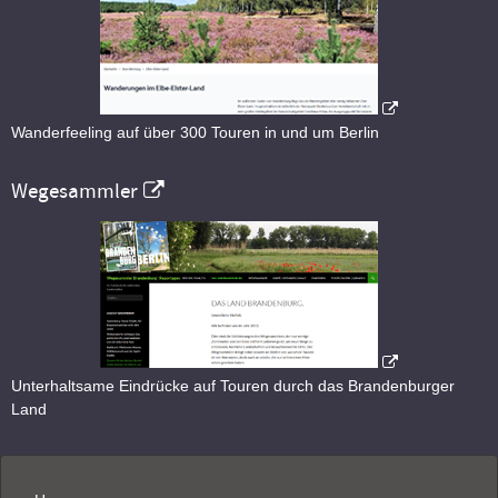
Wanderfeeling auf über 300 Touren in und um Berlin
Wegesammler
Unterhaltsame Eindrücke auf Touren durch das Brandenburger
Land