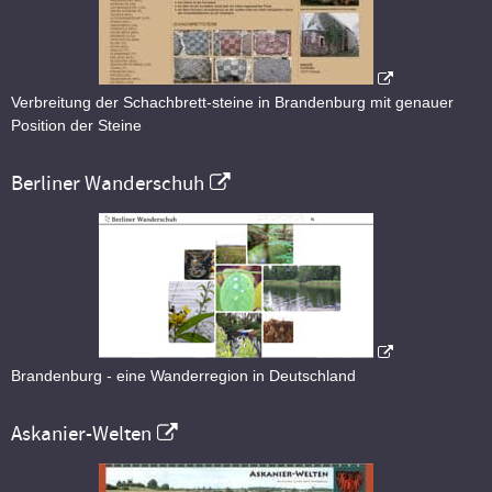
Verbreitung der Schachbrett-steine in Brandenburg mit genauer
Position der Steine
Berliner Wanderschuh
Brandenburg - eine Wanderregion in Deutschland
Askanier-Welten