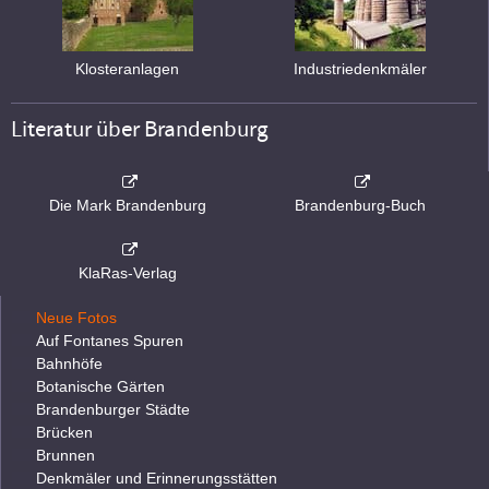
Klosteranlagen
Industriedenkmäler
Literatur über Brandenburg
Die Mark Brandenburg
Brandenburg-Buch
KlaRas-Verlag
Neue Fotos
Auf Fontanes Spuren
Bahnhöfe
Botanische Gärten
Brandenburger Städte
Brücken
Brunnen
Denkmäler und Erinnerungsstätten