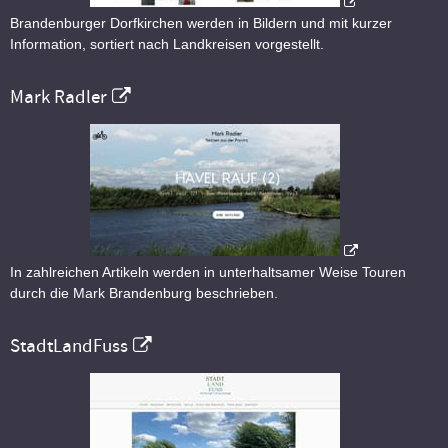
Brandenburger Dorfkirchen werden in Bildern und mit kurzer
Information, sortiert nach Landkreisen vorgestellt.
Mark Radler
In zahlreichen Artikeln werden in unterhaltsamer Weise Touren
durch die Mark Brandenburg beschrieben.
StadtLandFuss