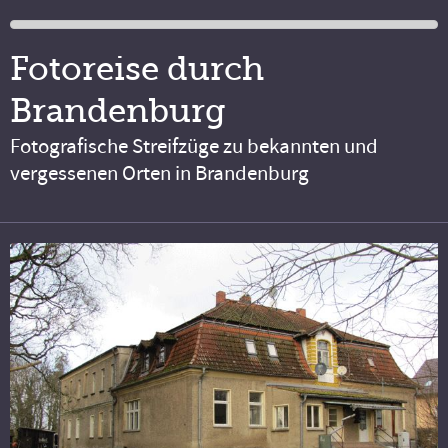
Fotoreise durch
Brandenburg
Fotografische Streifzüge zu bekannten und
vergessenen Orten in Brandenburg