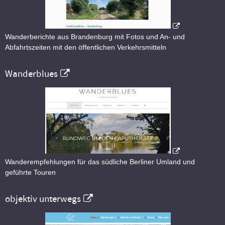
Wanderberichte aus Brandenburg mit Fotos und An- und
Abfahrtszeiten mit den öffentlichen Verkehrsmitteln
Wanderblues
Wanderempfehlungen für das südliche Berliner Umland und
geführte Touren
objektiv unterwegs