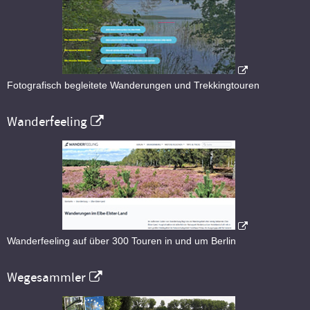
Fotografisch begleitete Wanderungen und Trekkingtouren
Wanderfeeling
Wanderfeeling auf über 300 Touren in und um Berlin
Wegesammler