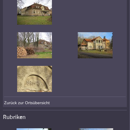
Zurück zur Ortsübersicht
Rubriken