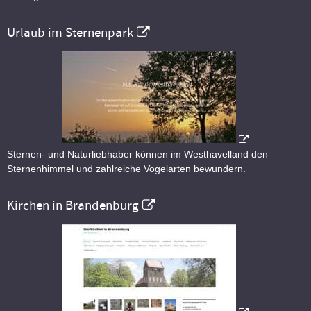
Urlaub im Sternenpark
Sternen- und Naturliebhaber können im Westhavelland den
Sternenhimmel und zahlreiche Vogelarten bewundern.
Kirchen in Brandenburg