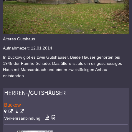
Älteres Gutshaus
Aufnahmezeit: 12.01.2014
In Buckow gibt es zwei Gutshäuser. Beide Häuser gehörten bis
1945 der Familie Schade. Das ältere ist als ein eingeschossiges
Haus mit Mansarddach und einem zweistöckigen Anbau
entstanden.
HERREN-/GUTSHÄUSER
Buckow
Verkehrsanbindung: