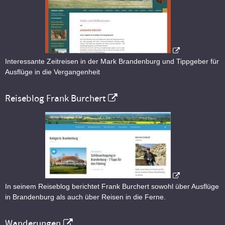
Interessante Zeitreisen in der Mark Brandenburg und Tippgeber für
Ausflüge in die Vergangenheit
Reiseblog Frank Burchert
In seinem Reiseblog berichtet Frank Burchert sowohl über Ausflüge
in Brandenburg als auch über Reisen in die Ferne.
Wanderungen