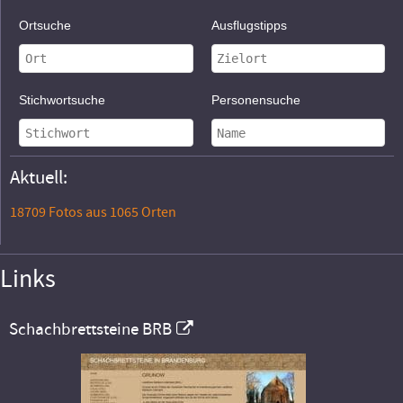
Ortsuche
Ausflugstipps
Stichwortsuche
Personensuche
Aktuell:
18709 Fotos aus 1065 Orten
Links
Schachbrettsteine BRB