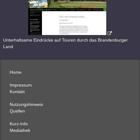
Unterhaltsame Eindrücke auf Touren durch das Brandenburger
Land
Home
Impressum
Kontakt
Nutzungshinweis
Quellen
Kurz-Info
Mediathek