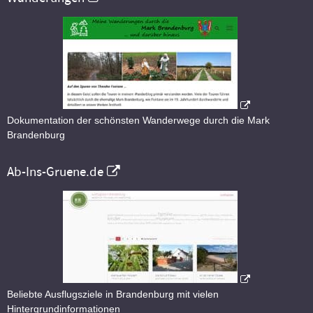
Dokumentation der schönsten Wanderwege durch die Mark
Brandenburg
Ab-Ins-Gruene.de
Beliebte Ausflugsziele in Brandenburg mit vielen
Hintergrundinformationen