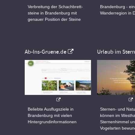
Verbreitung der Schachbrett-
Brandenburg - ei
steine in Brandenburg mit
Wanderregion in 
genauer Position der Steine
Ab-Ins-Gruene.de
Urlaub im Ster
Beliebte Ausflugsziele in
Sternen- und Natu
Brandenburg mit vielen
können im Westha
Hintergrundinformationen
Sternenhimmel un
Vogelarten bewun