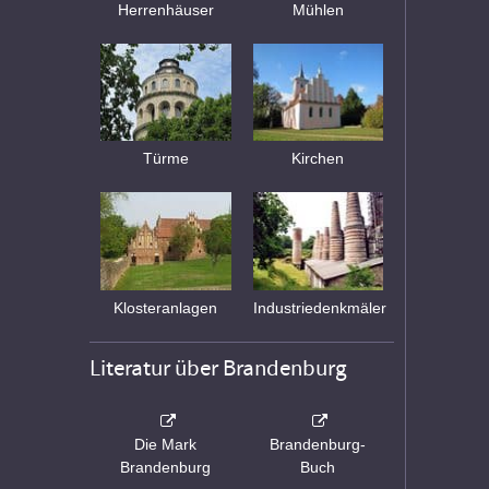
Herrenhäuser
Mühlen
Türme
Kirchen
Klosteranlagen
Industriedenkmäler
Literatur über Brandenburg
Die Mark
Brandenburg-
Brandenburg
Buch