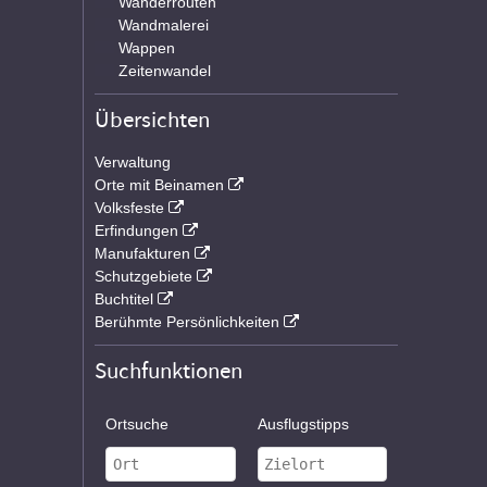
Wanderrouten
Wandmalerei
Wappen
Zeitenwandel
Übersichten
Verwaltung
Orte mit Beinamen
Volksfeste
Erfindungen
Manufakturen
Schutzgebiete
Buchtitel
Berühmte Persönlichkeiten
Suchfunktionen
Ortsuche
Ausflugstipps