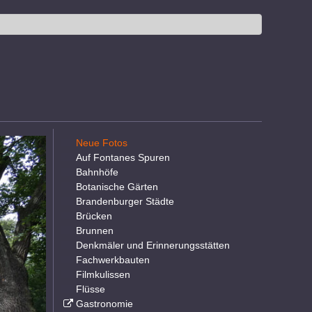
Neue Fotos
Auf Fontanes Spuren
Bahnhöfe
Botanische Gärten
Brandenburger Städte
Brücken
Brunnen
Denkmäler und Erinnerungsstätten
Fachwerkbauten
Filmkulissen
Flüsse
Gastronomie