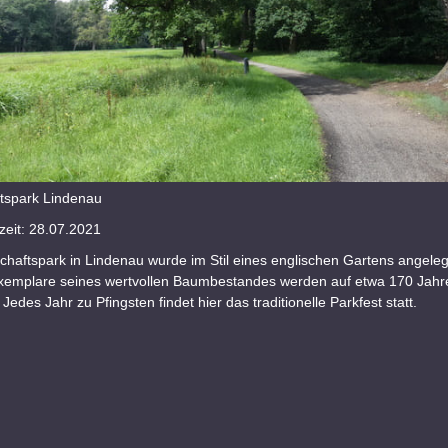
tspark Lindenau
eit: 28.07.2021
haftspark in Lindenau wurde im Stil eines englischen Gartens angeleg
Exemplare seines wertvollen Baumbestandes werden auf etwa 170 Jahr
 Jedes Jahr zu Pfingsten findet hier das traditionelle Parkfest statt.