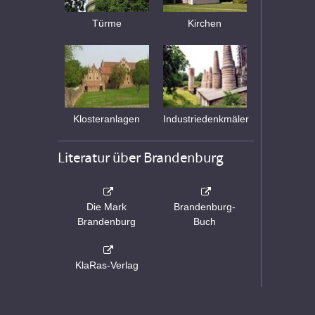
Türme
Kirchen
Klosteranlagen
Industriedenkmäler
Literatur über Brandenburg
Die Mark
Brandenburg-
Brandenburg
Buch
KlaRas-Verlag