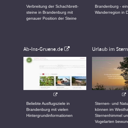
Verbreitung der Schachbrett-
Brandenburg - ei
steine in Brandenburg mit
Wanderregion in 
genauer Position der Steine
Ab-Ins-Gruene.de
Urlaub im Ster
Beliebte Ausflugsziele in
Sternen- und Natu
Brandenburg mit vielen
können im Westha
Hintergrundinformationen
Sternenhimmel un
Vogelarten bewun