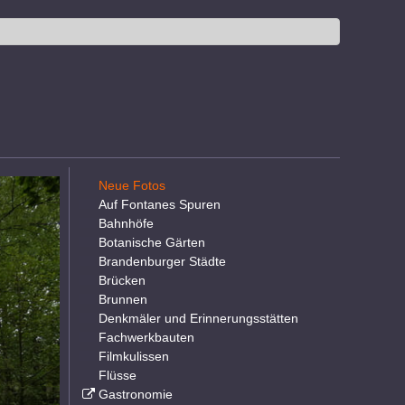
Neue Fotos
Auf Fontanes Spuren
Bahnhöfe
Botanische Gärten
Brandenburger Städte
Brücken
Brunnen
Denkmäler und Erinnerungsstätten
Fachwerkbauten
Filmkulissen
Flüsse
Gastronomie