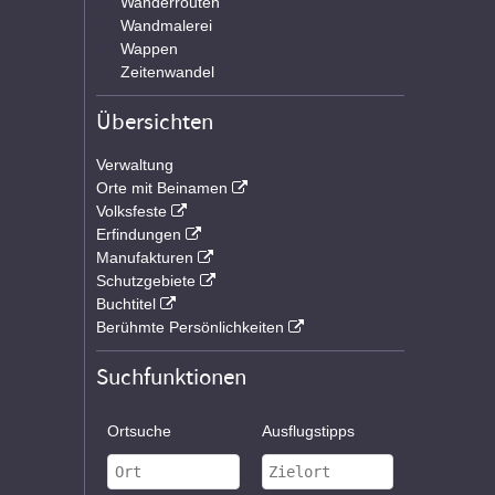
Wanderrouten
Wandmalerei
Wappen
Zeitenwandel
Übersichten
Verwaltung
Orte mit Beinamen
Volksfeste
Erfindungen
Manufakturen
Schutzgebiete
Buchtitel
Berühmte Persönlichkeiten
Suchfunktionen
Ortsuche
Ausflugstipps