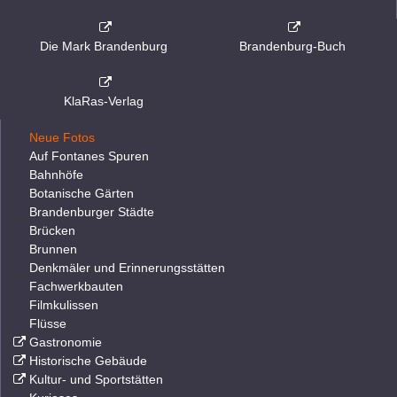
Die Mark Brandenburg
Brandenburg-Buch
KlaRas-Verlag
Neue Fotos
Auf Fontanes Spuren
Bahnhöfe
Botanische Gärten
Brandenburger Städte
Brücken
Brunnen
Denkmäler und Erinnerungsstätten
Fachwerkbauten
Filmkulissen
Flüsse
Gastronomie
Historische Gebäude
Kultur- und Sportstätten