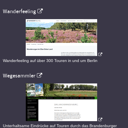
Wanderfeeling
Wanderfeeling auf über 300 Touren in und um Berlin
Wegesammler
Unterhaltsame Eindrücke auf Touren durch das Brandenburger