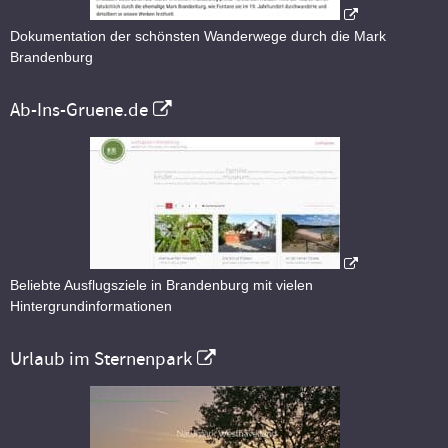
Dokumentation der schönsten Wanderwege durch die Mark
Brandenburg
Ab-Ins-Gruene.de
Beliebte Ausflugsziele in Brandenburg mit vielen
Hintergrundinformationen
Urlaub im Sternenpark