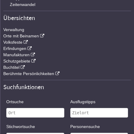
Zeitenwandel
Übersichten
Verwaltung
Orte mit Beinamen
Volksfeste
Erfindungen
Manufakturen
Schutzgebiete
Buchtitel
Berühmte Persönlichkeiten
Suchfunktionen
Ortsuche
Ausflugstipps
Stichwortsuche
Personensuche