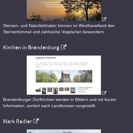
Sternen- und Naturliebhaber können im Westhavelland den
Sternenhimmel und zahlreiche Vogelarten bewundern.
Kirchen in Brandenburg
Brandenburger Dorfkirchen werden in Bildern und mit kurzer
Information, sortiert nach Landkreisen vorgestellt.
Mark Radler