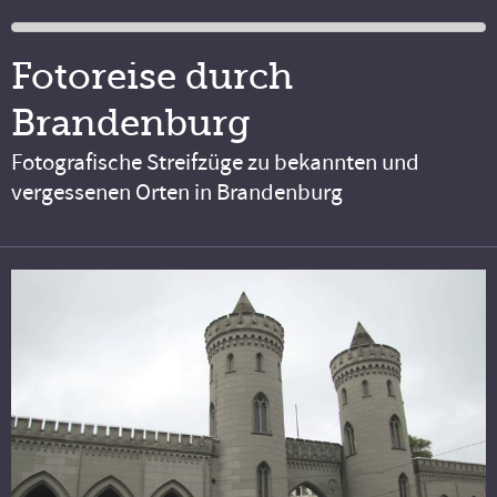
Fotoreise durch
Brandenburg
Fotografische Streifzüge zu bekannten und
vergessenen Orten in Brandenburg