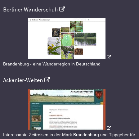
Berliner Wanderschuh
Brandenburg - eine Wanderregion in Deutschland
Askanier-Welten
Interessante Zeitreisen in der Mark Brandenburg und Tippgeber für