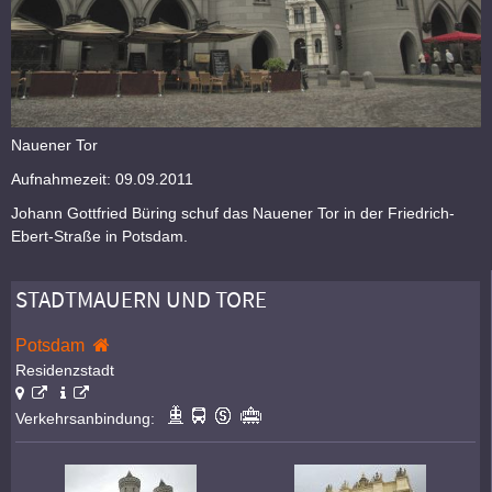
Nauener Tor
Aufnahmezeit: 09.09.2011
Johann Gottfried Büring schuf das Nauener Tor in der Friedrich-
Ebert-Straße in Potsdam.
STADTMAUERN UND TORE
Potsdam
Residenzstadt
Verkehrsanbindung: