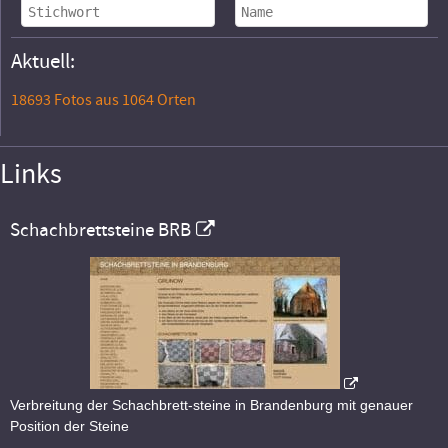
Aktuell:
18693 Fotos aus 1064 Orten
Links
Schachbrettsteine BRB
Verbreitung der Schachbrett-steine in Brandenburg mit genauer
Position der Steine