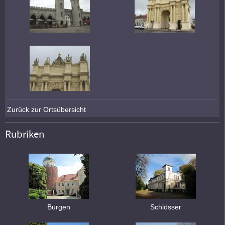
Zurück zur Ortsübersicht
Rubriken
Burgen
Schlösser