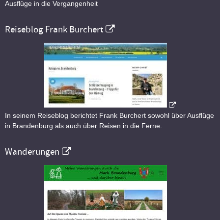
Ausflüge in die Vergangenheit
Reiseblog Frank Burchert
In seinem Reiseblog berichtet Frank Burchert sowohl über Ausflüge
in Brandenburg als auch über Reisen in die Ferne.
Wanderungen