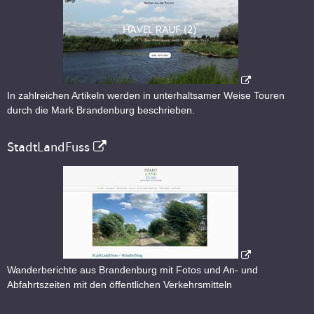
In zahlreichen Artikeln werden in unterhaltsamer Weise Touren
durch die Mark Brandenburg beschrieben.
StadtLandFuss
Wanderberichte aus Brandenburg mit Fotos und An- und
Abfahrtszeiten mit den öffentlichen Verkehrsmitteln