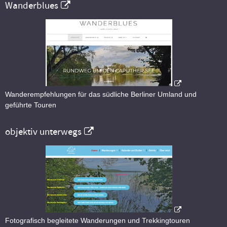
Wanderblues
Wanderempfehlungen für das südliche Berliner Umland und
geführte Touren
objektiv unterwegs
Fotografisch begleitete Wanderungen und Trekkingtouren