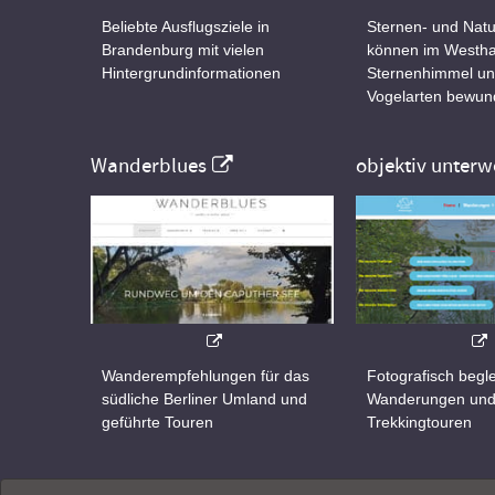
Beliebte Ausflugsziele in
Sternen- und Natu
Brandenburg mit vielen
können im Westha
Hintergrundinformationen
Sternenhimmel un
Vogelarten bewun
Wanderblues
objektiv unterw
Wanderempfehlungen für das
Fotografisch begle
südliche Berliner Umland und
Wanderungen un
geführte Touren
Trekkingtouren