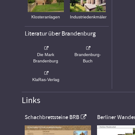
Klosteranlagen
Industriedenkmäler
Literatur über Brandenburg
Die Mark
Brandenburg-
Brandenburg
Buch
KlaRas-Verlag
Links
Schachbrettsteine BRB
Berliner Wande