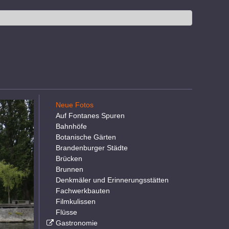
Neue Fotos
Auf Fontanes Spuren
Bahnhöfe
Botanische Gärten
Brandenburger Städte
Brücken
Brunnen
Denkmäler und Erinnerungsstätten
Fachwerkbauten
Filmkulissen
Flüsse
Gastronomie