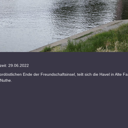
eit: 29.06.2022
ordöstlichen Ende der Freundschaftsinsel, teilt sich die Havel in Alte F
 Nuthe.