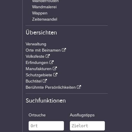
Wanderrouten
Wandmalerei
Wappen
Zeitenwandel
Übersichten
Verwaltung
Orte mit Beinamen
Volksfeste
Erfindungen
Manufakturen
Schutzgebiete
Buchtitel
Berühmte Persönlichkeiten
Suchfunktionen
Ortsuche
Ausflugstipps