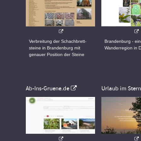
Verbreitung der Schachbrett-
Brandenburg - ei
steine in Brandenburg mit
Wanderregion in 
genauer Position der Steine
Ab-Ins-Gruene.de
Urlaub im Ster