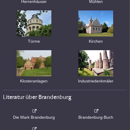
Herrenhäuser
Mühlen
Türme
Kirchen
Klosteranlagen
Industriedenkmäler
Literatur über Brandenburg
Die Mark Brandenburg
Brandenburg-Buch