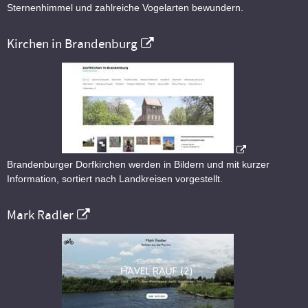
Sternenhimmel und zahlreiche Vogelarten bewundern.
Kirchen in Brandenburg
Brandenburger Dorfkirchen werden in Bildern und mit kurzer
Information, sortiert nach Landkreisen vorgestellt.
Mark Radler