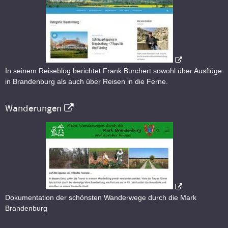
In seinem Reiseblog berichtet Frank Burchert sowohl über Ausflüge
in Brandenburg als auch über Reisen in die Ferne.
Wanderungen
Dokumentation der schönsten Wanderwege durch die Mark
Brandenburg