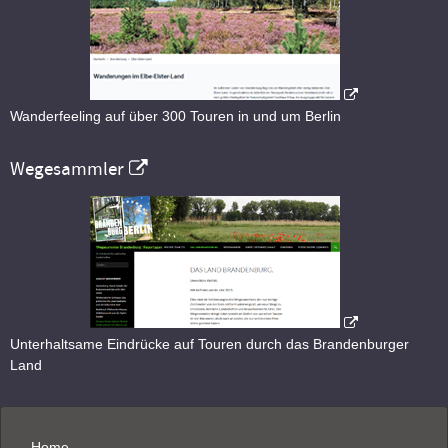
Wanderfeeling auf über 300 Touren in und um Berlin
Wegesammler
Unterhaltsame Eindrücke auf Touren durch das Brandenburger
Land
Home