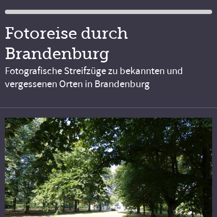
Fotoreise durch
Brandenburg
Fotografische Streifzüge zu bekannten und
vergessenen Orten in Brandenburg