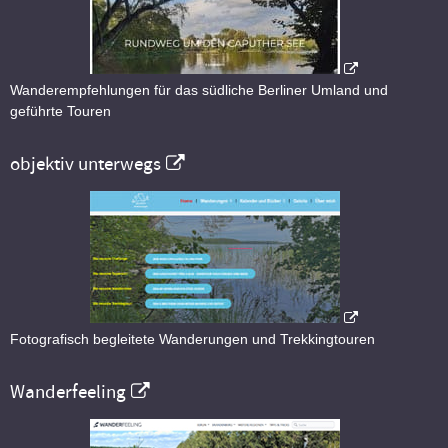
Wanderempfehlungen für das südliche Berliner Umland und
geführte Touren
objektiv unterwegs
Fotografisch begleitete Wanderungen und Trekkingtouren
Wanderfeeling