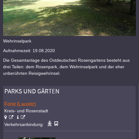
Wehrinselpark
Aufnahmezeit: 19.08.2020
Die Gesamtanlage des Ostdeutschen Rosengartens besteht aus
drei Teilen: dem Rosenpark, dem Wehrinselpark und der eher
unberührten Reisigwehrinsel.
PARKS UND GÄRTEN
Forst (Lausitz)
Kreis- und Rosenstadt
Verkehrsanbindung: