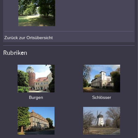
Zurück zur Ortsübersicht
Rubriken
Burgen
Schlösser