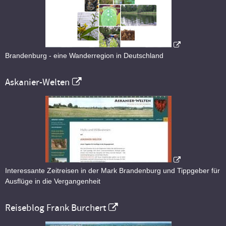
Brandenburg - eine Wanderregion in Deutschland
Askanier-Welten
Interessante Zeitreisen in der Mark Brandenburg und Tippgeber für
Ausflüge in die Vergangenheit
Reiseblog Frank Burchert