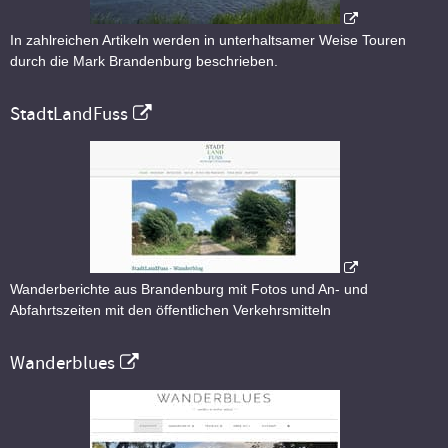
In zahlreichen Artikeln werden in unterhaltsamer Weise Touren
durch die Mark Brandenburg beschrieben.
StadtLandFuss
Wanderberichte aus Brandenburg mit Fotos und An- und
Abfahrtszeiten mit den öffentlichen Verkehrsmitteln
Wanderblues