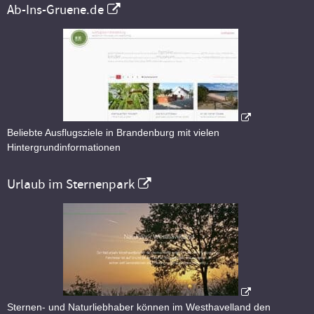
Ab-Ins-Gruene.de
Beliebte Ausflugsziele in Brandenburg mit vielen
Hintergrundinformationen
Urlaub im Sternenpark
Sternen- und Naturliebhaber können im Westhavelland den