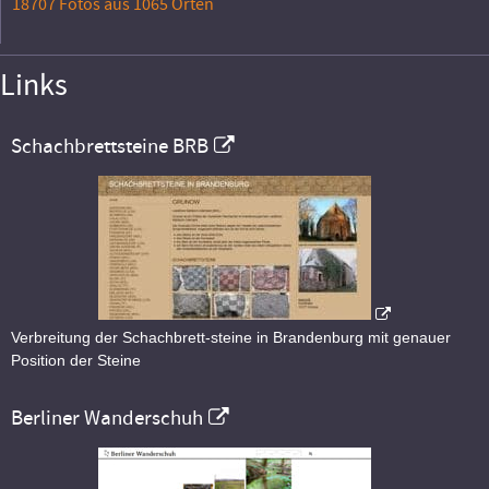
18707 Fotos aus 1065 Orten
Links
Schachbrettsteine BRB
Verbreitung der Schachbrett-steine in Brandenburg mit genauer
Position der Steine
Berliner Wanderschuh