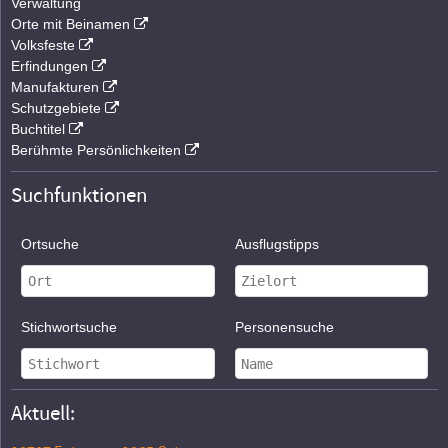
Verwaltung
Orte mit Beinamen
Volksfeste
Erfindungen
Manufakturen
Schutzgebiete
Buchtitel
Berühmte Persönlichkeiten
Suchfunktionen
Ortsuche
Ausflugstipps
Stichwortsuche
Personensuche
Aktuell: