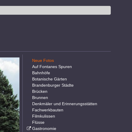
Neue Fotos
Auf Fontanes Spuren
Bahnhöfe
Botanische Gärten
Brandenburger Städte
Brücken
Brunnen
Denkmäler und Erinnerungsstätten
Fachwerkbauten
Filmkulissen
Flüsse
Gastronomie