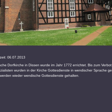
eit: 06.07.2013
che Dorfkirche in Dissen wurde im Jahr 1772 errichtet. Bis zum Verbot
zialisten wurden in der Kirche Gottesdienste in wendischer Sprache ge
 werden wieder wendische Gottesdienste gehalten.