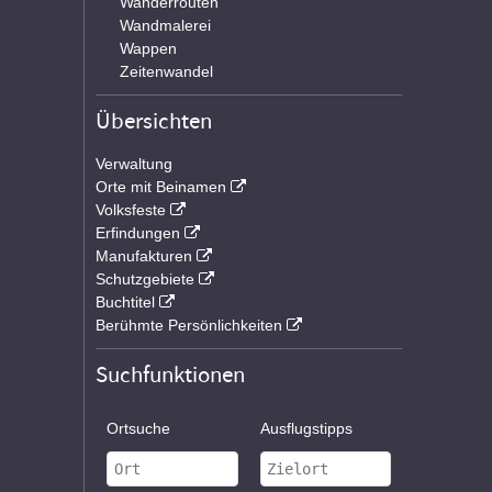
Wanderrouten
Wandmalerei
Wappen
Zeitenwandel
Übersichten
Verwaltung
Orte mit Beinamen
Volksfeste
Erfindungen
Manufakturen
Schutzgebiete
Buchtitel
Berühmte Persönlichkeiten
Suchfunktionen
Ortsuche
Ausflugstipps