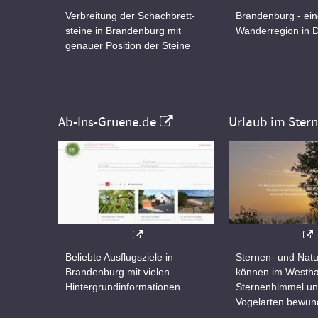
Verbreitung der Schachbrett-
Brandenburg - ei
steine in Brandenburg mit
Wanderregion in 
genauer Position der Steine
Ab-Ins-Gruene.de
Urlaub im Ster
Beliebte Ausflugsziele in
Sternen- und Natu
Brandenburg mit vielen
können im Westha
Hintergrundinformationen
Sternenhimmel un
Vogelarten bewun