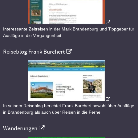
Interessante Zeitreisen in der Mark Brandenburg und Tippgeber für
Ausflüge in die Vergangenheit
Reiseblog Frank Burchert
In seinem Reiseblog berichtet Frank Burchert sowohl über Ausflüge
in Brandenburg als auch über Reisen in die Ferne.
Wanderungen