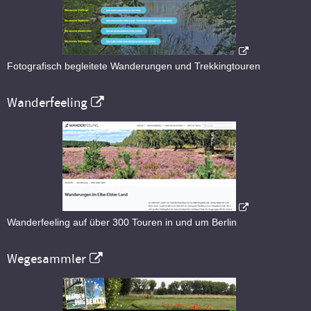
Fotografisch begleitete Wanderungen und Trekkingtouren
Wanderfeeling
Wanderfeeling auf über 300 Touren in und um Berlin
Wegesammler