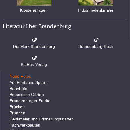
Klosteranlagen
Industriedenkmäler
Literatur über Brandenburg
Die Mark Brandenburg
Brandenburg-Buch
KlaRas-Verlag
Neue Fotos
Auf Fontanes Spuren
Bahnhöfe
Botanische Gärten
Brandenburger Städte
Brücken
Brunnen
Denkmäler und Erinnerungsstätten
Fachwerkbauten