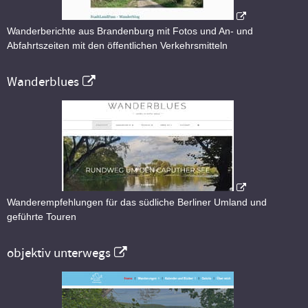
Wanderberichte aus Brandenburg mit Fotos und An- und
Abfahrtszeiten mit den öffentlichen Verkehrsmitteln
Wanderblues
Wanderempfehlungen für das südliche Berliner Umland und
geführte Touren
objektiv unterwegs