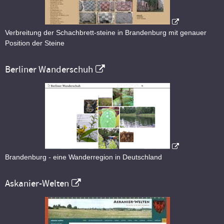
Verbreitung der Schachbrett-steine in Brandenburg mit genauer
Position der Steine
Berliner Wanderschuh
Brandenburg - eine Wanderregion in Deutschland
Askanier-Welten