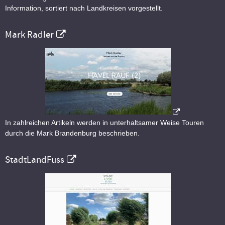
Information, sortiert nach Landkreisen vorgestellt.
Mark Radler
In zahlreichen Artikeln werden in unterhaltsamer Weise Touren
durch die Mark Brandenburg beschrieben.
StadtLandFuss