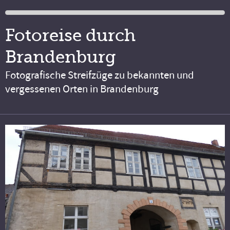
Fotoreise durch
Brandenburg
Fotografische Streifzüge zu bekannten und
vergessenen Orten in Brandenburg