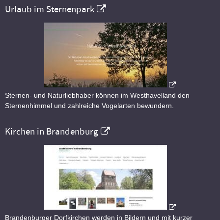
Urlaub im Sternenpark
Sternen- und Naturliebhaber können im Westhavelland den
Sternenhimmel und zahlreiche Vogelarten bewundern.
Kirchen in Brandenburg
Brandenburger Dorfkirchen werden in Bildern und mit kurzer