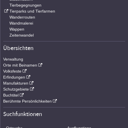
Tierbegegnungen
Tierparks und Tierfarmen
Wanderrouten
Wandmalerei
Wappen
Zeitenwandel
Übersichten
Verwaltung
Orte mit Beinamen
Volksfeste
Erfindungen
Manufakturen
Schutzgebiete
Buchtitel
Berühmte Persönlichkeiten
Suchfunktionen