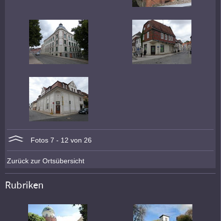
Fotos 7 - 12 von 26
Zurück zur Ortsübersicht
Rubriken