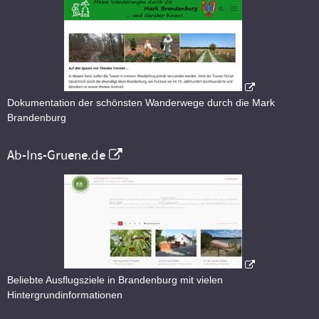
Dokumentation der schönsten Wanderwege durch die Mark
Brandenburg
Ab-Ins-Gruene.de
Beliebte Ausflugsziele in Brandenburg mit vielen
Hintergrundinformationen