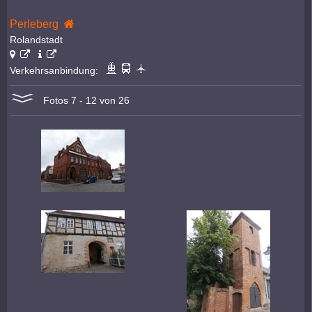
Perleberg
Rolandstadt
Verkehrsanbindung:
Fotos 7 - 12 von 26