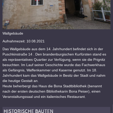
Wallgebäude
Aufnahmezeit: 10.08.2021
Das Wallgebäude aus dem 14. Jahrhundert befindet sich in der
Puschkinstraße 14 . Den brandenburgischen Kurfürsten stand es
als repräsentatives Quartier zur Verfügung, wenn sie die Prignitz
besuchten. Im Lauf seiner Geschichte wurde das Fachwerkhaus
als Gefängnis, Waffenkammer und Kaserne genutzt. Im 18.
Jahrhundert kam das Wallgebäude in Besitz der Stadt und nahm
die heutige Gestalt an.
Heute beherbergt das Haus die Bona Stadtbibliothek (benannt
nach der ersten deutschen Bibliothekarin Bona Peiser), einen
Veranstaltungssaal und ein italienisches Restaurant.
HISTORISCHE BAUTEN