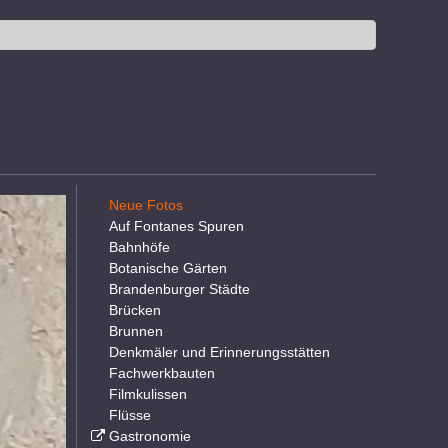
Neue Fotos
Auf Fontanes Spuren
Bahnhöfe
Botanische Gärten
Brandenburger Städte
Brücken
Brunnen
Denkmäler und Erinnerungsstätten
Fachwerkbauten
Filmkulissen
Flüsse
Gastronomie