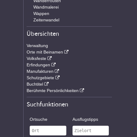
Wanderrouten
Wandmalerei
Wappen
Zeitenwandel
Übersichten
Verwaltung
Orte mit Beinamen
Volksfeste
Erfindungen
Manufakturen
Schutzgebiete
Buchtitel
Berühmte Persönlichkeiten
Suchfunktionen
Ortsuche
Ausflugstipps