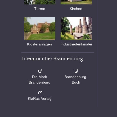
Türme
Kirchen
Klosteranlagen
Industriedenkmäler
Literatur über Brandenburg
Die Mark
Brandenburg-
Brandenburg
Buch
KlaRas-Verlag