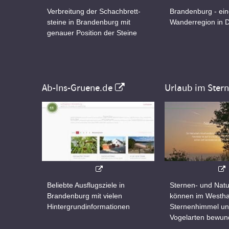
Verbreitung der Schachbrett-
Brandenburg - ei
steine in Brandenburg mit
Wanderregion in 
genauer Position der Steine
Ab-Ins-Gruene.de
Urlaub im Ster
Beliebte Ausflugsziele in
Sternen- und Natu
Brandenburg mit vielen
können im Westha
Hintergrundinformationen
Sternenhimmel un
Vogelarten bewun