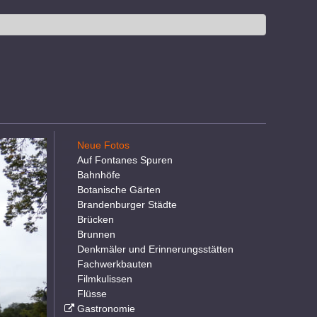
Neue Fotos
Auf Fontanes Spuren
Bahnhöfe
Botanische Gärten
Brandenburger Städte
Brücken
Brunnen
Denkmäler und Erinnerungsstätten
Fachwerkbauten
Filmkulissen
Flüsse
Gastronomie