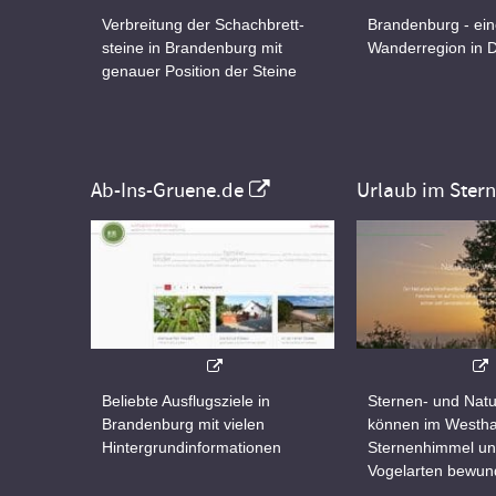
Verbreitung der Schachbrett-
Brandenburg - ei
steine in Brandenburg mit
Wanderregion in 
genauer Position der Steine
Ab-Ins-Gruene.de
Urlaub im Ster
Beliebte Ausflugsziele in
Sternen- und Natu
Brandenburg mit vielen
können im Westha
Hintergrundinformationen
Sternenhimmel un
Vogelarten bewun