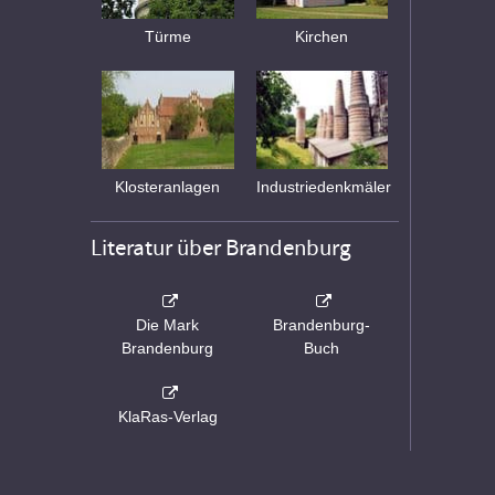
Türme
Kirchen
Klosteranlagen
Industriedenkmäler
Literatur über Brandenburg
Die Mark
Brandenburg-
Brandenburg
Buch
KlaRas-Verlag