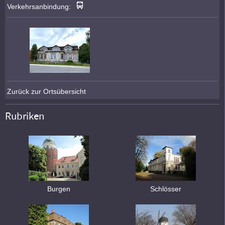
Verkehrsanbindung:
Zurück zur Ortsübersicht
Rubriken
Burgen
Schlösser