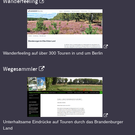
Wanderfeeling
Wanderfeeling auf über 300 Touren in und um Berlin
Wegesammler
Unterhaltsame Eindrücke auf Touren durch das Brandenburger
Land