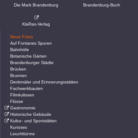
Die Mark Brandenburg
Brandenburg-Buch
KlaRas-Verlag
Neue Fotos
Auf Fontanes Spuren
Bahnhöfe
Botanische Gärten
Brandenburger Städte
Brücken
Brunnen
Denkmäler und Erinnerungsstätten
Fachwerkbauten
Filmkulissen
Flüsse
Gastronomie
Historische Gebäude
Kultur- und Sportstätten
Kurioses
Leuchttürme