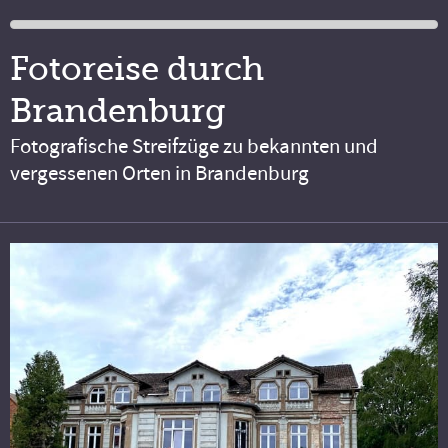
Fotoreise durch
Brandenburg
Fotografische Streifzüge zu bekannten und
vergessenen Orten in Brandenburg