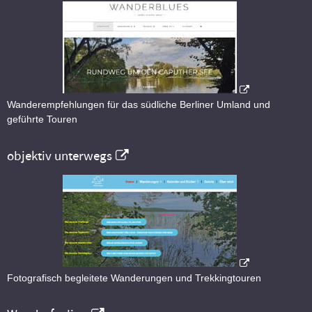
Wanderempfehlungen für das südliche Berliner Umland und
geführte Touren
objektiv unterwegs
Fotografisch begleitete Wanderungen und Trekkingtouren