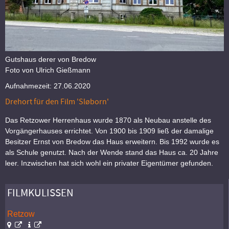
Gutshaus derer von Bredow
Foto von Ulrich Gießmann
Aufnahmezeit: 27.06.2020
Drehort für den Film 'Sløborn'
Das Retzower Herrenhaus wurde 1870 als Neubau anstelle des
Vorgängerhauses errichtet. Von 1900 bis 1909 ließ der damalige
Besitzer Ernst von Bredow das Haus erweitern. Bis 1992 wurde es
als Schule genutzt. Nach der Wende stand das Haus ca. 20 Jahre
leer. Inzwischen hat sich wohl ein privater Eigentümer gefunden.
FILMKULISSEN
Retzow