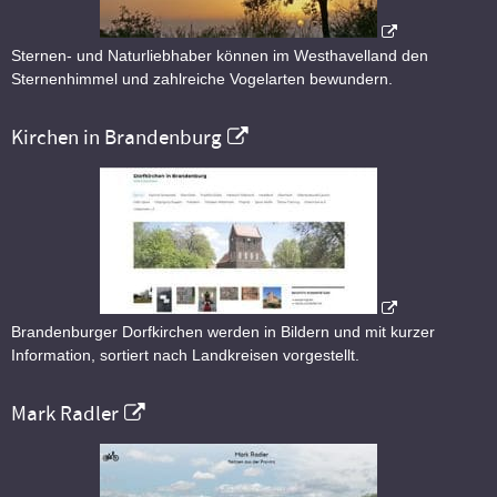
Sternen- und Naturliebhaber können im Westhavelland den
Sternenhimmel und zahlreiche Vogelarten bewundern.
Kirchen in Brandenburg
Brandenburger Dorfkirchen werden in Bildern und mit kurzer
Information, sortiert nach Landkreisen vorgestellt.
Mark Radler