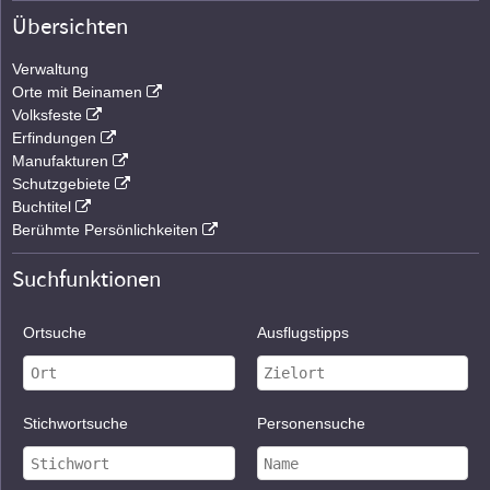
Übersichten
Verwaltung
Orte mit Beinamen
Volksfeste
Erfindungen
Manufakturen
Schutzgebiete
Buchtitel
Berühmte Persönlichkeiten
Suchfunktionen
Ortsuche
Ausflugstipps
Stichwortsuche
Personensuche