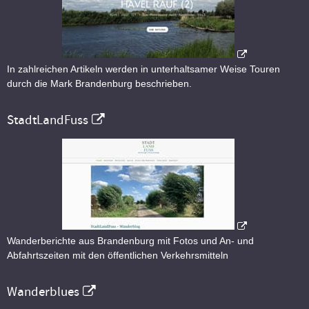
In zahlreichen Artikeln werden in unterhaltsamer Weise Touren
durch die Mark Brandenburg beschrieben.
StadtLandFuss
Wanderberichte aus Brandenburg mit Fotos und An- und
Abfahrtszeiten mit den öffentlichen Verkehrsmitteln
Wanderblues