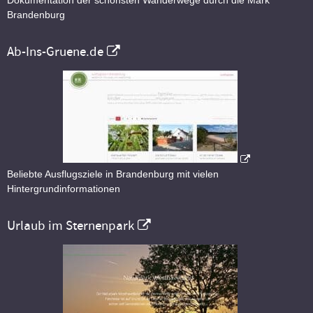
Dokumentation der schönsten Wanderwege durch die Mark
Brandenburg
Ab-Ins-Gruene.de
Beliebte Ausflugsziele in Brandenburg mit vielen
Hintergrundinformationen
Urlaub im Sternenpark