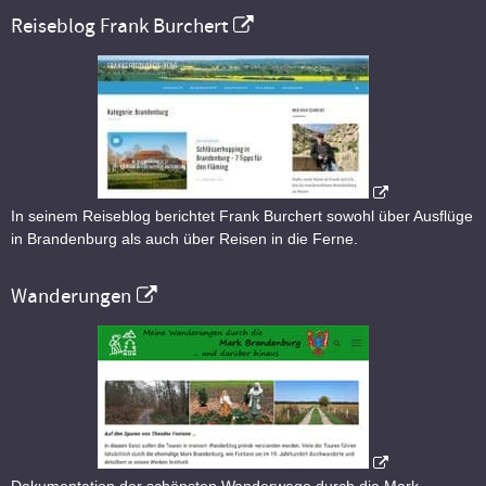
Reiseblog Frank Burchert
In seinem Reiseblog berichtet Frank Burchert sowohl über Ausflüge
in Brandenburg als auch über Reisen in die Ferne.
Wanderungen