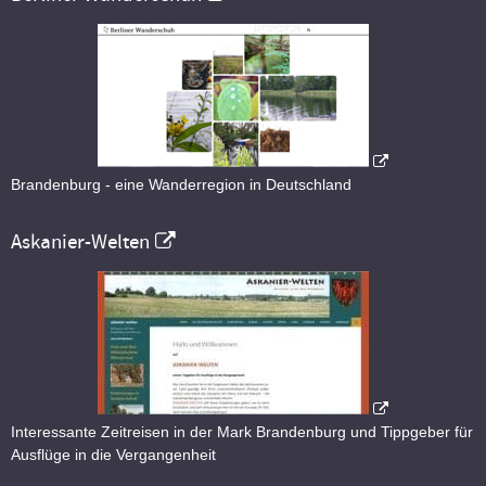
Brandenburg - eine Wanderregion in Deutschland
Askanier-Welten
Interessante Zeitreisen in der Mark Brandenburg und Tippgeber für
Ausflüge in die Vergangenheit