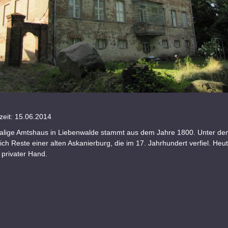
eit: 15.06.2014
lige Amtshaus in Liebenwalde stammt aus dem Jahre 1800. Unter de
ich Reste einer alten Askanierburg, die im 17. Jahrhundert verfiel. Heut
 privater Hand.