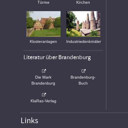
Türme
Kirchen
Klosteranlagen
Industriedenkmäler
Literatur über Brandenburg
Die Mark
Brandenburg-
Brandenburg
Buch
KlaRas-Verlag
Links