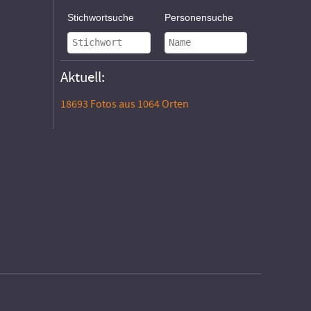
Stichwortsuche
Personensuche
Aktuell:
18693 Fotos aus 1064 Orten