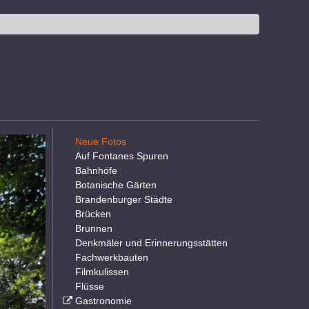
Neue Fotos
Auf Fontanes Spuren
Bahnhöfe
Botanische Gärten
Brandenburger Städte
Brücken
Brunnen
Denkmäler und Erinnerungsstätten
Fachwerkbauten
Filmkulissen
Flüsse
Gastronomie