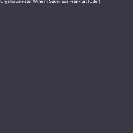
Orgelbaumeister Wilhelm Sauer aus Frankfurt (Oder).