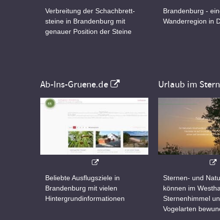
Verbreitung der Schachbrett-
Brandenburg - ei
steine in Brandenburg mit
Wanderregion in 
genauer Position der Steine
Ab-Ins-Gruene.de
Urlaub im Ster
Beliebte Ausflugsziele in
Sternen- und Natu
Brandenburg mit vielen
können im Westha
Hintergrundinformationen
Sternenhimmel un
Vogelarten bewun