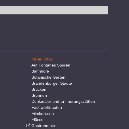
Neue Fotos
Auf Fontanes Spuren
Bahnhöfe
Botanische Gärten
Brandenburger Städte
Brücken
Brunnen
Denkmäler und Erinnerungsstätten
Fachwerkbauten
Filmkulissen
Flüsse
Gastronomie