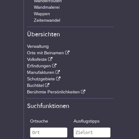
Wanderrouten
Wandmalerei
Wappen
Zeitenwandel
Übersichten
Verwaltung
Orte mit Beinamen
Volksfeste
Erfindungen
Manufakturen
Schutzgebiete
Buchtitel
Berühmte Persönlichkeiten
Suchfunktionen
Ortsuche
Ausflugstipps