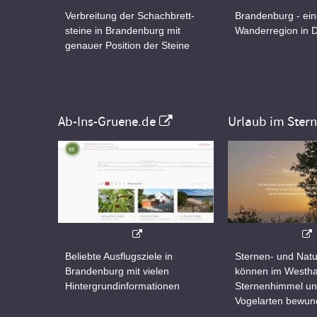
Verbreitung der Schachbrett-
Brandenburg - ei
steine in Brandenburg mit
Wanderregion in 
genauer Position der Steine
Ab-Ins-Gruene.de
Urlaub im Ster
Beliebte Ausflugsziele in
Sternen- und Natu
Brandenburg mit vielen
können im Westha
Hintergrundinformationen
Sternenhimmel un
Vogelarten bewun