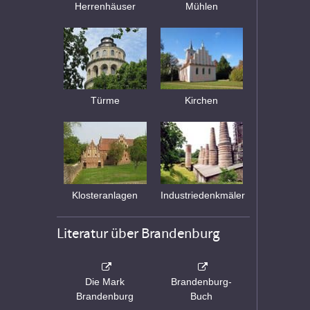
Herrenhäuser
Mühlen
Türme
Kirchen
Klosteranlagen
Industriedenkmäler
Literatur über Brandenburg
Die Mark
Brandenburg-
Brandenburg
Buch