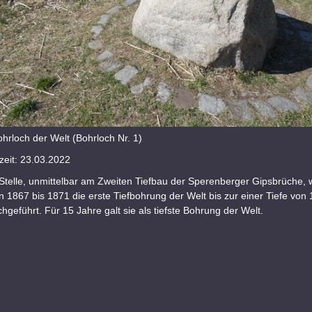
ohrloch der Welt (Bohrloch Nr. 1)
eit: 23.03.2022
Stelle, unmittelbar am Zweiten Tiefbau der Sperenberger Gipsbrüche, 
 1867 bis 1871 die erste Tiefbohrung der Welt bis zur einer Tiefe von
hgeführt. Für 15 Jahre galt sie als tiefste Bohrung der Welt.