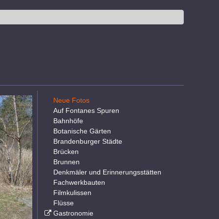
Neue Fotos
Auf Fontanes Spuren
Bahnhöfe
Botanische Gärten
Brandenburger Städte
Brücken
Brunnen
Denkmäler und Erinnerungsstätten
Fachwerkbauten
Filmkulissen
Flüsse
Gastronomie