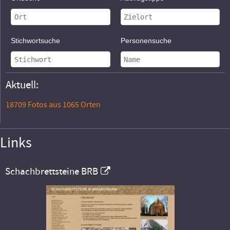
Stichwortsuche
Personensuche
Aktuell:
18709 Fotos aus 1065 Orten
Links
Schachbrettsteine BRB