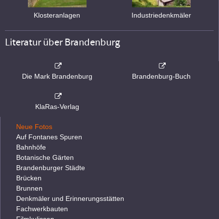
Klosteranlagen
Industriedenkmäler
Literatur über Brandenburg
Die Mark Brandenburg
Brandenburg-Buch
KlaRas-Verlag
Neue Fotos
Auf Fontanes Spuren
Bahnhöfe
Botanische Gärten
Brandenburger Städte
Brücken
Brunnen
Denkmäler und Erinnerungsstätten
Fachwerkbauten