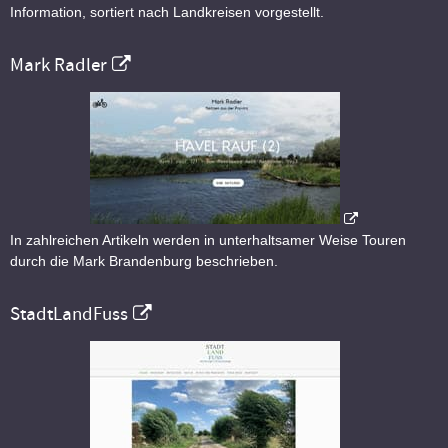
Information, sortiert nach Landkreisen vorgestellt.
Mark Radler
In zahlreichen Artikeln werden in unterhaltsamer Weise Touren
durch die Mark Brandenburg beschrieben.
StadtLandFuss