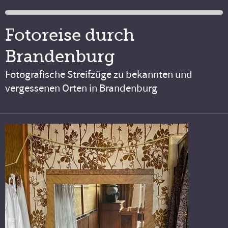
Fotoreise durch
Brandenburg
Fotografische Streifzüge zu bekannten und
vergessenen Orten in Brandenburg