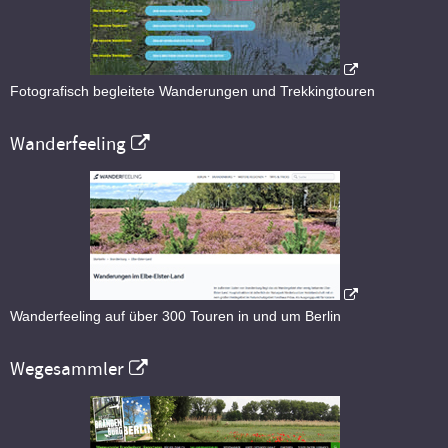
Fotografisch begleitete Wanderungen und Trekkingtouren
Wanderfeeling
Wanderfeeling auf über 300 Touren in und um Berlin
Wegesammler