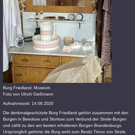
Burg Friedland, Museum
Foto von Ulrich Gießmann
Aufnahmezeit: 14.08.2020
Die denkmalgeschützte Burg Friedland gehört zusammen mit den
Burgen in Beeskow und Storkow zum Verbund der Strele-Burgen
und zählt zu den am besten erhaltenen Burgen Brandenburgs.
Ursprünglich gehörte die Burg wohl zum Besitz Timos von Strele.