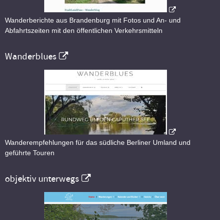
Wanderberichte aus Brandenburg mit Fotos und An- und
Abfahrtszeiten mit den öffentlichen Verkehrsmitteln
Wanderblues
Wanderempfehlungen für das südliche Berliner Umland und
geführte Touren
objektiv unterwegs