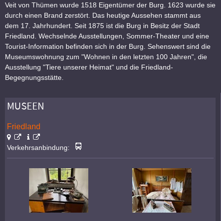
Veit von Thümen wurde 1518 Eigentümer der Burg. 1623 wurde sie
durch einen Brand zerstört. Das heutige Aussehen stammt aus
dem 17. Jahrhundert. Seit 1875 ist die Burg in Besitz der Stadt
Friedland. Wechselnde Ausstellungen, Sommer-Theater und eine
Tourist-Information befinden sich in der Burg. Sehenswert sind die
Museumswohnung zum "Wohnen in den letzten 100 Jahren", die
Ausstellung "Tiere unserer Heimat" und die Friedland-
Begegnungsstätte.
MUSEEN
Friedland
Verkehrsanbindung: