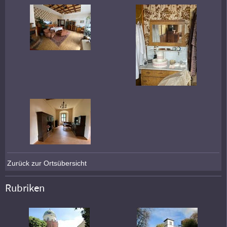
Zurück zur Ortsübersicht
Rubriken