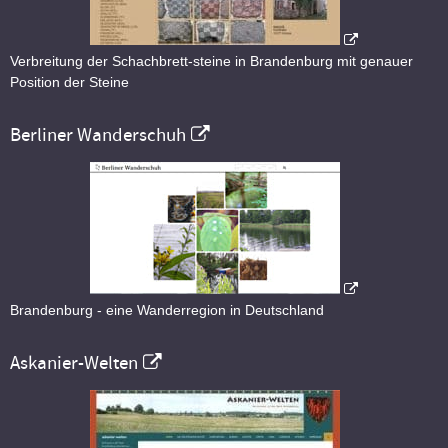
Verbreitung der Schachbrett-steine in Brandenburg mit genauer
Position der Steine
Berliner Wanderschuh
Brandenburg - eine Wanderregion in Deutschland
Askanier-Welten