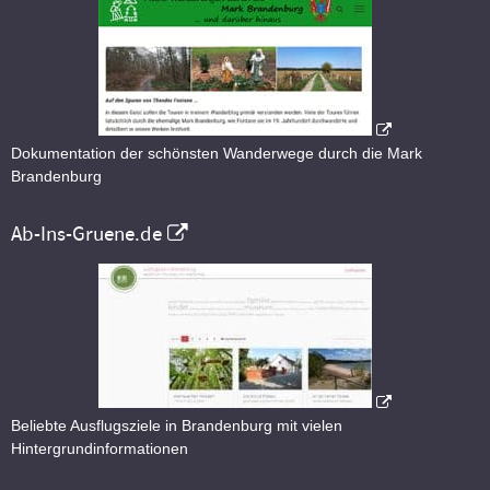
Dokumentation der schönsten Wanderwege durch die Mark
Brandenburg
Ab-Ins-Gruene.de
Beliebte Ausflugsziele in Brandenburg mit vielen
Hintergrundinformationen