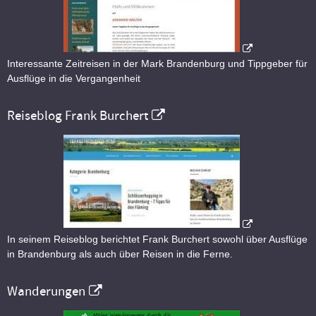
Interessante Zeitreisen in der Mark Brandenburg und Tippgeber für
Ausflüge in die Vergangenheit
Reiseblog Frank Burchert
In seinem Reiseblog berichtet Frank Burchert sowohl über Ausflüge
in Brandenburg als auch über Reisen in die Ferne.
Wanderungen