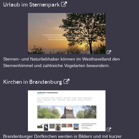
Urlaub im Sternenpark
Sternen- und Naturliebhaber können im Westhavelland den
Sternenhimmel und zahlreiche Vogelarten bewundern.
Kirchen in Brandenburg
Brandenburger Dorfkirchen werden in Bildern und mit kurzer