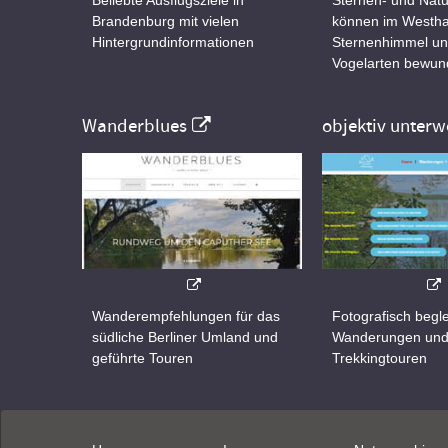
Brandenburg mit vielen
können im Westha
Hintergrundinformationen
Sternenhimmel un
Vogelarten bewun
Wanderblues
objektiv unterw
Wanderempfehlungen für das
Fotografisch begle
südliche Berliner Umland und
Wanderungen un
geführte Touren
Trekkingtouren