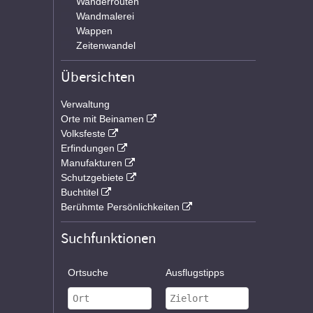
Wanderrouten
Wandmalerei
Wappen
Zeitenwandel
Übersichten
Verwaltung
Orte mit Beinamen
Volksfeste
Erfindungen
Manufakturen
Schutzgebiete
Buchtitel
Berühmte Persönlichkeiten
Suchfunktionen
Ortsuche
Ausflugstipps