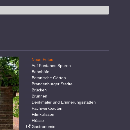
Neue Fotos
Auf Fontanes Spuren
Bahnhöfe
Botanische Gärten
Brandenburger Städte
Brücken
Brunnen
Denkmäler und Erinnerungsstätten
Fachwerkbauten
Filmkulissen
Flüsse
Gastronomie