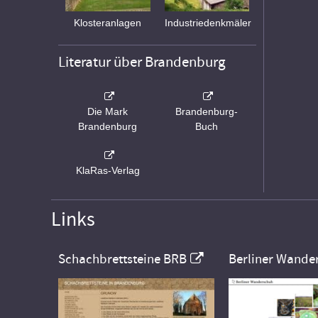
Klosteranlagen
Industriedenkmäler
Literatur über Brandenburg
Die Mark
Brandenburg-
Brandenburg
Buch
KlaRas-Verlag
Links
Schachbrettsteine BRB
Berliner Wande