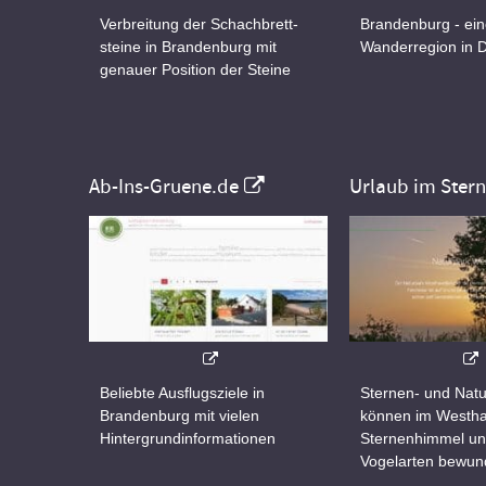
Verbreitung der Schachbrett-
Brandenburg - ei
steine in Brandenburg mit
Wanderregion in 
genauer Position der Steine
Ab-Ins-Gruene.de
Urlaub im Ster
Beliebte Ausflugsziele in
Sternen- und Natu
Brandenburg mit vielen
können im Westha
Hintergrundinformationen
Sternenhimmel un
Vogelarten bewun