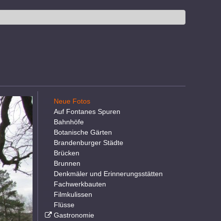
Neue Fotos
Auf Fontanes Spuren
Bahnhöfe
Botanische Gärten
Brandenburger Städte
Brücken
Brunnen
Denkmäler und Erinnerungsstätten
Fachwerkbauten
Filmkulissen
Flüsse
Gastronomie