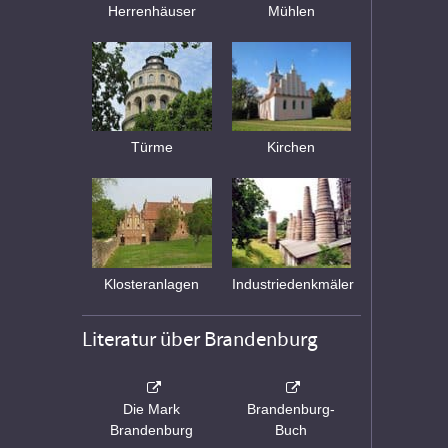
Herrenhäuser
Mühlen
Türme
Kirchen
Klosteranlagen
Industriedenkmäler
Literatur über Brandenburg
Die Mark
Brandenburg-
Brandenburg
Buch