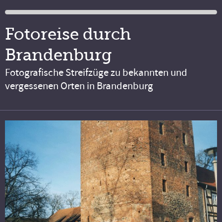
Fotoreise durch
Brandenburg
Fotografische Streifzüge zu bekannten und
vergessenen Orten in Brandenburg