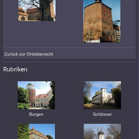
Zurück zur Ortsübersicht
Rubriken
Burgen
Schlösser