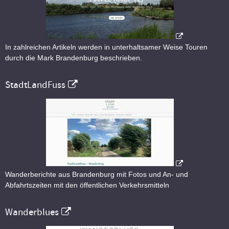
In zahlreichen Artikeln werden in unterhaltsamer Weise Touren
durch die Mark Brandenburg beschrieben.
StadtLandFuss
Wanderberichte aus Brandenburg mit Fotos und An- und
Abfahrtszeiten mit den öffentlichen Verkehrsmitteln
Wanderblues