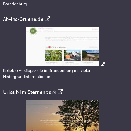
Brandenburg
Ab-Ins-Gruene.de
Beliebte Ausflugsziele in Brandenburg mit vielen
Hintergrundinformationen
Urlaub im Sternenpark