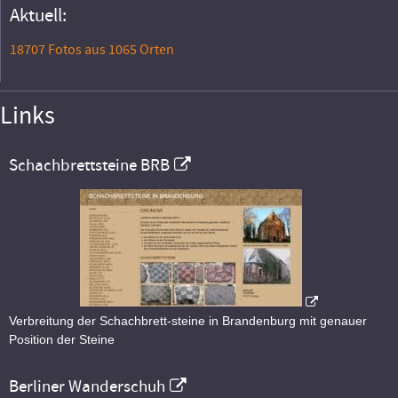
Aktuell:
18707 Fotos aus 1065 Orten
Links
Schachbrettsteine BRB
Verbreitung der Schachbrett-steine in Brandenburg mit genauer
Position der Steine
Berliner Wanderschuh