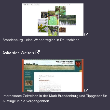
Brandenburg - eine Wanderregion in Deutschland
Askanier-Welten
Interessante Zeitreisen in der Mark Brandenburg und Tippgeber für
Ausflüge in die Vergangenheit