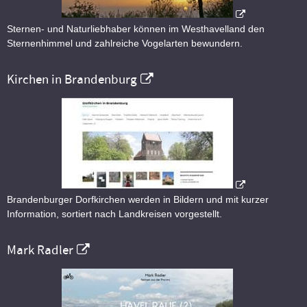
Sternen- und Naturliebhaber können im Westhavelland den
Sternenhimmel und zahlreiche Vogelarten bewundern.
Kirchen in Brandenburg
Brandenburger Dorfkirchen werden in Bildern und mit kurzer
Information, sortiert nach Landkreisen vorgestellt.
Mark Radler