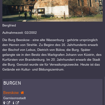
Bergfried
Aufnahmezeit: 02/2002
Die Burg Beeskow - eine alte Wasserburg - gehörte ursprünglich
den Herren von Strehle. Zu Beginn des 16. Jahrhunderts erwarb
der Bischof von Lebus, Dietrich von Bülow, die Burg. Später
gelangte sie in den Besitz des Markgrafen Johann von Küstrin, des
Kurfürsten von Brandenburg. Im 20. Jahrhundert erwarb die Stadt
die Burg. Genutzt wurde sie für Verwaltungszwecke. Heute ist das
Gelände ein Kultur- und Bildungszentrum.
BURGEN
Beeskow
Garnisonsstadt