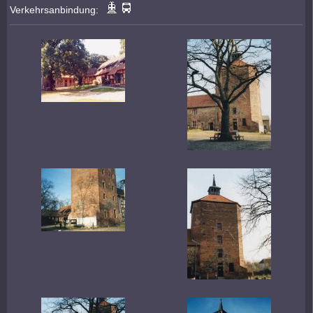
Verkehrsanbindung: