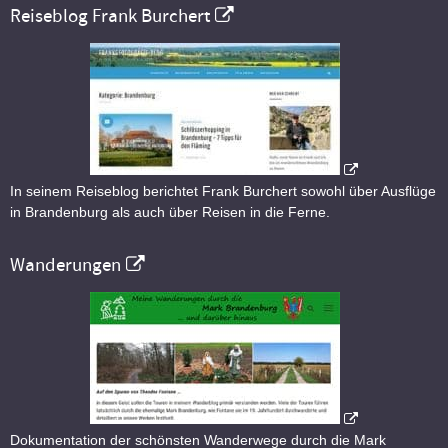
Reiseblog Frank Burchert
In seinem Reiseblog berichtet Frank Burchert sowohl über Ausflüge
in Brandenburg als auch über Reisen in die Ferne.
Wanderungen
Dokumentation der schönsten Wanderwege durch die Mark