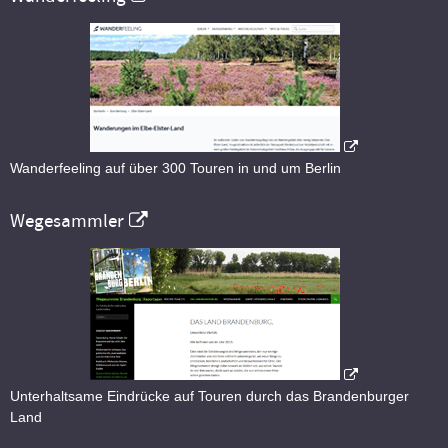
Wanderfeeling auf über 300 Touren in und um Berlin
Wegesammler
Unterhaltsame Eindrücke auf Touren durch das Brandenburger
Land