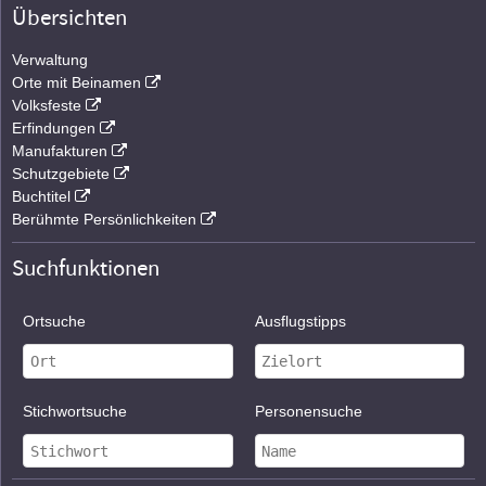
Übersichten
Verwaltung
Orte mit Beinamen
Volksfeste
Erfindungen
Manufakturen
Schutzgebiete
Buchtitel
Berühmte Persönlichkeiten
Suchfunktionen
Ortsuche
Ausflugstipps
Stichwortsuche
Personensuche