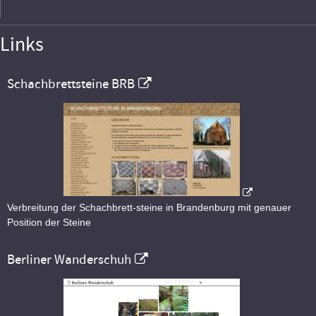
Links
Schachbrettsteine BRB
Verbreitung der Schachbrett-steine in Brandenburg mit genauer
Position der Steine
Berliner Wanderschuh