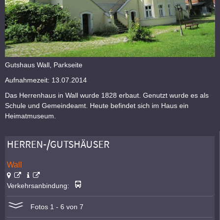
Gutshaus Wall, Parkseite
Aufnahmezeit: 13.07.2014
Das Herrenhaus in Wall wurde 1828 erbaut. Genutzt wurde es als
Schule und Gemeindeamt. Heute befindet sich im Haus ein
Heimatmuseum.
HERREN-/GUTSHÄUSER
Wall
Verkehrsanbindung:
Fotos 1 - 6 von 7