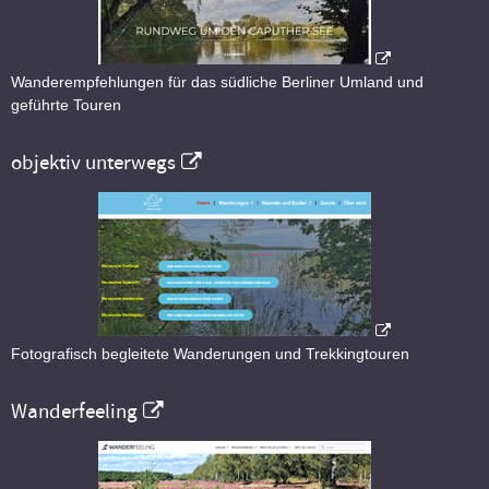
Wanderempfehlungen für das südliche Berliner Umland und
geführte Touren
objektiv unterwegs
Fotografisch begleitete Wanderungen und Trekkingtouren
Wanderfeeling