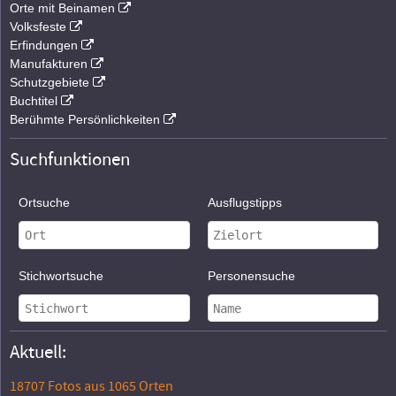
Orte mit Beinamen
Volksfeste
Erfindungen
Manufakturen
Schutzgebiete
Buchtitel
Berühmte Persönlichkeiten
Suchfunktionen
Ortsuche
Ausflugstipps
Stichwortsuche
Personensuche
Aktuell:
18707 Fotos aus 1065 Orten