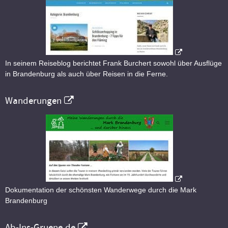
In seinem Reiseblog berichtet Frank Burchert sowohl über Ausflüge
in Brandenburg als auch über Reisen in die Ferne.
Wanderungen
Dokumentation der schönsten Wanderwege durch die Mark
Brandenburg
Ab-Ins-Gruene.de