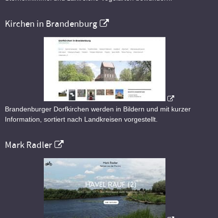
Kirchen in Brandenburg
Brandenburger Dorfkirchen werden in Bildern und mit kurzer
Information, sortiert nach Landkreisen vorgestellt.
Mark Radler