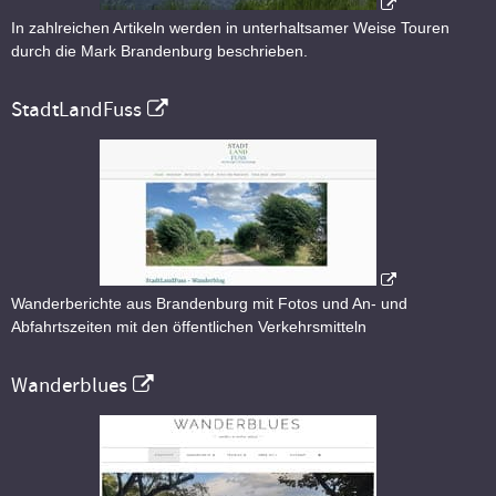
In zahlreichen Artikeln werden in unterhaltsamer Weise Touren
durch die Mark Brandenburg beschrieben.
StadtLandFuss
Wanderberichte aus Brandenburg mit Fotos und An- und
Abfahrtszeiten mit den öffentlichen Verkehrsmitteln
Wanderblues