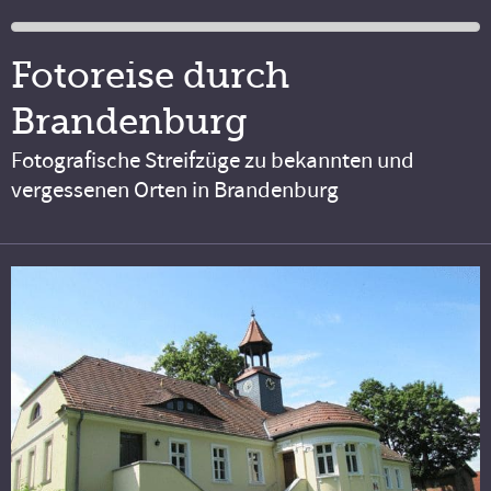
Fotoreise durch
Brandenburg
Fotografische Streifzüge zu bekannten und
vergessenen Orten in Brandenburg