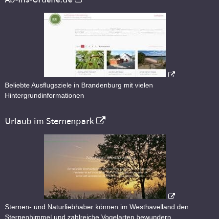
Beliebte Ausflugsziele in Brandenburg mit vielen
Hintergrundinformationen
Urlaub im Sternenpark
Sternen- und Naturliebhaber können im Westhavelland den
Sternenhimmel und zahlreiche Vogelarten bewundern.