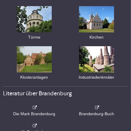
Türme
Kirchen
Klosteranlagen
Industriedenkmäler
Literatur über Brandenburg
Die Mark Brandenburg
Brandenburg-Buch