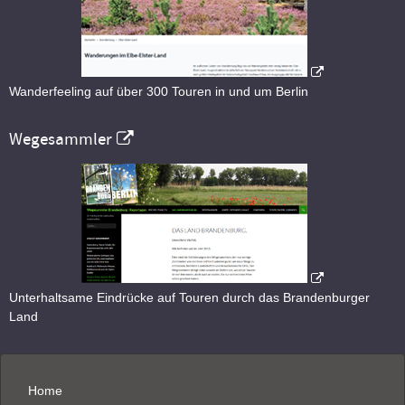
Wanderfeeling auf über 300 Touren in und um Berlin
Wegesammler
Unterhaltsame Eindrücke auf Touren durch das Brandenburger
Land
Home