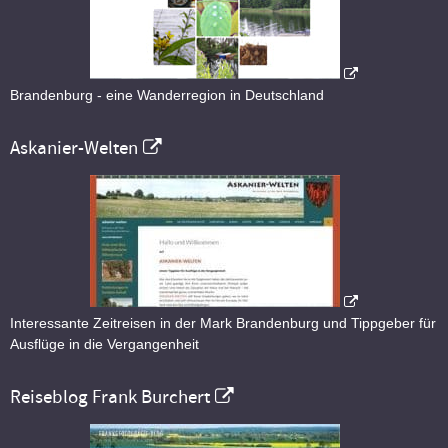
Brandenburg - eine Wanderregion in Deutschland
Askanier-Welten
Interessante Zeitreisen in der Mark Brandenburg und Tippgeber für
Ausflüge in die Vergangenheit
Reiseblog Frank Burchert