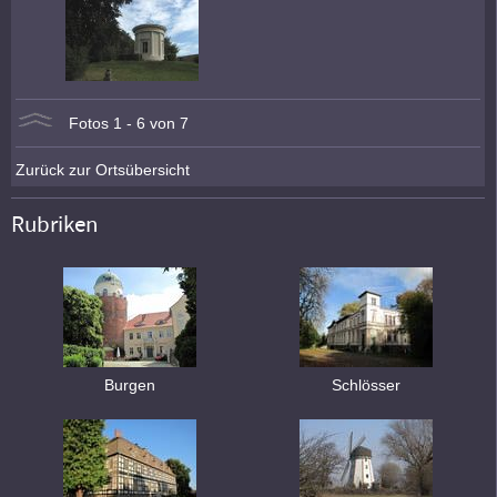
Fotos 1 - 6 von 7
Zurück zur Ortsübersicht
Rubriken
Burgen
Schlösser