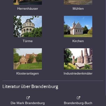
Herrenhäuser
Mühlen
Türme
Kirchen
Klosteranlagen
Industriedenkmäler
Literatur über Brandenburg
Die Mark Brandenburg
Brandenburg-Buch