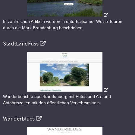
In zahlreichen Artikeln werden in unterhaltsamer Weise Touren
durch die Mark Brandenburg beschrieben.
StadtLandFuss
Wanderberichte aus Brandenburg mit Fotos und An- und
Abfahrtszeiten mit den öffentlichen Verkehrsmitteln
Wanderblues