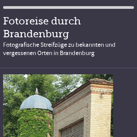
Fotoreise durch
Brandenburg
Fotografische Streifzüge zu bekannten und
vergessenen Orten in Brandenburg