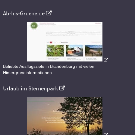
Ab-Ins-Gruene.de
Beliebte Ausflugsziele in Brandenburg mit vielen
Hintergrundinformationen
Urlaub im Sternenpark