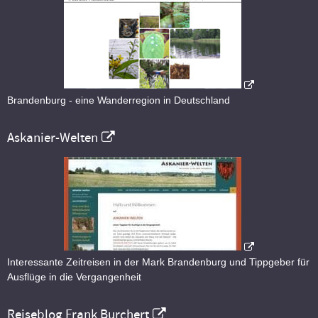
Brandenburg - eine Wanderregion in Deutschland
Askanier-Welten
Interessante Zeitreisen in der Mark Brandenburg und Tippgeber für
Ausflüge in die Vergangenheit
Reiseblog Frank Burchert