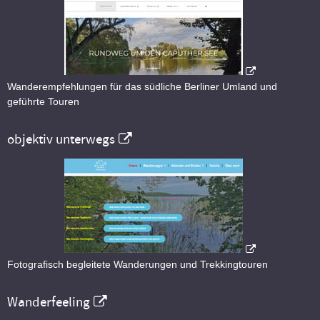
Wanderempfehlungen für das südliche Berliner Umland und
geführte Touren
objektiv unterwegs
Fotografisch begleitete Wanderungen und Trekkingtouren
Wanderfeeling