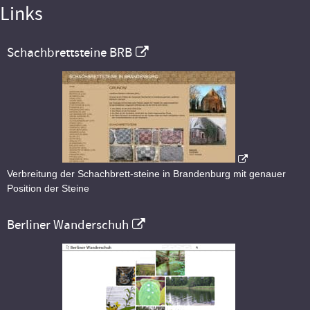
Links
Schachbrettsteine BRB
Verbreitung der Schachbrett-steine in Brandenburg mit genauer
Position der Steine
Berliner Wanderschuh