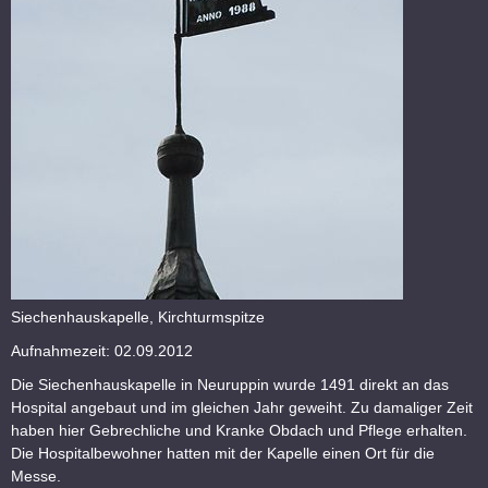
Siechenhauskapelle, Kirchturmspitze
Aufnahmezeit: 02.09.2012
Die Siechenhauskapelle in Neuruppin wurde 1491 direkt an das
Hospital angebaut und im gleichen Jahr geweiht. Zu damaliger Zeit
haben hier Gebrechliche und Kranke Obdach und Pflege erhalten.
Die Hospitalbewohner hatten mit der Kapelle einen Ort für die
Messe.