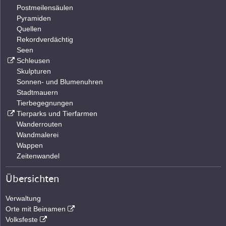
Postmeilensäulen
Pyramiden
Quellen
Rekordverdächtig
Seen
Schleusen
Skulpturen
Sonnen- und Blumenuhren
Stadtmauern
Tierbegegnungen
Tierparks und Tierfarmen
Wanderrouten
Wandmalerei
Wappen
Zeitenwandel
Übersichten
Verwaltung
Orte mit Beinamen
Volksfeste