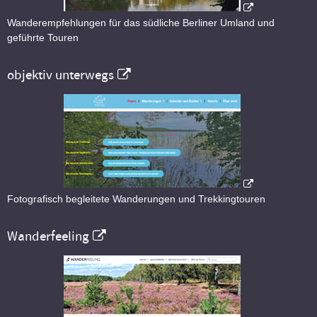
Wanderempfehlungen für das südliche Berliner Umland und
geführte Touren
objektiv unterwegs
Fotografisch begleitete Wanderungen und Trekkingtouren
Wanderfeeling