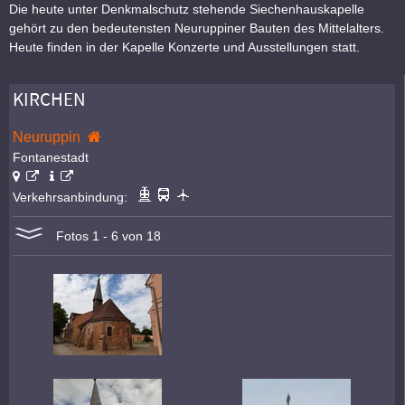
Die heute unter Denkmalschutz stehende Siechenhauskapelle
gehört zu den bedeutensten Neuruppiner Bauten des Mittelalters.
Heute finden in der Kapelle Konzerte und Ausstellungen statt.
KIRCHEN
Neuruppin
Fontanestadt
Verkehrsanbindung:
Fotos 1 - 6 von 18