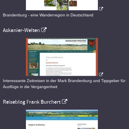
Brandenburg - eine Wanderregion in Deutschland
Askanier-Welten
Interessante Zeitreisen in der Mark Brandenburg und Tippgeber für
Ausflüge in die Vergangenheit
Reiseblog Frank Burchert