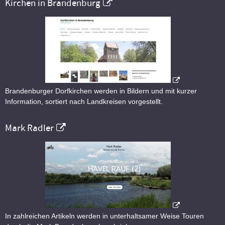
Kirchen in Brandenburg
Brandenburger Dorfkirchen werden in Bildern und mit kurzer
Information, sortiert nach Landkreisen vorgestellt.
Mark Radler
In zahlreichen Artikeln werden in unterhaltsamer Weise Touren