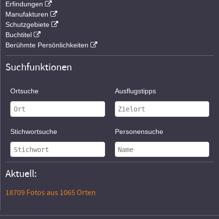
Erfindungen
Manufakturen
Schutzgebiete
Buchtitel
Berühmte Persönlichkeiten
Suchfunktionen
Ortsuche
Ausflugstipps
Stichwortsuche
Personensuche
Aktuell:
18709 Fotos aus 1065 Orten