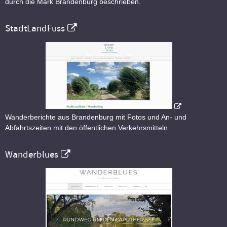
durch die Mark Brandenburg beschrieben.
StadtLandFuss
Wanderberichte aus Brandenburg mit Fotos und An- und
Abfahrtszeiten mit den öffentlichen Verkehrsmitteln
Wanderblues