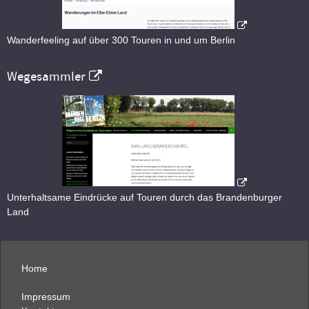
Wanderfeeling auf über 300 Touren in und um Berlin
Wegesammler
Unterhaltsame Eindrücke auf Touren durch das Brandenburger
Land
Home
Impressum