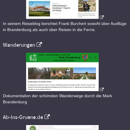
In seinem Reiseblog berichtet Frank Burchert sowohl über Ausflüge
in Brandenburg als auch über Reisen in die Ferne.
Wanderungen
Dokumentation der schönsten Wanderwege durch die Mark
Brandenburg
Ab-Ins-Gruene.de