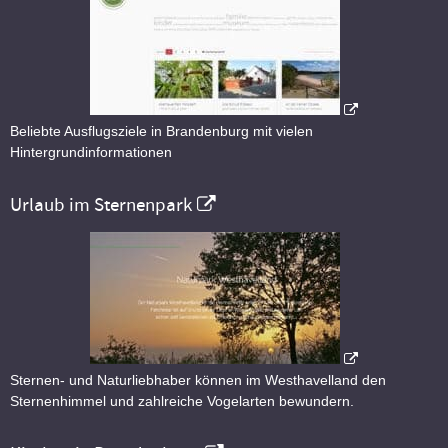
Beliebte Ausflugsziele in Brandenburg mit vielen
Hintergrundinformationen
Urlaub im Sternenpark
Sternen- und Naturliebhaber können im Westhavelland den
Sternenhimmel und zahlreiche Vogelarten bewundern.