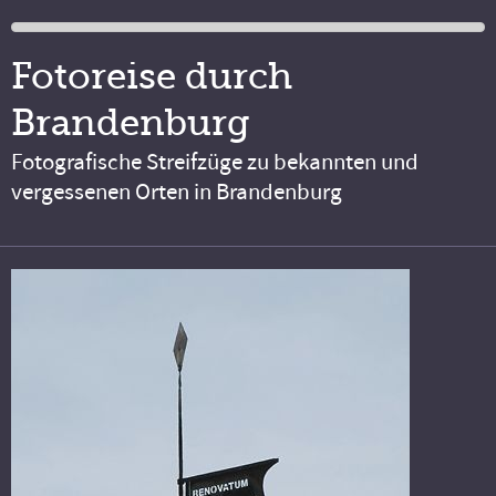
Fotoreise durch
Brandenburg
Fotografische Streifzüge zu bekannten und
vergessenen Orten in Brandenburg