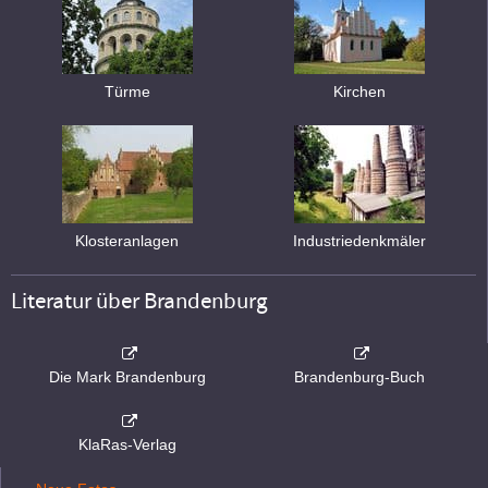
Türme
Kirchen
Klosteranlagen
Industriedenkmäler
Literatur über Brandenburg
Die Mark Brandenburg
Brandenburg-Buch
KlaRas-Verlag