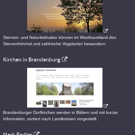
Sternen- und Naturliebhaber können im Westhavelland den
Sternenhimmel und zahlreiche Vogelarten bewundern.
Kirchen in Brandenburg
Brandenburger Dorfkirchen werden in Bildern und mit kurzer
Information, sortiert nach Landkreisen vorgestellt.
Mark Radler