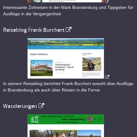
Interessante Zeitreisen in der Mark Brandenburg und Tippgeber für
Ausflüge in die Vergangenheit
Reiseblog Frank Burchert
In seinem Reiseblog berichtet Frank Burchert sowohl über Ausflüge
in Brandenburg als auch über Reisen in die Ferne.
Wanderungen