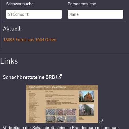
Stichwortsuche
Personensuche
Aktuell:
18693 Fotos aus 1064 Orten
Links
Schachbrettsteine BRB
Verbreitung der Schachbrett-steine in Brandenburg mit genauer