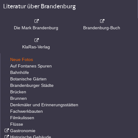
Literatur über Brandenburg
Die Mark Brandenburg
Brandenburg-Buch
KlaRas-Verlag
Neue Fotos
Auf Fontanes Spuren
Bahnhöfe
Botanische Gärten
Brandenburger Städte
Brücken
Brunnen
Denkmäler und Erinnerungsstätten
Fachwerkbauten
Filmkulissen
Flüsse
Gastronomie
Historische Gebäude