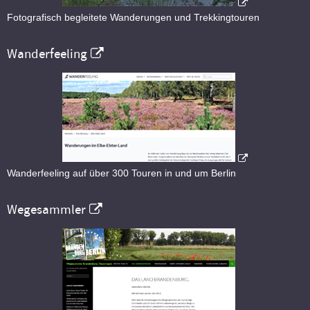
Fotografisch begleitete Wanderungen und Trekkingtouren
Wanderfeeling
Wanderfeeling auf über 300 Touren in und um Berlin
Wegesammler