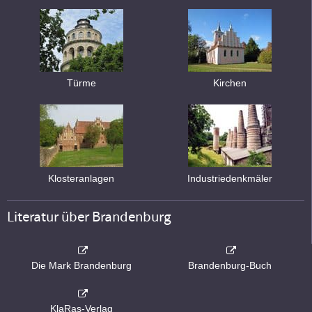
Türme
Kirchen
Klosteranlagen
Industriedenkmäler
Literatur über Brandenburg
Die Mark Brandenburg
Brandenburg-Buch
KlaRas-Verlag