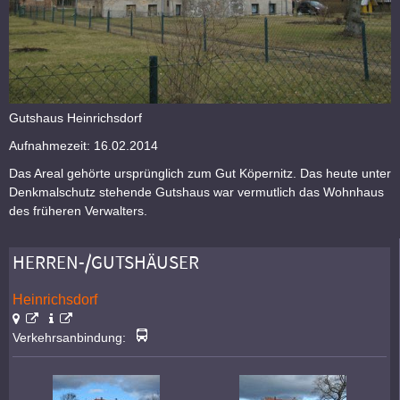
Gutshaus Heinrichsdorf
Aufnahmezeit: 16.02.2014
Das Areal gehörte ursprünglich zum Gut Köpernitz. Das heute unter
Denkmalschutz stehende Gutshaus war vermutlich das Wohnhaus
des früheren Verwalters.
HERREN-/GUTSHÄUSER
Heinrichsdorf
Verkehrsanbindung: