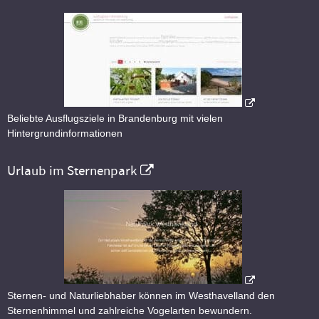
Beliebte Ausflugsziele in Brandenburg mit vielen
Hintergrundinformationen
Urlaub im Sternenpark
Sternen- und Naturliebhaber können im Westhavelland den
Sternenhimmel und zahlreiche Vogelarten bewundern.