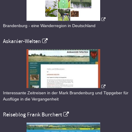
Brandenburg - eine Wanderregion in Deutschland
Askanier-Welten
Interessante Zeitreisen in der Mark Brandenburg und Tippgeber für
Ausflüge in die Vergangenheit
Reiseblog Frank Burchert