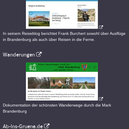
In seinem Reiseblog berichtet Frank Burchert sowohl über Ausflüge
in Brandenburg als auch über Reisen in die Ferne.
Wanderungen
Dokumentation der schönsten Wanderwege durch die Mark
Brandenburg
Ab-Ins-Gruene.de