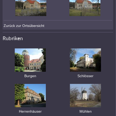
Zurück zur Ortsübersicht
Rubriken
Burgen
Schlösser
Herrenhäuser
Mühlen