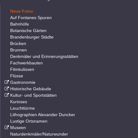
Neue Fotos
Auf Fontanes Spuren
Bahnhöfe
Botanische Gärten
Brandenburger Städte
Brücken
Brunnen
Denkmäler und Erinnerungsstätten
Fachwerkbauten
Filmkulissen
Flüsse
Gastronomie
Historische Gebäude
Kultur- und Sportstätten
Kurioses
Leuchttürme
Lithographien Alexander Duncker
Lustige Ortsnamen
Museen
Naturdenkmäler/Naturwunder