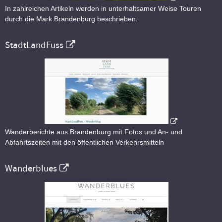
In zahlreichen Artikeln werden in unterhaltsamer Weise Touren
durch die Mark Brandenburg beschrieben.
StadtLandFuss
Wanderberichte aus Brandenburg mit Fotos und An- und
Abfahrtszeiten mit den öffentlichen Verkehrsmitteln
Wanderblues