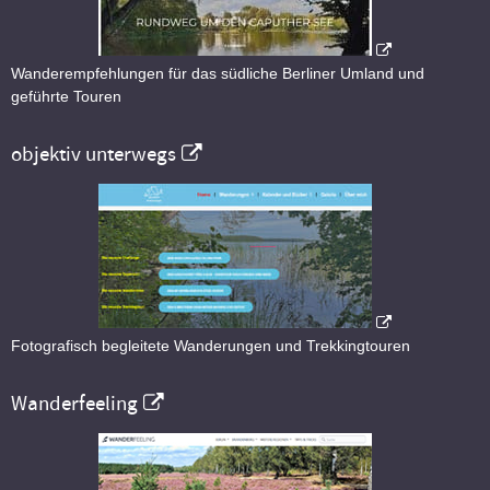
Wanderempfehlungen für das südliche Berliner Umland und
geführte Touren
objektiv unterwegs
Fotografisch begleitete Wanderungen und Trekkingtouren
Wanderfeeling