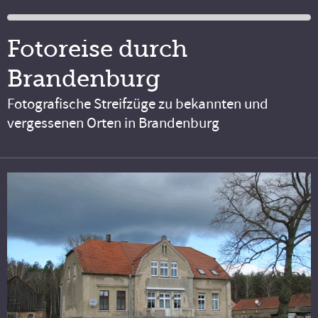
Fotoreise durch
Brandenburg
Fotografische Streifzüge zu bekannten und
vergessenen Orten in Brandenburg