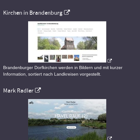
Kirchen in Brandenburg
Brandenburger Dorfkirchen werden in Bildern und mit kurzer
Information, sortiert nach Landkreisen vorgestellt.
Mark Radler