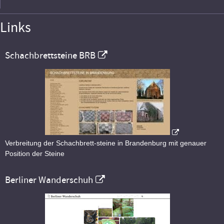
Links
Schachbrettsteine BRB
Verbreitung der Schachbrett-steine in Brandenburg mit genauer
Position der Steine
Berliner Wanderschuh