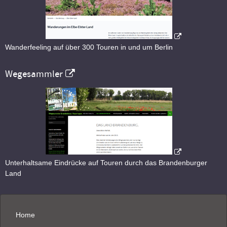
Wanderfeeling auf über 300 Touren in und um Berlin
Wegesammler
Unterhaltsame Eindrücke auf Touren durch das Brandenburger
Land
Home