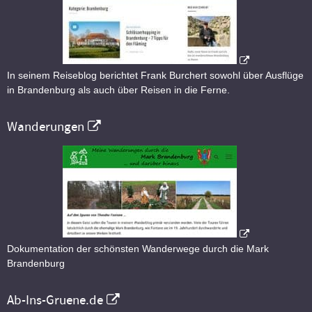
In seinem Reiseblog berichtet Frank Burchert sowohl über Ausflüge
in Brandenburg als auch über Reisen in die Ferne.
Wanderungen
Dokumentation der schönsten Wanderwege durch die Mark
Brandenburg
Ab-Ins-Gruene.de