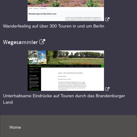
Wanderfeeling auf über 300 Touren in und um Berlin
Wegesammler
Unterhaltsame Eindrücke auf Touren durch das Brandenburger
Land
Home