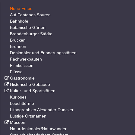
Neue Fotos
Auf Fontanes Spuren
Bahnhöfe
Botanische Gärten
Brandenburger Städte
Brücken
Brunnen
Denkmäler und Erinnerungsstätten
Fachwerkbauten
Filmkulissen
Flüsse
Gastronomie
Historische Gebäude
Kultur- und Sportstätten
Kurioses
Leuchttürme
Lithographien Alexander Duncker
Lustige Ortsnamen
Museen
Naturdenkmäler/Naturwunder