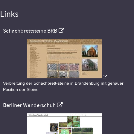
Links
Schachbrettsteine BRB
Verbreitung der Schachbrett-steine in Brandenburg mit genauer
Position der Steine
Berliner Wanderschuh