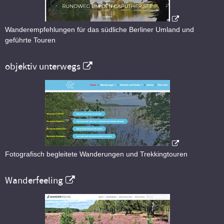
Wanderempfehlungen für das südliche Berliner Umland und
geführte Touren
objektiv unterwegs
Fotografisch begleitete Wanderungen und Trekkingtouren
Wanderfeeling