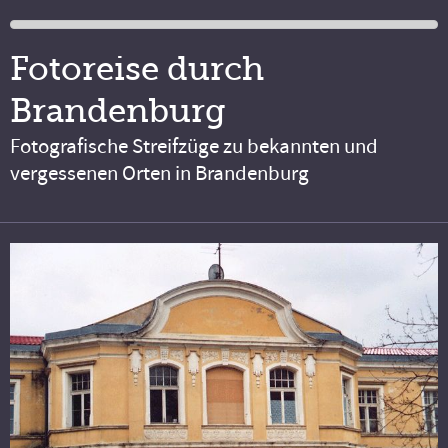
Fotoreise durch
Brandenburg
Fotografische Streifzüge zu bekannten und
vergessenen Orten in Brandenburg