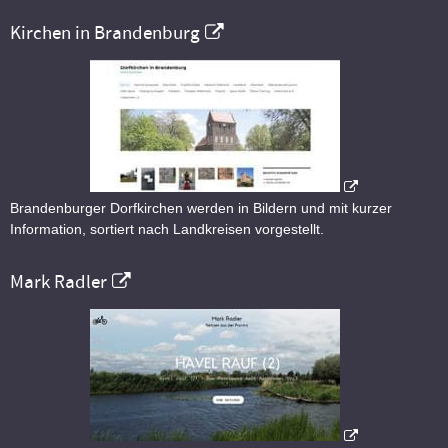
Kirchen in Brandenburg
Brandenburger Dorfkirchen werden in Bildern und mit kurzer
Information, sortiert nach Landkreisen vorgestellt.
Mark Radler