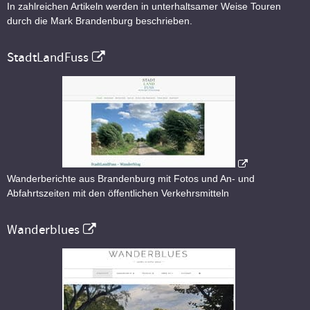
In zahlreichen Artikeln werden in unterhaltsamer Weise Touren
durch die Mark Brandenburg beschrieben.
StadtLandFuss
Wanderberichte aus Brandenburg mit Fotos und An- und
Abfahrtszeiten mit den öffentlichen Verkehrsmitteln
Wanderblues