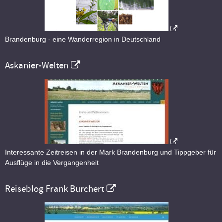
Brandenburg - eine Wanderregion in Deutschland
Askanier-Welten
Interessante Zeitreisen in der Mark Brandenburg und Tippgeber für
Ausflüge in die Vergangenheit
Reiseblog Frank Burchert