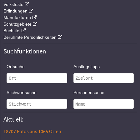
Volksfeste
Erfindungen
Manufakturen
Schutzgebiete
Buchtitel
Berühmte Persönlichkeiten
Suchfunktionen
Ortsuche
Ausflugstipps
Stichwortsuche
Personensuche
Aktuell:
18707 Fotos aus 1065 Orten