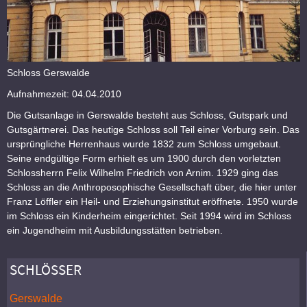
Schloss Gerswalde
Aufnahmezeit: 04.04.2010
Die Gutsanlage in Gerswalde besteht aus Schloss, Gutspark und
Gutsgärtnerei. Das heutige Schloss soll Teil einer Vorburg sein. Das
ursprüngliche Herrenhaus wurde 1832 zum Schloss umgebaut.
Seine endgültige Form erhielt es um 1900 durch den vorletzten
Schlossherrn Felix Wilhelm Friedrich von Arnim. 1929 ging das
Schloss an die Anthroposophische Gesellschaft über, die hier unter
Franz Löffler ein Heil- und Erziehungsinstitut eröffnete. 1950 wurde
im Schloss ein Kinderheim eingerichtet. Seit 1994 wird im Schloss
ein Jugendheim mit Ausbildungsstätten betrieben.
SCHLÖSSER
Gerswalde