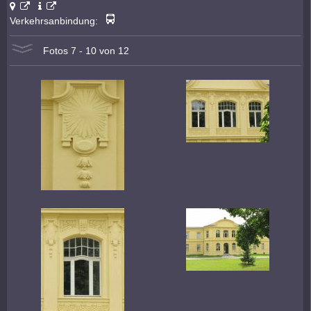
Verkehrsanbindung:
Fotos 7 - 10 von 12