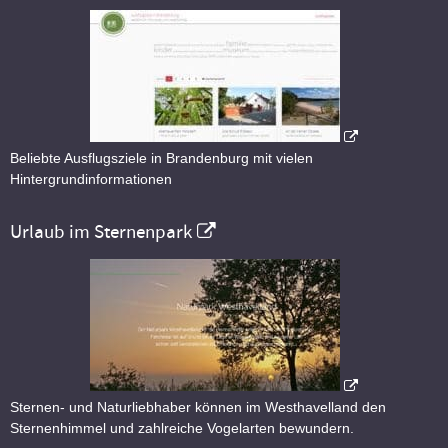
Beliebte Ausflugsziele in Brandenburg mit vielen
Hintergrundinformationen
Urlaub im Sternenpark
Sternen- und Naturliebhaber können im Westhavelland den
Sternenhimmel und zahlreiche Vogelarten bewundern.