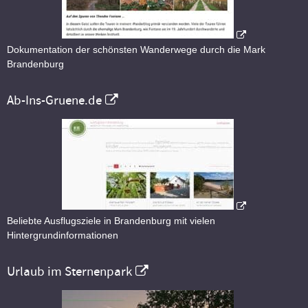
Dokumentation der schönsten Wanderwege durch die Mark
Brandenburg
Ab-Ins-Gruene.de
Beliebte Ausflugsziele in Brandenburg mit vielen
Hintergrundinformationen
Urlaub im Sternenpark