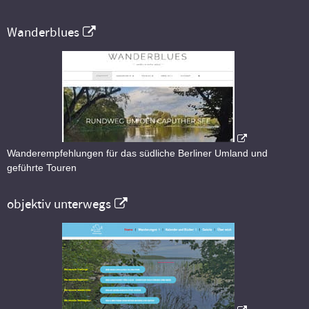
Wanderblues
Wanderempfehlungen für das südliche Berliner Umland und
geführte Touren
objektiv unterwegs