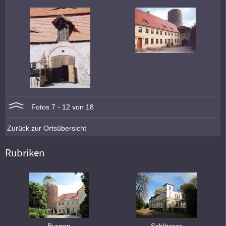
Fotos 7 - 12 von 18
Zurück zur Ortsübersicht
Rubriken