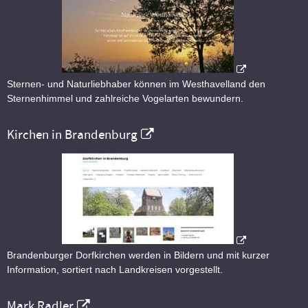
Sternen- und Naturliebhaber können im Westhavelland den
Sternenhimmel und zahlreiche Vogelarten bewundern.
Kirchen in Brandenburg
Brandenburger Dorfkirchen werden in Bildern und mit kurzer
Information, sortiert nach Landkreisen vorgestellt.
Mark Radler