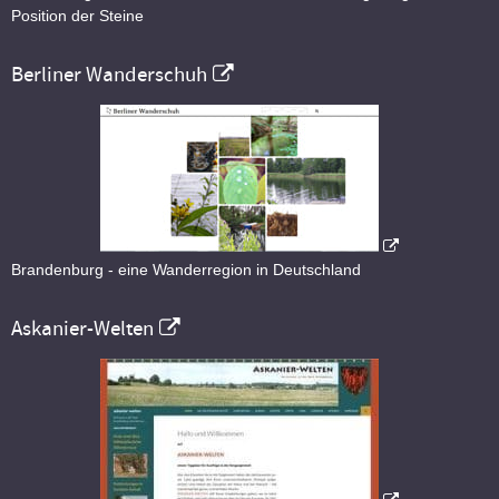
Position der Steine
Berliner Wanderschuh
Brandenburg - eine Wanderregion in Deutschland
Askanier-Welten