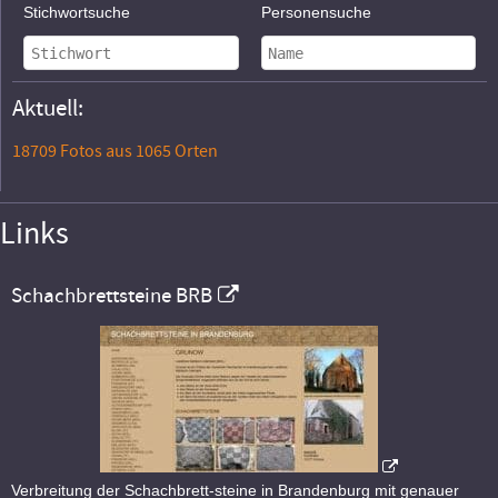
Stichwortsuche
Personensuche
Aktuell:
18709 Fotos aus 1065 Orten
Links
Schachbrettsteine BRB
Verbreitung der Schachbrett-steine in Brandenburg mit genauer