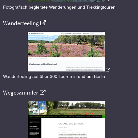
Fotografisch begleitete Wanderungen und Trekkingtouren
Wanderfeeling
Wanderfeeling auf über 300 Touren in und um Berlin
Wegesammler