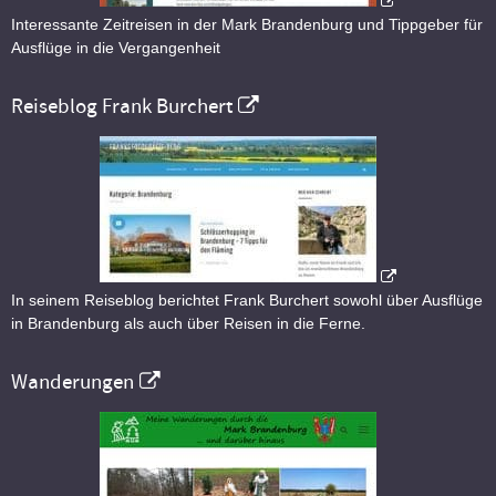
Interessante Zeitreisen in der Mark Brandenburg und Tippgeber für
Ausflüge in die Vergangenheit
Reiseblog Frank Burchert
In seinem Reiseblog berichtet Frank Burchert sowohl über Ausflüge
in Brandenburg als auch über Reisen in die Ferne.
Wanderungen