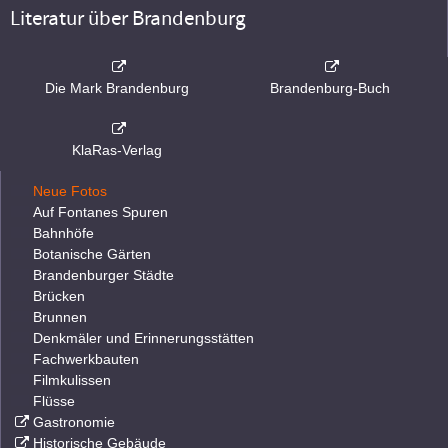
Literatur über Brandenburg
Die Mark Brandenburg
Brandenburg-Buch
KlaRas-Verlag
Neue Fotos
Auf Fontanes Spuren
Bahnhöfe
Botanische Gärten
Brandenburger Städte
Brücken
Brunnen
Denkmäler und Erinnerungsstätten
Fachwerkbauten
Filmkulissen
Flüsse
Gastronomie
Historische Gebäude