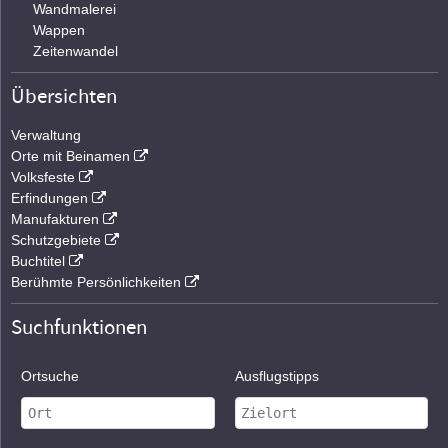
Wandmalerei
Wappen
Zeitenwandel
Übersichten
Verwaltung
Orte mit Beinamen
Volksfeste
Erfindungen
Manufakturen
Schutzgebiete
Buchtitel
Berühmte Persönlichkeiten
Suchfunktionen
Ortsuche
Ausflugstipps