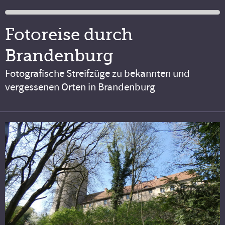
Fotoreise durch
Brandenburg
Fotografische Streifzüge zu bekannten und
vergessenen Orten in Brandenburg