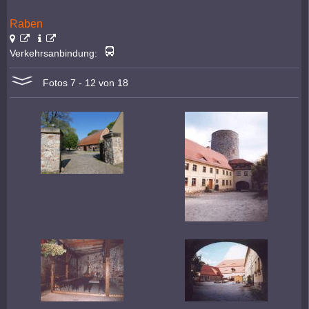
Raben
Verkehrsanbindung:
Fotos 7 - 12 von 18