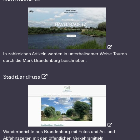
In zahlreichen Artikeln werden in unterhaltsamer Weise Touren
durch die Mark Brandenburg beschrieben.
StadtLandFuss
Wanderberichte aus Brandenburg mit Fotos und An- und
Abfahrtszeiten mit den öffentlichen Verkehrsmitteln