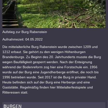
Aufstieg zur Burg Rabenstein
Aufnahmezeit: 04.05.2022
Die mittelalterliche Burg Rabenstein wurde zwischen 1209 und
1212 erbaut. Sie gehört zu den wenigen Höhenburgen
Brandenburgs. Zu Beginn des 20. Jahrhunderts musste die Burg
wegen Baufälligkeit gesperrt werden. Nach der Enteignung
während der Bodenreform zog hier eine Forstschule ein. 1956
wurde auf der Burg eine Jugendherberge eröffnet, die noch bis
1996 betrieben wurde. Seit 2017 ist die Burg in privater Hand.
Heute befinden sich auf der Burg eine Herberge und eine
Gaststätte. Regelmäßig finden hier Mittelalterfestspiele und
Ritteressen statt.
BURGEN