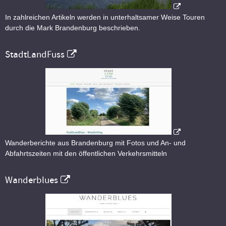
In zahlreichen Artikeln werden in unterhaltsamer Weise Touren
durch die Mark Brandenburg beschrieben.
StadtLandFuss
Wanderberichte aus Brandenburg mit Fotos und An- und
Abfahrtszeiten mit den öffentlichen Verkehrsmitteln
Wanderblues