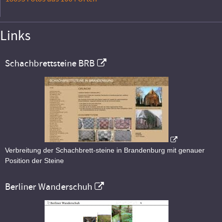
Links
Schachbrettsteine BRB
Verbreitung der Schachbrett-steine in Brandenburg mit genauer
Position der Steine
Berliner Wanderschuh