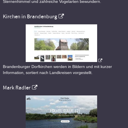
Sternenhimmel und zahlreiche Vogelarten bewundern.
Kirchen in Brandenburg
Brandenburger Dorfkirchen werden in Bildern und mit kurzer
Information, sortiert nach Landkreisen vorgestellt.
Mark Radler