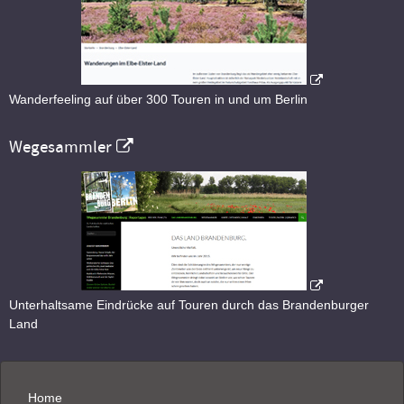
Wanderfeeling auf über 300 Touren in und um Berlin
Wegesammler
Unterhaltsame Eindrücke auf Touren durch das Brandenburger
Land
Home