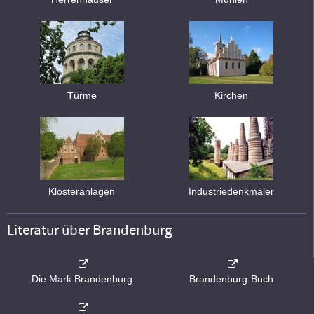
Türme
Kirchen
Klosteranlagen
Industriedenkmäler
Literatur über Brandenburg
Die Mark Brandenburg
Brandenburg-Buch