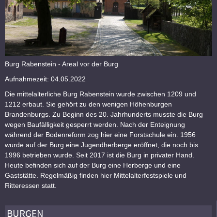
Burg Rabenstein - Areal vor der Burg
Aufnahmezeit: 04.05.2022
Die mittelalterliche Burg Rabenstein wurde zwischen 1209 und
1212 erbaut. Sie gehört zu den wenigen Höhenburgen
Brandenburgs. Zu Beginn des 20. Jahrhunderts musste die Burg
wegen Baufälligkeit gesperrt werden. Nach der Enteignung
während der Bodenreform zog hier eine Forstschule ein. 1956
wurde auf der Burg eine Jugendherberge eröffnet, die noch bis
1996 betrieben wurde. Seit 2017 ist die Burg in privater Hand.
Heute befinden sich auf der Burg eine Herberge und eine
Gaststätte. Regelmäßig finden hier Mittelalterfestspiele und
Ritteressen statt.
BURGEN