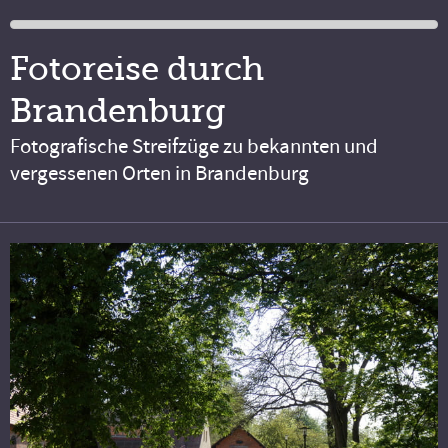
Fotoreise durch
Brandenburg
Fotografische Streifzüge zu bekannten und
vergessenen Orten in Brandenburg