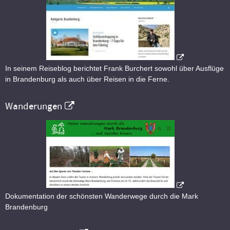
In seinem Reiseblog berichtet Frank Burchert sowohl über Ausflüge
in Brandenburg als auch über Reisen in die Ferne.
Wanderungen
Dokumentation der schönsten Wanderwege durch die Mark
Brandenburg