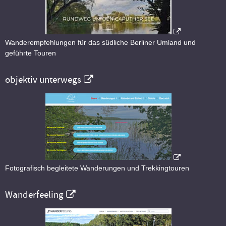
Wanderempfehlungen für das südliche Berliner Umland und
geführte Touren
objektiv unterwegs
Fotografisch begleitete Wanderungen und Trekkingtouren
Wanderfeeling