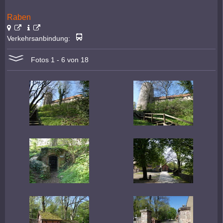
Raben
Verkehrsanbindung:
Fotos 1 - 6 von 18