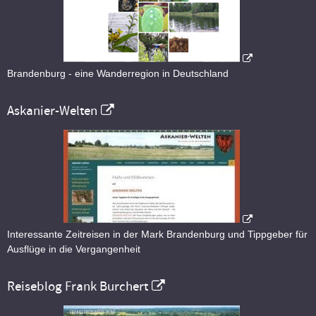
Brandenburg - eine Wanderregion in Deutschland
Askanier-Welten
Interessante Zeitreisen in der Mark Brandenburg und Tippgeber für
Ausflüge in die Vergangenheit
Reiseblog Frank Burchert