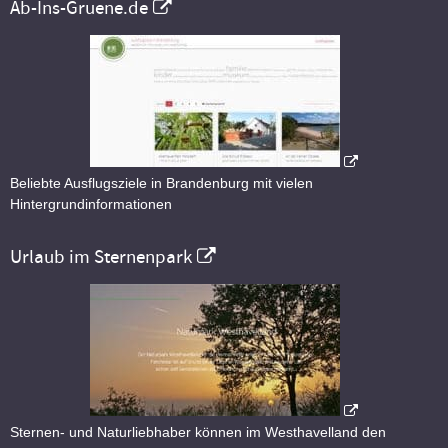
Ab-Ins-Gruene.de
Beliebte Ausflugsziele in Brandenburg mit vielen
Hintergrundinformationen
Urlaub im Sternenpark
Sternen- und Naturliebhaber können im Westhavelland den