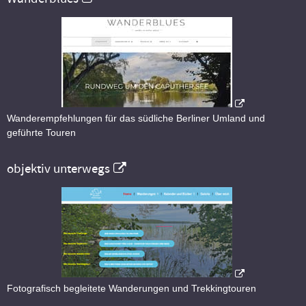
Wanderempfehlungen für das südliche Berliner Umland und
geführte Touren
objektiv unterwegs
Fotografisch begleitete Wanderungen und Trekkingtouren