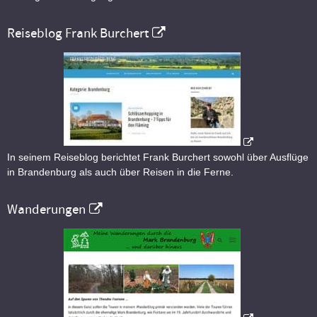
Reiseblog Frank Burchert
In seinem Reiseblog berichtet Frank Burchert sowohl über Ausflüge
in Brandenburg als auch über Reisen in die Ferne.
Wanderungen