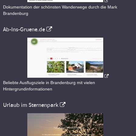
Dokumentation der schönsten Wanderwege durch die Mark
Brandenburg
Ab-Ins-Gruene.de
Beliebte Ausflugsziele in Brandenburg mit vielen
Hintergrundinformationen
Urlaub im Sternenpark