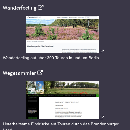
Wanderfeeling
Wanderfeeling auf über 300 Touren in und um Berlin
Wegesammler
Unterhaltsame Eindrücke auf Touren durch das Brandenburger