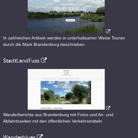
In zahlreichen Artikeln werden in unterhaltsamer Weise Touren
durch die Mark Brandenburg beschrieben.
StadtLandFuss
Wanderberichte aus Brandenburg mit Fotos und An- und
Abfahrtszeiten mit den öffentlichen Verkehrsmitteln
Wanderblues