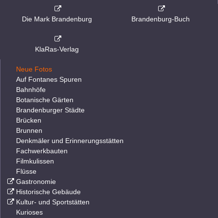
Die Mark Brandenburg
Brandenburg-Buch
KlaRas-Verlag
Neue Fotos
Auf Fontanes Spuren
Bahnhöfe
Botanische Gärten
Brandenburger Städte
Brücken
Brunnen
Denkmäler und Erinnerungsstätten
Fachwerkbauten
Filmkulissen
Flüsse
Gastronomie
Historische Gebäude
Kultur- und Sportstätten
Kurioses