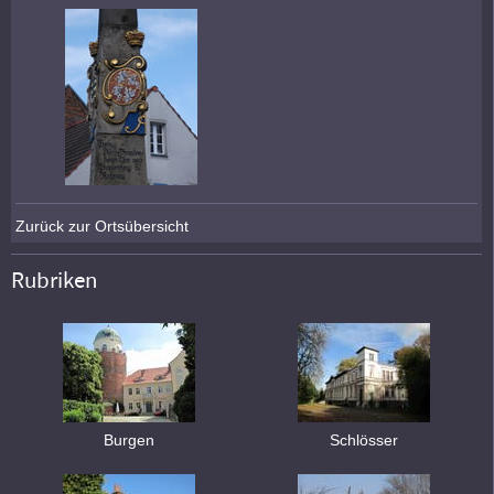
Zurück zur Ortsübersicht
Rubriken
Burgen
Schlösser