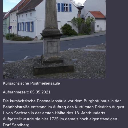
Kursächsische Postmeilensäule
Aufnahmezeit: 05.05.2021
Die kursächsische Postmeilensäule vor dem Burgbräuhaus in der
Bahnhofstraße entstand im Auftrag des Kurfürsten Friedrich August
I. von Sachsen in der ersten Hälfte des 18. Jahrhunderts.
Aufgestellt wurde sie hier 1725 im damals noch eigenständigen
Dorf Sandberg.