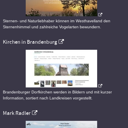
Sternen- und Naturliebhaber können im Westhavelland den
Sternenhimmel und zahlreiche Vogelarten bewundern.
Kirchen in Brandenburg
Brandenburger Dorfkirchen werden in Bildern und mit kurzer
Information, sortiert nach Landkreisen vorgestellt.
Mark Radler