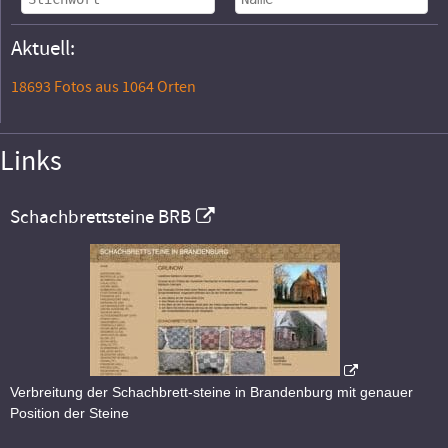
Aktuell:
18693 Fotos aus 1064 Orten
Links
Schachbrettsteine BRB
Verbreitung der Schachbrett-steine in Brandenburg mit genauer
Position der Steine