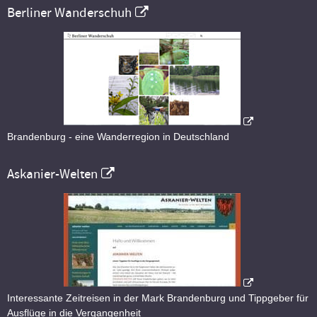
Berliner Wanderschuh
Brandenburg - eine Wanderregion in Deutschland
Askanier-Welten
Interessante Zeitreisen in der Mark Brandenburg und Tippgeber für
Ausflüge in die Vergangenheit