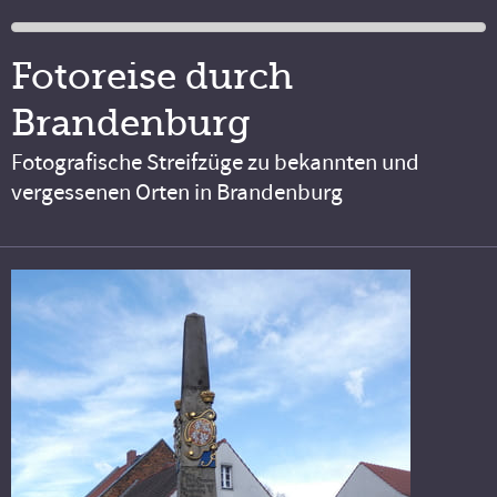
Fotoreise durch
Brandenburg
Fotografische Streifzüge zu bekannten und
vergessenen Orten in Brandenburg