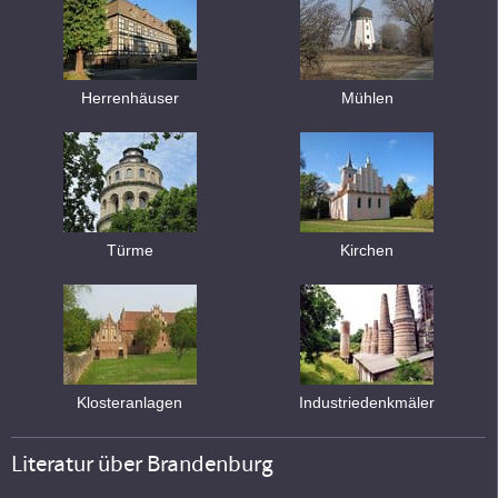
Herrenhäuser
Mühlen
Türme
Kirchen
Klosteranlagen
Industriedenkmäler
Literatur über Brandenburg