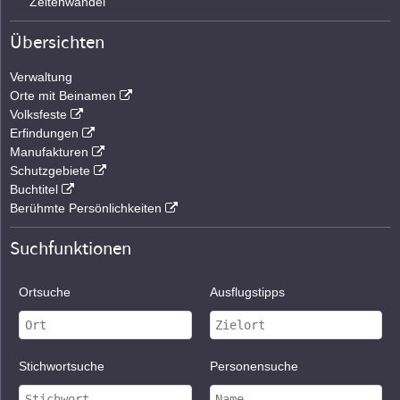
Zeitenwandel
Übersichten
Verwaltung
Orte mit Beinamen
Volksfeste
Erfindungen
Manufakturen
Schutzgebiete
Buchtitel
Berühmte Persönlichkeiten
Suchfunktionen
Ortsuche
Ausflugstipps
Stichwortsuche
Personensuche