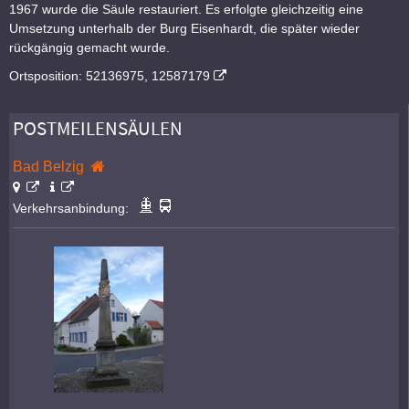
1967 wurde die Säule restauriert. Es erfolgte gleichzeitig eine
Umsetzung unterhalb der Burg Eisenhardt, die später wieder
rückgängig gemacht wurde.
Ortsposition: 52136975, 12587179
POSTMEILENSÄULEN
Bad Belzig
Verkehrsanbindung: